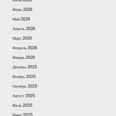
Июнь 2026
Май 2026
Апрель 2026
Март 2026
Февраль 2026
Январь 2026
Декабрь 2025
Ноябрь 2025
Октябрь 2025
Август 2025
Июль 2025
Июнь 2025