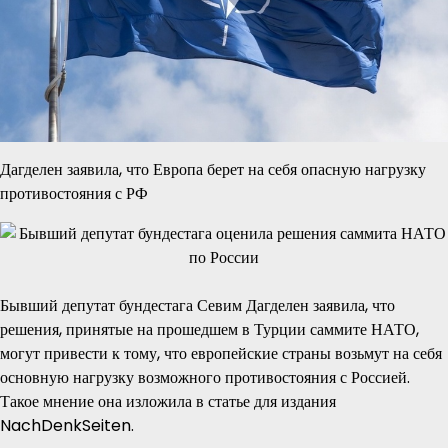
Дагделен заявила, что Европа берет на себя опасную нагрузку
противостояния с РФ
Бывший депутат бундестага Севим Дагделен заявила, что
решения, принятые на прошедшем в Турции саммите НАТО,
могут привести к тому, что европейские страны возьмут на себя
основную нагрузку возможного противостояния с Россией.
Такое мнение она изложила в статье для издания
NachDenkSeiten.