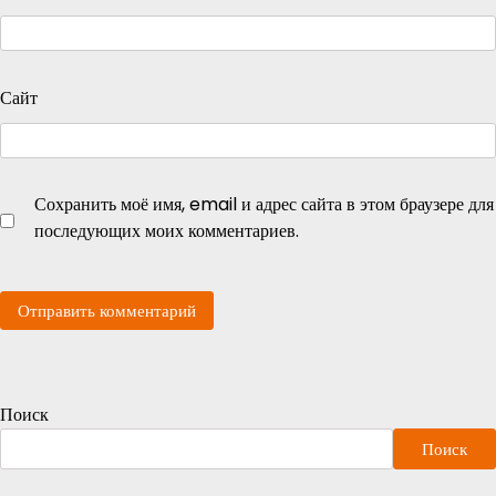
Сайт
Сохранить моё имя, email и адрес сайта в этом браузере для
последующих моих комментариев.
Поиск
Поиск