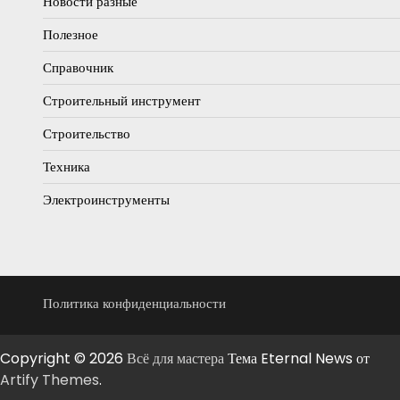
Новости разные
Полезное
Справочник
Строительный инструмент
Строительство
Техника
Электроинструменты
Политика конфиденциальности
Copyright © 2026
Всё для мастера
Тема Eternal News от
Artify Themes
.