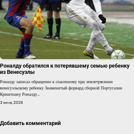
Роналду обратился к потерявшему семью ребенку
из Венесуэлы
Роналду записал обращение к спасенному при землетрясении
венесуэльскому ребенку Знаменитый форвард сборной Португалии
Криштиану Роналду…
3 июля, 2026
Добавить комментарий