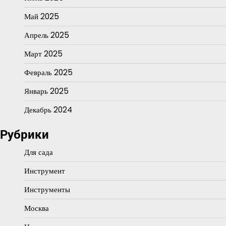
Май 2025
Апрель 2025
Март 2025
Февраль 2025
Январь 2025
Декабрь 2024
Рубрики
Для сада
Инструмент
Инструменты
Москва