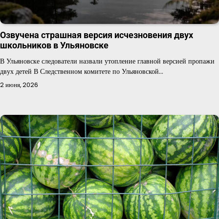
Озвучена страшная версия исчезновения двух
школьников в Ульяновске
В Ульяновске следователи назвали утопление главной версией пропажи
двух детей В Следственном комитете по Ульяновской…
2 июня, 2026