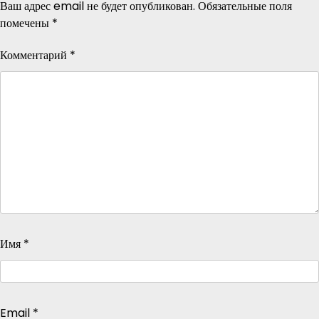
Ваш адрес email не будет опубликован.
Обязательные поля
помечены
*
Комментарий
*
Имя
*
Email
*