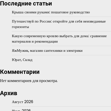
Последние статьи
Крыша своими руками: пошаговое руководство
Путешествуй по России: откройте для себя неизведанные
горизонты
Какую современную кровлю выбрать для дома: сравнение
материалов и рекомендации
ЯжМужик, магазин сантехники и электрики
Юрат, Склад
Комментарии
Нет комментариев для просмотра.
Архив
Август 2026
Июль 2026