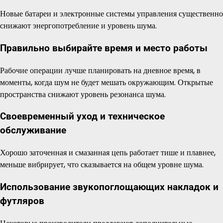
Новые батареи и электронные системы управления существенно
снижают энергопотребление и уровень шума.
Правильно выбирайте время и место работы
Рабочие операции лучше планировать на дневное время, в
моменты, когда шум не будет мешать окружающим. Открытые
пространства снижают уровень резонанса шума.
Своевременный уход и техническое
обслуживание
Хорошо заточенная и смазанная цепь работает тише и плавнее,
меньше вибрирует, что сказывается на общем уровне шума.
Использование звукопоглощающих накладок и
футляров