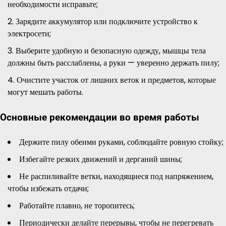
необходимости исправьте;
Зарядите аккумулятор или подключите устройство к
электросети;
Выберите удобную и безопасную одежду, мышцы тела
должны быть расслаблены, а руки — уверенно держать пилу;
Очистите участок от лишних веток и предметов, которые
могут мешать работы.
Основные рекомендации во время работы
Держите пилу обеими руками, соблюдайте ровную стойку;
Избегайте резких движений и дерганий шины;
Не распиливайте ветки, находящиеся под напряжением,
чтобы избежать отдачи;
Работайте плавно, не торопитесь;
Периодически делайте перерывы, чтобы не перегревать