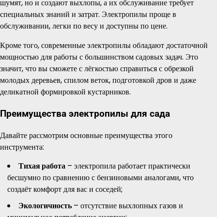
шумят, но и создают выхлопы, а их обслуживание требует
специальных знаний и затрат. Электропилы проще в
обслуживании, легки по весу и доступны по цене.
Кроме того, современные электропилы обладают достаточной
мощностью для работы с большинством садовых задач. Это
значит, что вы сможете с лёгкостью справиться с обрезкой
молодых деревьев, спилом веток, подготовкой дров и даже
деликатной формировкой кустарников.
Преимущества электропилы для сада
Давайте рассмотрим основные преимущества этого
инструмента:
Тихая работа
– электропила работает практически
бесшумно по сравнению с бензиновыми аналогами, что
создаёт комфорт для вас и соседей;
Экологичность
– отсутствие выхлопных газов и