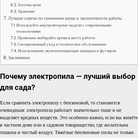
Заточка цепи
Хранение
Лучшие советы по снижению шума и экологичности работы
Используйте аккумуляторные модели с современными
технологиями
Правильно выбирайте время и место работы
Своевременный уход и техническое обслуживание
Использование звукопоглощающих накладок и футляров
Заключение
Почему электропила — лучший выбор
для сада?
Если сравнить электропилу с бензиновой, то становится
очевидным: электропила работает значительно тише и не
выделяет вредных веществ. Это особенно важно, если вы живёте
в частном доме или в садовом товариществе, где желательна
тишина и чистый воздух. Тяжёлые бензиновые пилы не только