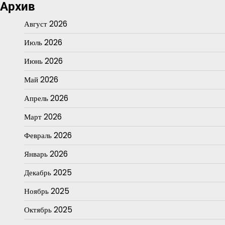
Архив
Август 2026
Июль 2026
Июнь 2026
Май 2026
Апрель 2026
Март 2026
Февраль 2026
Январь 2026
Декабрь 2025
Ноябрь 2025
Октябрь 2025