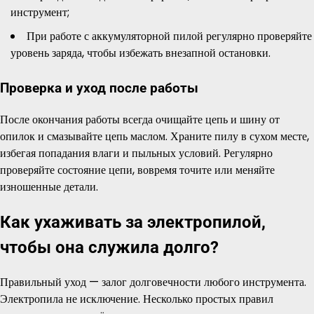
инструмент;
При работе с аккумуляторной пилой регулярно проверяйте
уровень заряда, чтобы избежать внезапной остановки.
Проверка и уход после работы
После окончания работы всегда очищайте цепь и шину от
опилок и смазывайте цепь маслом. Храните пилу в сухом месте,
избегая попадания влаги и пыльных условий. Регулярно
проверяйте состояние цепи, вовремя точите или меняйте
изношенные детали.
Как ухаживать за электропилой,
чтобы она служила долго?
Правильный уход — залог долговечности любого инструмента.
Электропила не исключение. Несколько простых правил