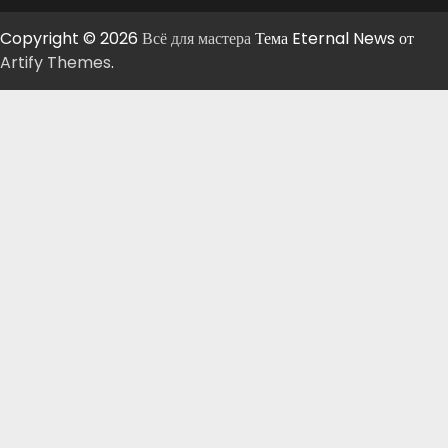
Copyright © 2026
Всё для мастера
Тема Eternal News от
Artify Themes
.