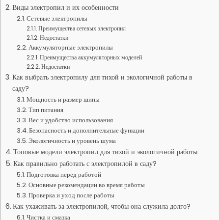
Виды электропил и их особенности
Сетевые электропилы
Преимущества сетевых электропил
Недостатки
Аккумуляторные электропилы
Преимущества аккумуляторных моделей
Недостатки
Как выбрать электропилу для тихой и экологичной работы в
саду?
Мощность и размер шины
Тип питания
Вес и удобство использования
Безопасность и дополнительные функции
Экологичность и уровень шума
Топовые модели электропил для тихой и экологичной работы
Как правильно работать с электропилой в саду?
Подготовка перед работой
Основные рекомендации во время работы
Проверка и уход после работы
Как ухаживать за электропилой, чтобы она служила долго?
Чистка и смазка