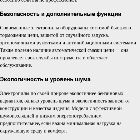
Безопасность и дополнительные функции
Современные электропилы оборудованы системой быстрого
торможения цепи, защитой от случайного запуска,
эргономичными рукоятками и антивибрационными системами.
Также полезно наличие автоматической смазки цепи — она
продлевает срок службы инструмента и облегчает
обслуживание.
Экологичность и уровень шума
Электропилы по своей природе экологичнее бензиновых
вариантов, однако уровень шума и экологичность зависят от
конструкции и качества изделия. Модели с эффективной
шумоизоляцией и низким энергопотреблением
предпочтительнее, если важна минимальная нагрузка на
окружающую среду и комфорт.