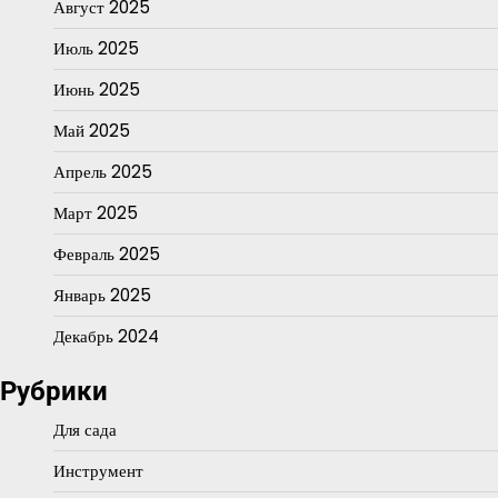
Август 2025
Июль 2025
Июнь 2025
Май 2025
Апрель 2025
Март 2025
Февраль 2025
Январь 2025
Декабрь 2024
Рубрики
Для сада
Инструмент