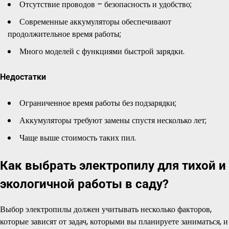
Отсутствие проводов – безопасность и удобство;
Современные аккумуляторы обеспечивают
продолжительное время работы;
Много моделей с функциями быстрой зарядки.
Недостатки
Ограниченное время работы без подзарядки;
Аккумуляторы требуют замены спустя несколько лет;
Чаще выше стоимость таких пил.
Как выбрать электропилу для тихой и
экологичной работы в саду?
Выбор электропилы должен учитывать несколько факторов,
которые зависят от задач, которыми вы планируете заниматься, и