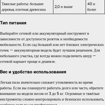
Тяжелые работы: большие
40 и
2,0 и выше
деревья, плотная древесина
более
Тип питания
Выбирайте сетевой или аккумуляторный инструмент в
зависимости от доступности розеток и необходимости
мобильности. Если сад большой или нет близких электрических
точек — аккумуляторная модель будет лучшим решением. Для
небольшого участка, где всегда можно подключить шнур —
сетевой вариант проще и дешевле.
Вес и удобство использования
Легкая пила значительно снижает утомляемость во время
работы. Если вы планируете работать долго или часто, обратите
внимание на модели весом от 3 до 5 кг. Огромные и тяжёлые
инструменты сложно контролировать и безопасно использовать,
особенно если вы не профессионал.