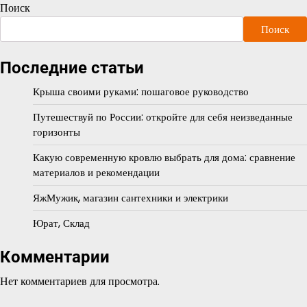
Поиск
Поиск
Последние статьи
Крыша своими руками: пошаговое руководство
Путешествуй по России: откройте для себя неизведанные
горизонты
Какую современную кровлю выбрать для дома: сравнение
материалов и рекомендации
ЯжМужик, магазин сантехники и электрики
Юрат, Склад
Комментарии
Нет комментариев для просмотра.