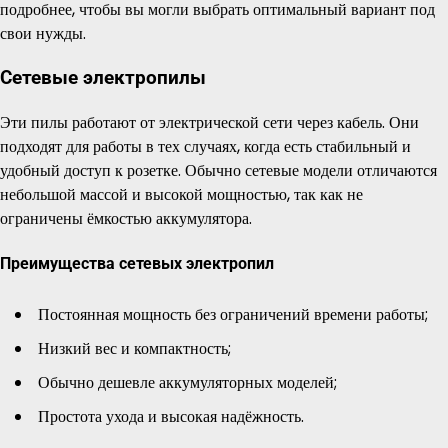
подробнее, чтобы вы могли выбрать оптимальный вариант под
свои нужды.
Сетевые электропилы
Эти пилы работают от электрической сети через кабель. Они
подходят для работы в тех случаях, когда есть стабильный и
удобный доступ к розетке. Обычно сетевые модели отличаются
небольшой массой и высокой мощностью, так как не
ограничены ёмкостью аккумулятора.
Преимущества сетевых электропил
Постоянная мощность без ограничений времени работы;
Низкий вес и компактность;
Обычно дешевле аккумуляторных моделей;
Простота ухода и высокая надёжность.