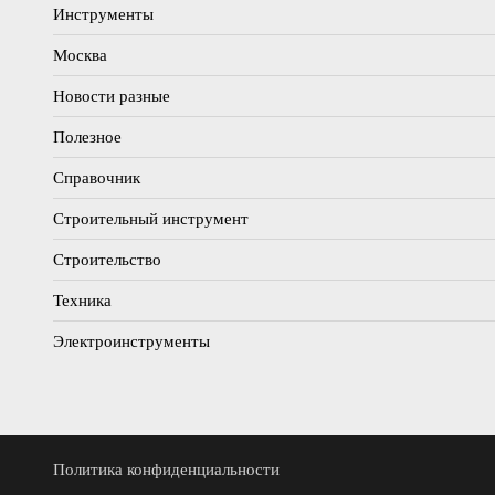
Инструменты
Москва
Новости разные
Полезное
Справочник
Строительный инструмент
Строительство
Техника
Электроинструменты
Политика конфиденциальности