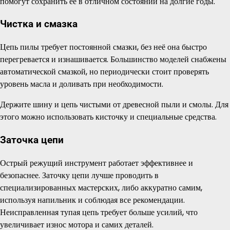
помогут сохранить её в отличном состоянии на долгие годы.
Чистка и смазка
Цепь пилы требует постоянной смазки, без неё она быстро
перегревается и изнашивается. Большинство моделей снабжены
автоматической смазкой, но периодически стоит проверять
уровень масла и доливать при необходимости.
Держите шину и цепь чистыми от древесной пыли и смолы. Для
этого можно использовать кисточку и специальные средства.
Заточка цепи
Острый режущий инструмент работает эффективнее и
безопаснее. Заточку цепи лучше проводить в
специализированных мастерских, либо аккуратно самим,
используя напильник и соблюдая все рекомендации.
Неисправленная тупая цепь требует больше усилий, что
увеличивает износ мотора и самих деталей.