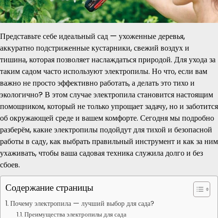
Представьте себе идеальный сад — ухоженные деревья,
аккуратно подстриженные кустарники, свежий воздух и
тишина, которая позволяет наслаждаться природой. Для ухода за
таким садом часто используют электропилы. Но что, если вам
важно не просто эффективно работать, а делать это тихо и
экологично? В этом случае электропила становится настоящим
помощником, который не только упрощает задачу, но и заботится
об окружающей среде и вашем комфорте. Сегодня мы подробно
разберём, какие электропилы подойдут для тихой и безопасной
работы в саду, как выбрать правильный инструмент и как за ним
ухаживать, чтобы ваша садовая техника служила долго и без
сбоев.
Содержание страницы
Почему электропила — лучший выбор для сада?
Преимущества электропилы для сада