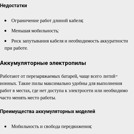
Недостатки
Ограничение работ длиной кабеля;
Меньшая мобильность;
Риск запутывания кабеля и необходимость аккуратности
при работе.
Аккумуляторные электропилы
Работают от перезаряжаемых батарей, чаще всего литий-
ионных. Такие пилы максимально удобны для выполнения
работ в местах, где нет доступа к электросети или необходимо
часто менять место работы.
Преимущества аккумуляторных моделей
Мобильность и свобода передвижения;