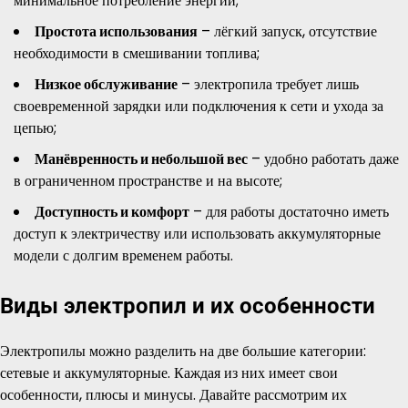
минимальное потребление энергии;
Простота использования
– лёгкий запуск, отсутствие
необходимости в смешивании топлива;
Низкое обслуживание
– электропила требует лишь
своевременной зарядки или подключения к сети и ухода за
цепью;
Манёвренность и небольшой вес
– удобно работать даже
в ограниченном пространстве и на высоте;
Доступность и комфорт
– для работы достаточно иметь
доступ к электричеству или использовать аккумуляторные
модели с долгим временем работы.
Виды электропил и их особенности
Электропилы можно разделить на две большие категории:
сетевые и аккумуляторные. Каждая из них имеет свои
особенности, плюсы и минусы. Давайте рассмотрим их