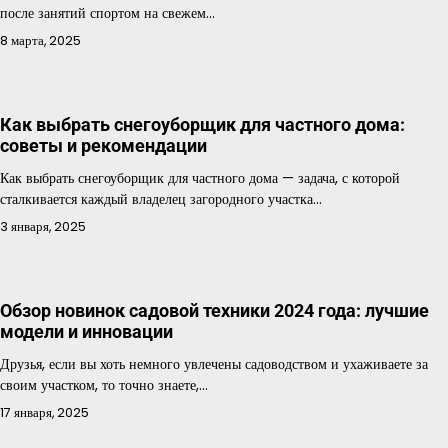
после занятий спортом на свежем…
8 марта, 2025
Как выбрать снегоуборщик для частного дома:
советы и рекомендации
Как выбрать снегоуборщик для частного дома — задача, с которой
сталкивается каждый владелец загородного участка…
3 января, 2025
Обзор новинок садовой техники 2024 года: лучшие
модели и инновации
Друзья, если вы хоть немного увлечены садоводством и ухаживаете за
своим участком, то точно знаете,…
17 января, 2025