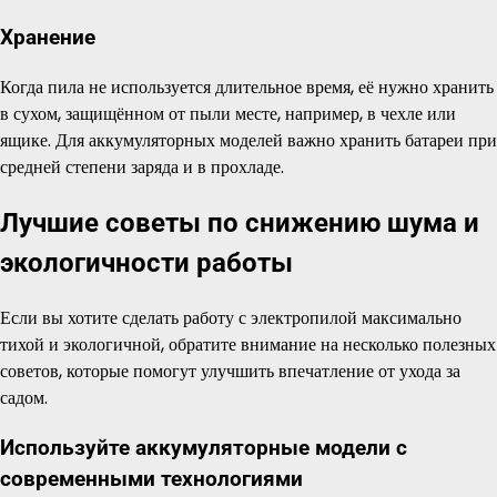
Хранение
Когда пила не используется длительное время, её нужно хранить
в сухом, защищённом от пыли месте, например, в чехле или
ящике. Для аккумуляторных моделей важно хранить батареи при
средней степени заряда и в прохладе.
Лучшие советы по снижению шума и
экологичности работы
Если вы хотите сделать работу с электропилой максимально
тихой и экологичной, обратите внимание на несколько полезных
советов, которые помогут улучшить впечатление от ухода за
садом.
Используйте аккумуляторные модели с
современными технологиями