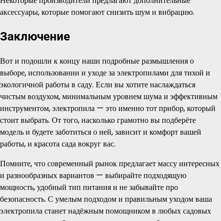
Некоторые производители предлагают дополнительные
аксессуары, которые помогают снизить шум и вибрацию.
Заключение
Вот и подошли к концу наши подробные размышления о
выборе, использовании и уходе за электропилами для тихой и
экологичной работы в саду. Если вы хотите наслаждаться
чистым воздухом, минимальным уровнем шума и эффективным
инструментом, электропила — это именно тот прибор, который
стоит выбрать. От того, насколько грамотно вы подберёте
модель и будете заботиться о ней, зависит и комфорт вашей
работы, и красота сада вокруг вас.
Помните, что современный рынок предлагает массу интересных
и разнообразных вариантов — выбирайте подходящую
мощность, удобный тип питания и не забывайте про
безопасность. С умелым подходом и правильным уходом ваша
электропила станет надёжным помощником в любых садовых