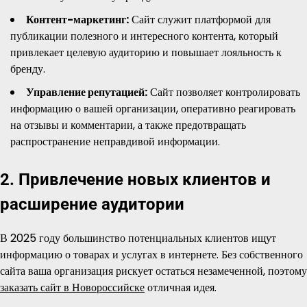
Контент-маркетинг:
Сайт служит платформой для
публикации полезного и интересного контента, который
привлекает целевую аудиторию и повышает лояльность к
бренду.
Управление репутацией:
Сайт позволяет контролировать
информацию о вашей организации, оперативно реагировать
на отзывы и комментарии, а также предотвращать
распространение неправдивой информации.
2. Привлечение новых клиентов и
расширение аудитории
В 2025 году большинство потенциальных клиентов ищут
информацию о товарах и услугах в интернете. Без собственного
сайта ваша организация рискует остаться незамеченной, поэтому
заказать сайт в Новороссийске
отличная идея.