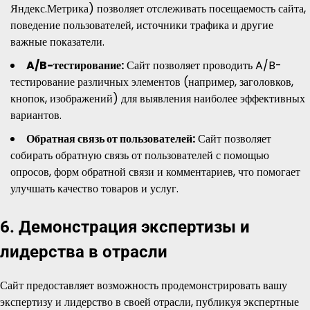
Яндекс.Метрика) позволяет отслеживать посещаемость сайта,
поведение пользователей, источники трафика и другие
важные показатели.
A/B-тестирование:
Сайт позволяет проводить A/B-
тестирование различных элементов (например, заголовков,
кнопок, изображений) для выявления наиболее эффективных
вариантов.
Обратная связь от пользователей:
Сайт позволяет
собирать обратную связь от пользователей с помощью
опросов, форм обратной связи и комментариев, что помогает
улучшать качество товаров и услуг.
6. Демонстрация экспертизы и
лидерства в отрасли
Сайт предоставляет возможность продемонстрировать вашу
экспертизу и лидерство в своей отрасли, публикуя экспертные