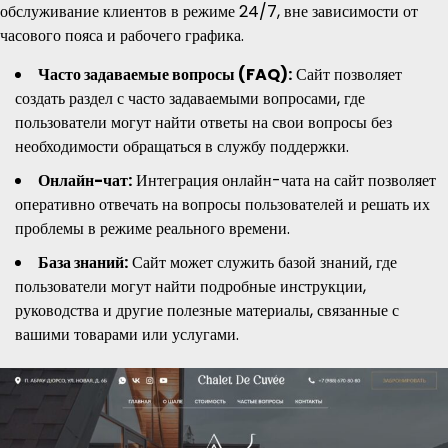
обслуживание клиентов в режиме 24/7, вне зависимости от
часового пояса и рабочего графика.
Часто задаваемые вопросы (FAQ):
Сайт позволяет
создать раздел с часто задаваемыми вопросами, где
пользователи могут найти ответы на свои вопросы без
необходимости обращаться в службу поддержки.
Онлайн-чат:
Интеграция онлайн-чата на сайт позволяет
оперативно отвечать на вопросы пользователей и решать их
проблемы в режиме реального времени.
База знаний:
Сайт может служить базой знаний, где
пользователи могут найти подробные инструкции,
руководства и другие полезные материалы, связанные с
вашими товарами или услугами.