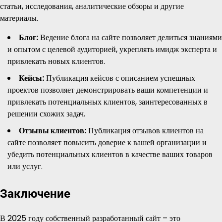
статьи, исследования, аналитические обзоры и другие
материалы.
Блог:
Ведение блога на сайте позволяет делиться знаниями
и опытом с целевой аудиторией, укреплять имидж эксперта и
привлекать новых клиентов.
Кейсы:
Публикация кейсов с описанием успешных
проектов позволяет демонстрировать ваши компетенции и
привлекать потенциальных клиентов, заинтересованных в
решении схожих задач.
Отзывы клиентов:
Публикация отзывов клиентов на
сайте позволяет повысить доверие к вашей организации и
убедить потенциальных клиентов в качестве ваших товаров
или услуг.
Заключение
В 2025 году собственный разработанный сайт – это