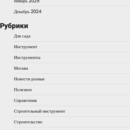
Январь 2025
Декабрь 2024
Рубрики
Для сада
Инструмент
Инструменты
Москва
Новости разные
Полезное
Справочник
Строительный инструмент
Строительство