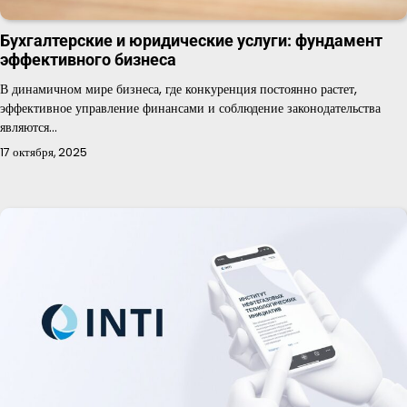
Бухгалтерские и юридические услуги: фундамент
эффективного бизнеса
В динамичном мире бизнеса, где конкуренция постоянно растет,
эффективное управление финансами и соблюдение законодательства
являются…
17 октября, 2025