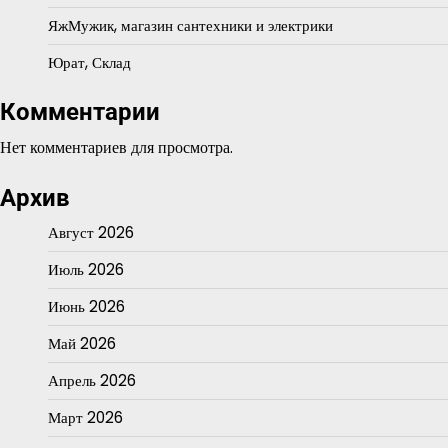
ЯжМужик, магазин сантехники и электрики
Юрат, Склад
Комментарии
Нет комментариев для просмотра.
Архив
Август 2026
Июль 2026
Июнь 2026
Май 2026
Апрель 2026
Март 2026