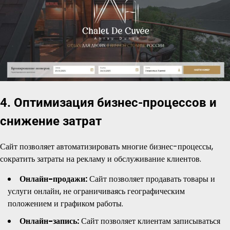
4. Оптимизация бизнес-процессов и
снижение затрат
Сайт позволяет автоматизировать многие бизнес-процессы,
сократить затраты на рекламу и обслуживание клиентов.
Онлайн-продажи:
Сайт позволяет продавать товары и
услуги онлайн, не ограничиваясь географическим
положением и графиком работы.
Онлайн-запись:
Сайт позволяет клиентам записываться