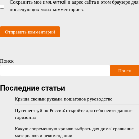
Сохранить моё имя, email и адрес сайта в этом браузере для
последующих моих комментариев.
Поиск
Поиск
Последние статьи
Крыша своими руками: пошаговое руководство
Путешествуй по России: откройте для себя неизведанные
горизонты
Какую современную кровлю выбрать для дома: сравнение
материалов и рекомендации