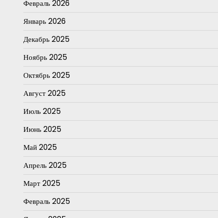
Февраль 2026
Январь 2026
Декабрь 2025
Ноябрь 2025
Октябрь 2025
Август 2025
Июль 2025
Июнь 2025
Май 2025
Апрель 2025
Март 2025
Февраль 2025