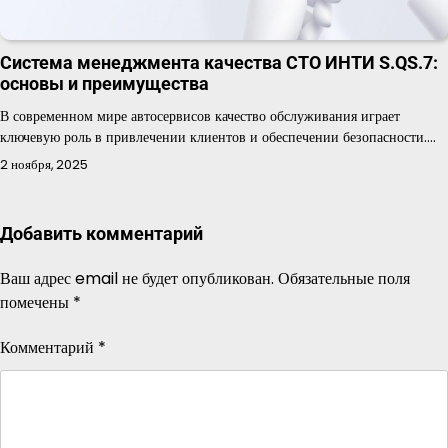
Система менеджмента качества СТО ИНТИ S.QS.7:
основы и преимущества
В современном мире автосервисов качество обслуживания играет
ключевую роль в привлечении клиентов и обеспечении безопасности.…
2 ноября, 2025
Добавить комментарий
Ваш адрес email не будет опубликован.
Обязательные поля
помечены
*
Комментарий
*