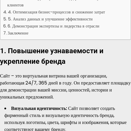
клиентов
4. Оптимизация бизнес-процессов и снижение затрат
5. Анализ данных и улучшение эффективности
6. Демонстрация экспертизы и лидерства в отрасли
Заключение
1. Повышение узнаваемости и
укрепление бренда
Сайт – это виртуальная витрина вашей организации,
работающая 24/7, 365 дней в году. Он предоставляет площадку
для демонстрации вашей миссии, ценностей, истории и
уникальных предложений.
Визуальная идентичность:
Сайт позволяет создать
фирменный стиль и визуальную идентичность бренда,
используя логотипы, цвета, шрифты и изображения, которые
соответствуют вашему бренду.