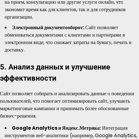
на прием, консультацию или другие услуги онлайн, что
экономит время как для клиентов, так и для сотрудников
организации.
Электронный документооборот:
Сайт позволяет
обмениваться документами с клиентами и партнерами в
электронном виде, что снижает затраты на бумагу, печать и
доставку.
5. Анализ данных и улучшение
эффективности
Сайт позволяет собирать и анализировать данные о поведении
пользователей, что помогает оптимизировать сайт, улучшить
маркетинговые кампании и принимать более обоснованные
бизнес-решения.
Google Analytics и Яндекс.Метрика:
Интеграция
инструментов веб-аналитики (например, Google Analytics,