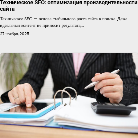
Техническое SEO: оптимизация производительности
сайта
Техническое SEO — основа стабильного роста сайта в поиске. Даже
идеальный контент не приносит результата,…
27 ноября, 2025