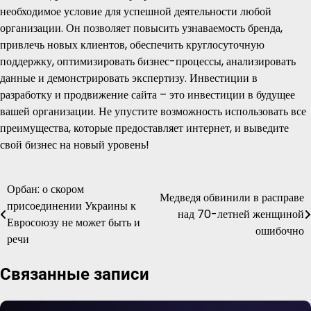
необходимое условие для успешной деятельности любой
организации. Он позволяет повысить узнаваемость бренда,
привлечь новых клиентов, обеспечить круглосуточную
поддержку, оптимизировать бизнес-процессы, анализировать
данные и демонстрировать экспертизу. Инвестиции в
разработку и продвижение сайта – это инвестиции в будущее
вашей организации. Не упустите возможность использовать все
преимущества, которые предоставляет интернет, и выведите
свой бизнес на новый уровень!
Орбан: о скором
Навигация
Медведя обвинили в расправе
присоединении Украины к
над 70-летней женщиной
по
Евросоюзу не может быть и
ошибочно
речи
записям
Связанные записи