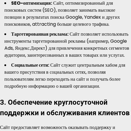
SEO-оптимизация:
Сайт, оптимизированный для
поисковых систем (SEO), позволяет занимать высокие
позиции в результатах поиска Google, Yandex и других
поисковиков, attracting больше целевого трафика.
Таргетированная реклама:
Сайт позволяет использовать
инструменты таргетированной рекламы (например, Google
Ads, Яндекс.Директ) для привлечения конкретных сегментов
аудитории, заинтересованных в ваших товарах или услугах.
Социальные сети:
Сайт служит центральным хабом для
вашего присутствия в социальных сетях, позволяя
пользователям легко переходить на сайт и получать более
подробную информацию о вашей организации.
3. Обеспечение круглосуточной
поддержки и обслуживания клиентов
Сайт предоставляет возможность оказывать поддержку и