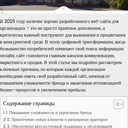
В 2025 году наличие хорошо разработанного веб-сайта для
организации – это не просто приятное дополнение, а
критически важный инструмент для выживания и процветания
в конкурентной среде. В эпоху цифровой трансформации, когда
большинство потребителей начинают свой поиск информации
онлайн, сайт становится главным каналом коммуникации,
маркетинга и продаж. В этой статье мы подробно рассмотрим
ключевые причины, по которым каждой организации
необходимо иметь свой разработанный сайт, начиная от
повышения узнаваемости бренда и заканчивая оптимизацией
бизнес-процессов и увеличением прибыли.
Содержание страницы
1. Повышение узнаваемости и укрепление бренда
2. Привлечение новых клиентов и расширение аудитории
3. Обеспечение круглосуточной поддержки и обслуживания