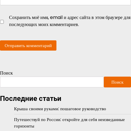
Сохранить моё имя, email и адрес сайта в этом браузере для
последующих моих комментариев.
Поиск
Поиск
Последние статьи
Крыша своими руками: пошаговое руководство
Путешествуй по России: откройте для себя неизведанные
горизонты