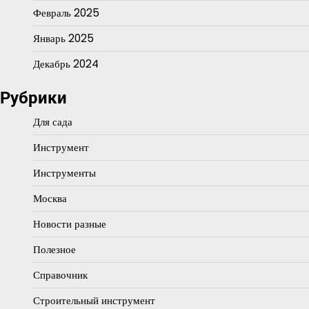
Февраль 2025
Январь 2025
Декабрь 2024
Рубрики
Для сада
Инструмент
Инструменты
Москва
Новости разные
Полезное
Справочник
Строительный инструмент