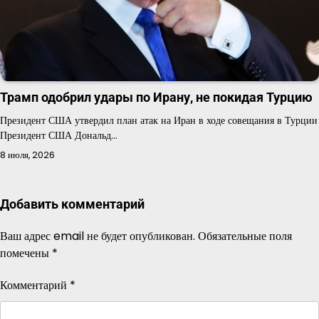
Трамп одобрил удары по Ирану, не покидая Турцию
Президент США утвердил план атак на Иран в ходе совещания в Турции
Президент США Дональд…
8 июля, 2026
Добавить комментарий
Ваш адрес email не будет опубликован.
Обязательные поля
помечены
*
Комментарий
*