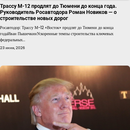
Трассу М-12 продлят до Тюмени до конца года.
Руководитель Росавтодора Роман Новиков — о
строительстве новых дорог
Росавтодор: Трассу М-12 «Восток» продлят до Тюмени до конца
годаИван ПышечкинУскоренные темпы строительства ключевых
федеральных…
23 июня, 2026