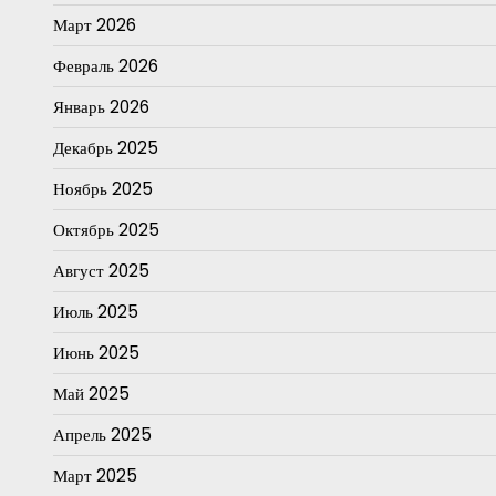
Март 2026
Февраль 2026
Январь 2026
Декабрь 2025
Ноябрь 2025
Октябрь 2025
Август 2025
Июль 2025
Июнь 2025
Май 2025
Апрель 2025
Март 2025