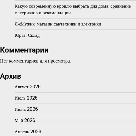
Какую современную кровлю выбрать для дома: сравнение
материалов и рекомендации
ЯжМужик, магазин сантехники и электрики
Юрат, Склад
Комментарии
Нет комментариев для просмотра.
Архив
Август 2026
Июль 2026
Июнь 2026
Май 2026
Апрель 2026