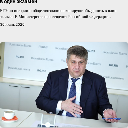
в один экзамен
ЕГЭ по истории и обществознанию планируют объединить в один
экзамен В Министерстве просвещения Российской Федерации…
30 июня, 2026