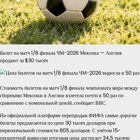
Билет на матч 1/8 финала ЧМ-2026 Мексика — Англия
продают за $30 тысяч
Стоимость билетов на матч 1/8 финала чемпионата мира между
сборными Мексики и Англии взлетела почти в 50 раз по
сравнению с номинальной ценой, сообщает ВВС.
На официальной платформе перепродаж ФИФА самые дорогие
билеты предлагаются по цене 30 тысяч долларов при
первоначальной стоимости 605 долларов. С учётом 15-
процентной комиссии итоговая цена достигает 34,5 тысячи