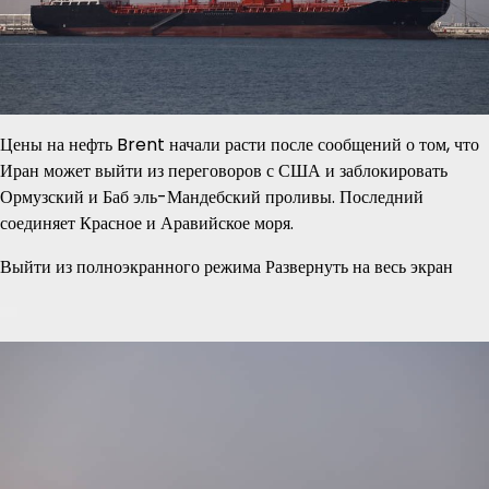
Цены на нефть Brent начали расти после сообщений о том, что
Иран может выйти из переговоров с США и заблокировать
Ормузский и Баб эль-Мандебский проливы. Последний
соединяет Красное и Аравийское моря.
Выйти из полноэкранного режима Развернуть на весь экран