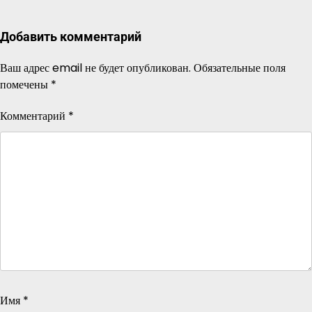
Добавить комментарий
Ваш адрес email не будет опубликован.
Обязательные поля
помечены
*
Комментарий
*
Имя
*