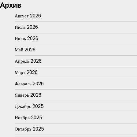
Архив
Август 2026
Июль 2026
Июнь 2026
Май 2026
Апрель 2026
Март 2026
Февраль 2026
Январь 2026
Декабрь 2025
Ноябрь 2025
Октябрь 2025