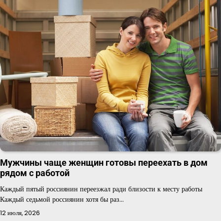
Мужчины чаще женщин готовы переехать в дом
рядом с работой
Каждый пятый россиянин переезжал ради близости к месту работы
Каждый седьмой россиянин хотя бы раз…
12 июля, 2026