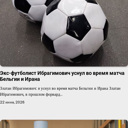
Экс-футболист Ибрагимович уснул во время матча
Бельгии и Ирана
Златан Ибрагимович: я уснул во время матча Бельгии и Ирана Златан
Ибрагимович, в прошлом форвард…
22 июня, 2026