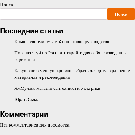
Поиск
Поиск
Последние статьи
Крыша своими руками: пошаговое руководство
Путешествуй по России: откройте для себя неизведанные
горизонты
Какую современную кровлю выбрать для дома: сравнение
материалов и рекомендации
ЯжМужик, магазин сантехники и электрики
Юрат, Склад
Комментарии
Нет комментариев для просмотра.