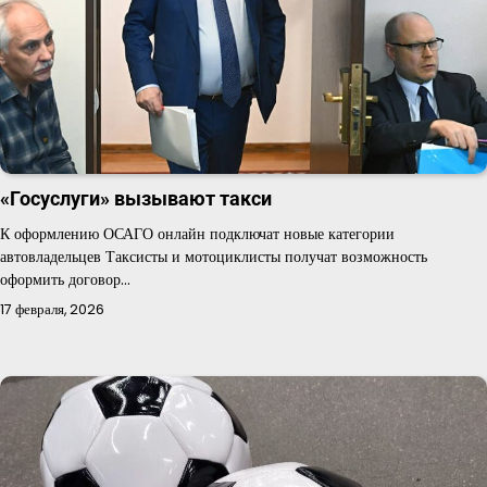
«Госуслуги» вызывают такси
К оформлению ОСАГО онлайн подключат новые категории
автовладельцев Таксисты и мотоциклисты получат возможность
оформить договор…
17 февраля, 2026