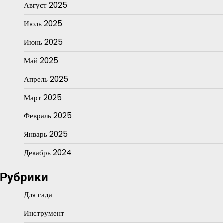
Август 2025
Июль 2025
Июнь 2025
Май 2025
Апрель 2025
Март 2025
Февраль 2025
Январь 2025
Декабрь 2024
Рубрики
Для сада
Инструмент