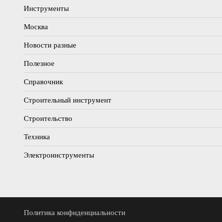
Инструменты
Москва
Новости разные
Полезное
Справочник
Строительный инструмент
Строительство
Техника
Электроинструменты
Политика конфиденциальности