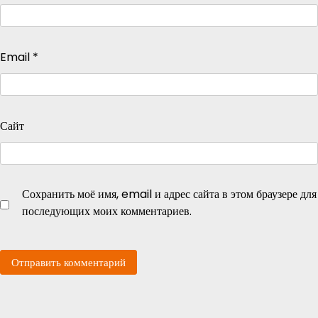
Email
*
Сайт
Сохранить моё имя, email и адрес сайта в этом браузере для
последующих моих комментариев.