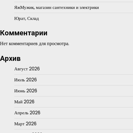
ЯжМужик, магазин сантехники и электрики
Юрат, Склад
Комментарии
Нет комментариев для просмотра.
Архив
Август 2026
Июль 2026
Июнь 2026
Май 2026
Апрель 2026
Март 2026