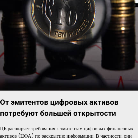
От эмитентов цифровых активов
потребуют большей открытости
ЦБ расширяет требования к эмитентам цифровых финансовых
активов (ЦФА) по раскрытию информации. В частности, они