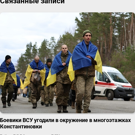
Связанные записи
Боевики ВСУ угодили в окружение в многоэтажках
Константиновки