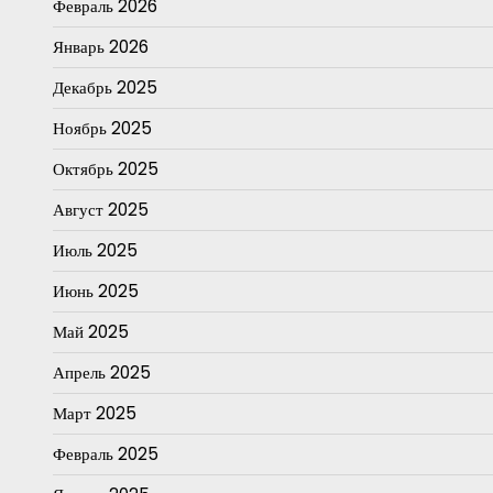
Февраль 2026
Январь 2026
Декабрь 2025
Ноябрь 2025
Октябрь 2025
Август 2025
Июль 2025
Июнь 2025
Май 2025
Апрель 2025
Март 2025
Февраль 2025