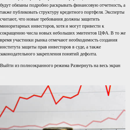
будут обязаны подробно раскрывать финансовую отчетность, а
также публиковать структуру кредитного портфеля. Эксперты
считают, что новые требования должны защитить
миноритарных инвесторов, хотя и могут привести к
сокращению числа новых небольших эмитентов ЦФА. В то же
время участники рынка отмечают необходимость создания
института защиты прав инвесторов в суде, а также
законодательного закрепления понятий дефолта.
Выйти из полноэкранного режима Развернуть на весь экран