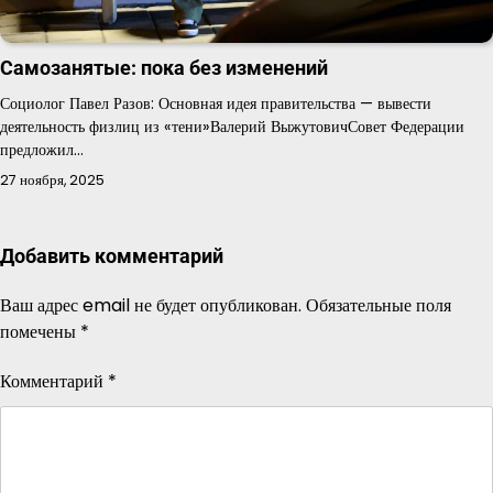
Самозанятые: пока без изменений
Социолог Павел Разов: Основная идея правительства — вывести
деятельность физлиц из «тени»Валерий ВыжутовичСовет Федерации
предложил…
27 ноября, 2025
Добавить комментарий
Ваш адрес email не будет опубликован.
Обязательные поля
помечены
*
Комментарий
*