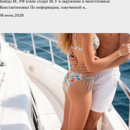
Бойцы ВС РФ взяли солдат ВСУ в окружение в многоэтажках
Константиновки По информации, озвученной в…
18 июня, 2026