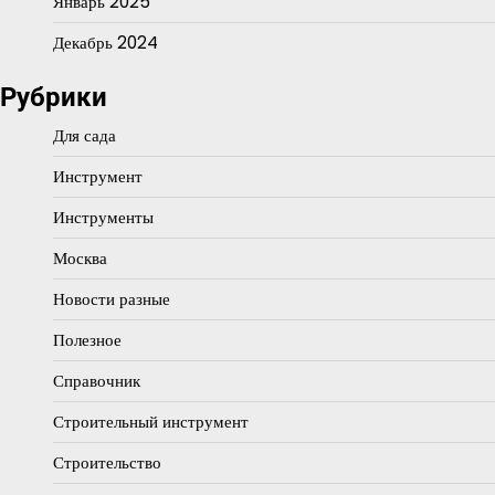
Январь 2025
Декабрь 2024
Рубрики
Для сада
Инструмент
Инструменты
Москва
Новости разные
Полезное
Справочник
Строительный инструмент
Строительство