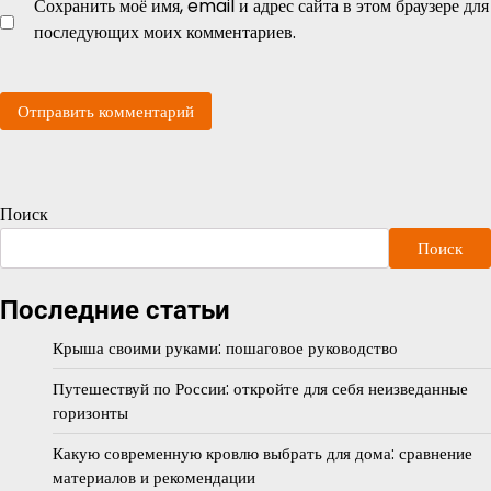
Сохранить моё имя, email и адрес сайта в этом браузере для
последующих моих комментариев.
Поиск
Поиск
Последние статьи
Крыша своими руками: пошаговое руководство
Путешествуй по России: откройте для себя неизведанные
горизонты
Какую современную кровлю выбрать для дома: сравнение
материалов и рекомендации