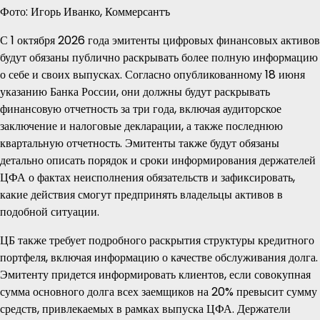
Фото: Игорь Иванко, Коммерсантъ
С 1 октября 2026 года эмитенты цифровых финансовых активов
будут обязаны публично раскрывать более полную информацию
о себе и своих выпусках. Согласно опубликованному 18 июня
указанию Банка России, они должны будут раскрывать
финансовую отчетность за три года, включая аудиторское
заключение и налоговые декларации, а также последнюю
квартальную отчетность. Эмитенты также будут обязаны
детально описать порядок и сроки информирования держателей
ЦФА о фактах неисполнения обязательств и зафиксировать,
какие действия смогут предпринять владельцы активов в
подобной ситуации.
ЦБ также требует подробного раскрытия структуры кредитного
портфеля, включая информацию о качестве обслуживания долга.
Эмитенту придется информировать клиентов, если совокупная
сумма основного долга всех заемщиков на 20% превысит сумму
средств, привлекаемых в рамках выпуска ЦФА. Держатели