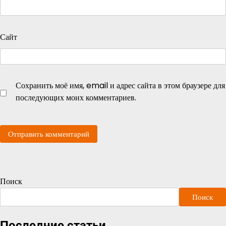
Сайт
Сохранить моё имя, email и адрес сайта в этом браузере для
последующих моих комментариев.
Поиск
Поиск
Последние статьи