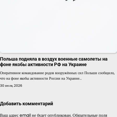
Польша подняла в воздух военные самолеты на
фоне якобы активности РФ на Украине
Оперативное командование родов вооружённых сил Польши сообщило,
что на фоне якобы активности России на Украине…
30 июля, 2026
Добавить комментарий
Ваш адрес email не будет опубликован.
Обязательные поля