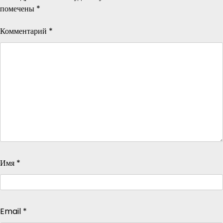
помечены
*
Комментарий
*
Имя
*
Email
*