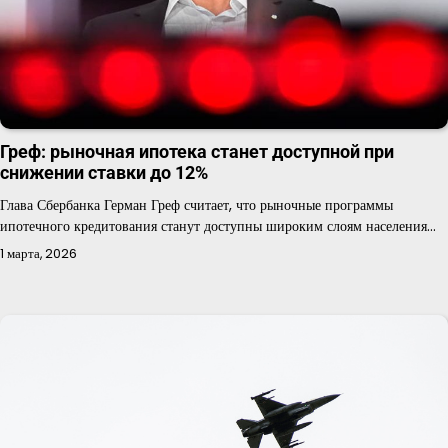
Греф: рыночная ипотека станет доступной при
снижении ставки до 12%
Глава Сбербанка Герман Греф считает, что рыночные программы
ипотечного кредитования станут доступны широким слоям населения…
1 марта, 2026