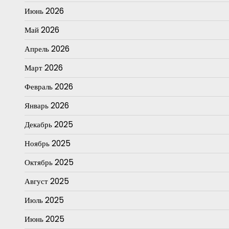
Июнь 2026
Май 2026
Апрель 2026
Март 2026
Февраль 2026
Январь 2026
Декабрь 2025
Ноябрь 2025
Октябрь 2025
Август 2025
Июль 2025
Июнь 2025