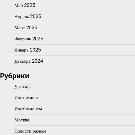
Май 2025
Апрель 2025
Март 2025
Февраль 2025
Январь 2025
Декабрь 2024
Рубрики
Для сада
Инструмент
Инструменты
Москва
Новости разные