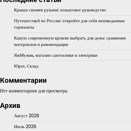
Крыша своими руками: пошаговое руководство
Путешествуй по России: откройте для себя неизведанные
горизонты
Какую современную кровлю выбрать для дома: сравнение
материалов и рекомендации
ЯжМужик, магазин сантехники и электрики
Юрат, Склад
Комментарии
Нет комментариев для просмотра.
Архив
Август 2026
Июль 2026