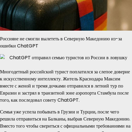
Россияне не смогли вылететь в Северную Македонию из-за
ошибки ChatGPT
Многодетный российский турист поплатился за слепое доверие
к искусственному интеллекту. Житель Краснодара Максим
вместе с женой и тремя дочками отправился в летний тур по
Евразии и застрял в транзитной зоне аэропорта Стамбула после
того, как последовал совету ChatGPT.
Семья уже успела побывать в Грузии и Турции, после чего
решила отправиться на Балканы, выбрав Северную Македонию.
Вместо того чтобы свериться с официальными требованиями на