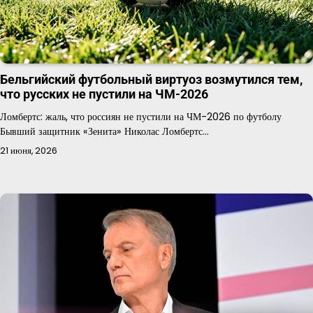
Бельгийский футбольный виртуоз возмутился тем,
что русских не пустили на ЧМ-2026
Ломбертс: жаль, что россиян не пустили на ЧМ-2026 по футболу
Бывший защитник «Зенита» Николас Ломбертс…
21 июня, 2026