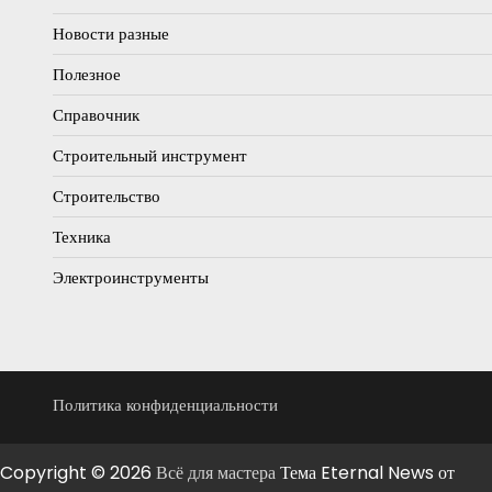
Новости разные
Полезное
Справочник
Строительный инструмент
Строительство
Техника
Электроинструменты
Политика конфиденциальности
Copyright © 2026
Всё для мастера
Тема Eternal News от