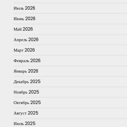
Июль 2026
Июнь 2026
Май 2026
Апрель 2026
Март 2026
Февраль 2026
Январь 2026
Декабрь 2025
Ноябрь 2025
Октябрь 2025
Август 2025
Июль 2025