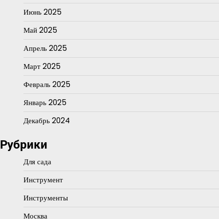
Июнь 2025
Май 2025
Апрель 2025
Март 2025
Февраль 2025
Январь 2025
Декабрь 2024
Рубрики
Для сада
Инструмент
Инструменты
Москва