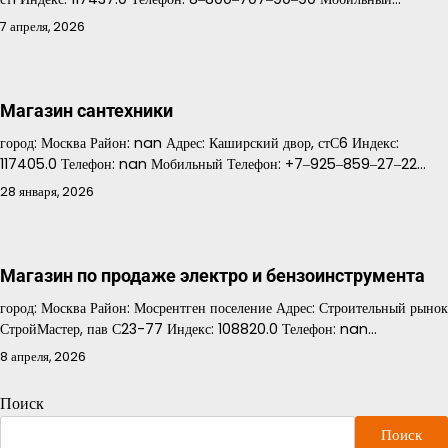
7 апреля, 2026
Магазин сантехники
город: Москва Район: nan Адрес: Каширский двор, стС6 Индекс:
117405.0 Телефон: nan Мобильный Телефон: +7‒925‒859‒27‒22…
28 января, 2026
Магазин по продаже электро и бензоинструмента
город: Москва Район: Мосрентген поселение Адрес: Строительный рынок
СтройМастер, пав С23-77 Индекс: 108820.0 Телефон: nan…
8 апреля, 2026
Поиск
Поиск