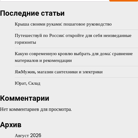
Последние статьи
Крыша своими руками: пошаговое руководство
Путешествуй по России: откройте для себя неизведанные
горизонты
Какую современную кровлю выбрать для дома: сравнение
материалов и рекомендации
ЯжМужик, магазин сантехники и электрики
Юрат, Склад
Комментарии
Нет комментариев для просмотра.
Архив
Август 2026