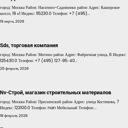
город: Москва Район: Нагатино-Садовники район Адрес: Каширское
шоссе, 19 к1 Индекс: 115230.0 Телефон: +7 (495)…
19 марта, 2026
Sds, торговая компания
город: Москва Район: Митино район Адрес: Фабричная улица, 6 Индекс:
125430.0 Телефон: +7 (495) 127‒95‒40…
25 февраля, 2026
Nv-Строй, магазин строительных материалов
город: Москва Район: Пресненский район Адрес: улица Костикова, 7
Индекс: 123100.0 Телефон: nan Мобильный Телефон:…
18 февраля, 2026