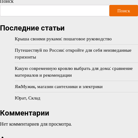
Поиск
Поиск
Последние статьи
Крыша своими руками: пошаговое руководство
Путешествуй по России: откройте для себя неизведанные
горизонты
Какую современную кровлю выбрать для дома: сравнение
материалов и рекомендации
ЯжМужик, магазин сантехники и электрики
Юрат, Склад
Комментарии
Нет комментариев для просмотра.