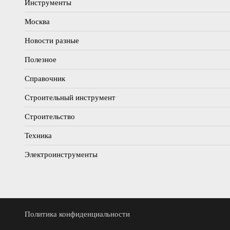
Инструменты
Москва
Новости разные
Полезное
Справочник
Строительный инструмент
Строительство
Техника
Электроинструменты
Политика конфиденциальности