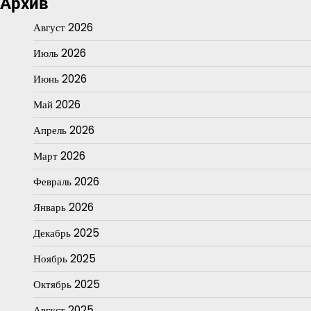
Архив
Август 2026
Июль 2026
Июнь 2026
Май 2026
Апрель 2026
Март 2026
Февраль 2026
Январь 2026
Декабрь 2025
Ноябрь 2025
Октябрь 2025
Август 2025