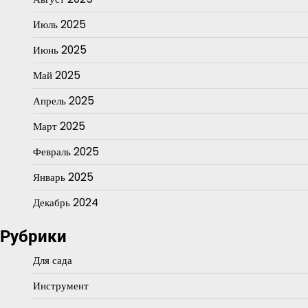
Июль 2025
Июнь 2025
Май 2025
Апрель 2025
Март 2025
Февраль 2025
Январь 2025
Декабрь 2024
Рубрики
Для сада
Инструмент