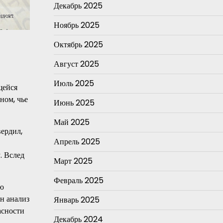
Декабрь 2025
Ноябрь 2025
Октябрь 2025
Август 2025
Июль 2025
щейся
ном, чье
Июнь 2025
Май 2025
ердил,
Апрель 2025
. Вслед
Март 2025
Февраль 2025
ию
н анализ
Январь 2025
асности
Декабрь 2024