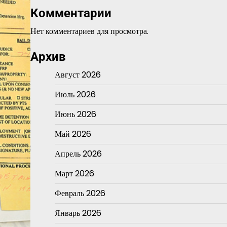
Комментарии
Нет комментариев для просмотра.
Архив
Август 2026
Июль 2026
Июнь 2026
Май 2026
Апрель 2026
Март 2026
Февраль 2026
Январь 2026