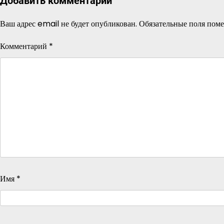
Добавить комментарий
Ваш адрес email не будет опубликован.
Обязательные поля пом
Комментарий
*
Имя
*