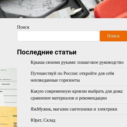
Поиск
Поиск
Последние статьи
Крыша своими руками: пошаговое руководство
Путешествуй по России: откройте для себя
неизведанные горизонты
Какую современную кровлю выбрать для дома:
сравнение материалов и рекомендации
ЯжМужик, магазин сантехники и электрики
Юрат, Склад