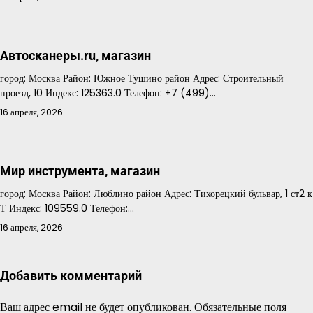
Автосканеры.ru, магазин
город: Москва Район: Южное Тушино район Адрес: Строительный
проезд, 10 Индекс: 125363.0 Телефон: +7 (499)…
16 апреля, 2026
Мир инструмента, магазин
город: Москва Район: Люблино район Адрес: Тихорецкий бульвар, 1 ст2 к
Т Индекс: 109559.0 Телефон:…
16 апреля, 2026
Добавить комментарий
Ваш адрес email не будет опубликован.
Обязательные поля