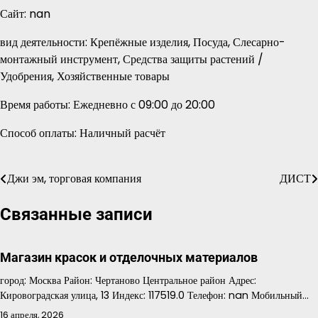
Сайт: nan
вид деятельности: Крепёжные изделия, Посуда, Слесарно-
монтажный инструмент, Средства защиты растений /
Удобрения, Хозяйственные товары
Время работы: Ежедневно с 09:00 до 20:00
Способ оплаты: Наличный расчёт
Джи эм, торговая компания
ДИСТ
Навигация
по
Связанные записи
записям
Магазин красок и отделочных материалов
город: Москва Район: Чертаново Центральное район Адрес:
Кировоградская улица, 13 Индекс: 117519.0 Телефон: nan Мобильный…
16 апреля, 2026