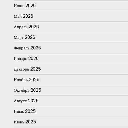
Июнь 2026
Май 2026
Апрель 2026
Март 2026
Февраль 2026
Январь 2026
Декабрь 2025
Ноябрь 2025
Октябрь 2025
Август 2025
Июль 2025
Июнь 2025