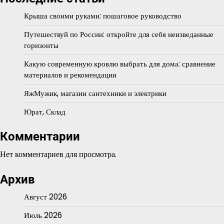
Крыша своими руками: пошаговое руководство
Путешествуй по России: откройте для себя неизведанные
горизонты
Какую современную кровлю выбрать для дома: сравнение
материалов и рекомендации
ЯжМужик, магазин сантехники и электрики
Юрат, Склад
Комментарии
Нет комментариев для просмотра.
Архив
Август 2026
Июль 2026