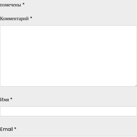
помечены
*
Комментарий
*
Имя
*
Email
*