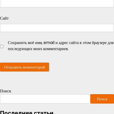
Сайт
Сохранить моё имя, email и адрес сайта в этом браузере для
последующих моих комментариев.
Поиск
Поиск
Последние статьи