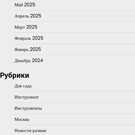
Май 2025
Апрель 2025
Март 2025
Февраль 2025
Январь 2025
Декабрь 2024
Рубрики
Для сада
Инструмент
Инструменты
Москва
Новости разные