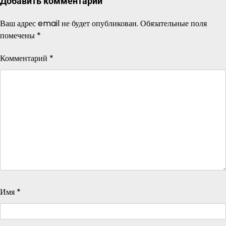
Добавить комментарий
Ваш адрес email не будет опубликован.
Обязательные поля
помечены
*
Комментарий
*
Имя
*