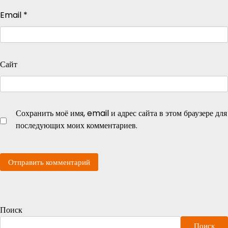
Email
*
Сайт
Сохранить моё имя, email и адрес сайта в этом браузере для
последующих моих комментариев.
Поиск
Поиск