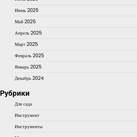
Июнь 2025
Май 2025
Апрель 2025
Март 2025
Февраль 2025
Январь 2025
Декабрь 2024
Рубрики
Для сада
Инструмент
Инструменты