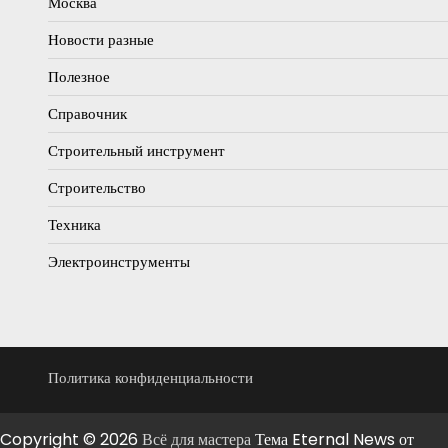
Москва
Новости разные
Полезное
Справочник
Строительный инструмент
Строительство
Техника
Электроинструменты
Политика конфиденциальности
Copyright © 2026
Всё для мастера
Тема Eternal News от