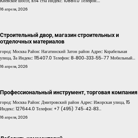
Киевское шоссе, вл4 ст1а Индекс: 108811.0 Телефон:…
16 апреля, 2026
Строительный двор, магазин строительных и
отделочных материалов
город: Москва Район: Нагатинский Затон район Адрес: Корабельная
улица, 3а Индекс: 115407.0 Телефон: 8‒800‒333‒55‒77 Мобильный…
16 апреля, 2026
Профессиональный инструмент, торговая компания
город: Москва Район: Дмитровский район Адрес: Ижорская улица, 15
Индекс: 127644.0 Телефон: +7 (495) 745‒42‒83…
16 апреля, 2026