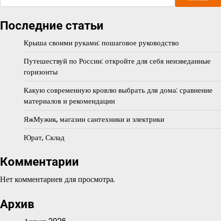
Последние статьи
Крыша своими руками: пошаговое руководство
Путешествуй по России: откройте для себя неизведанные
горизонты
Какую современную кровлю выбрать для дома: сравнение
материалов и рекомендации
ЯжМужик, магазин сантехники и электрики
Юрат, Склад
Комментарии
Нет комментариев для просмотра.
Архив