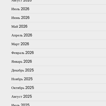
Август 2026
Июль 2026
Июнь 2026
Май 2026
Апрель 2026
Март 2026
Февраль 2026
Январь 2026
Декабрь 2025
Ноябрь 2025
Октябрь 2025
Август 2025
Июль 2025