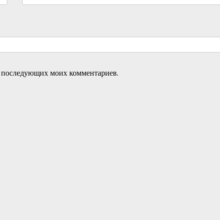
ля последующих моих комментариев.