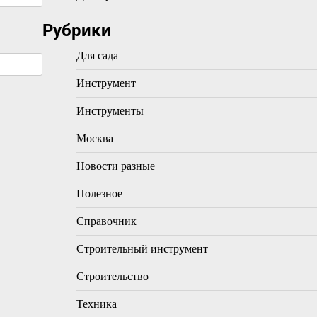
Рубрики
Для сада
Инструмент
Инструменты
Москва
Новости разные
Полезное
Справочник
Строительный инструмент
Строительство
Техника