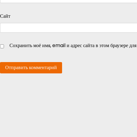
Сайт
Сохранить моё имя, email и адрес сайта в этом браузере д