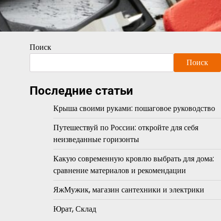
Поиск
Поиск
Последние статьи
Крыша своими руками: пошаговое руководство
Путешествуй по России: откройте для себя
неизведанные горизонты
Какую современную кровлю выбрать для дома:
сравнение материалов и рекомендации
ЯжМужик, магазин сантехники и электрики
Юрат, Склад