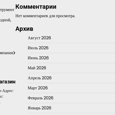
Комментарии
струмент
Нет комментариев для просмотра.
ходной,
Архив
Август 2026
Июль 2026
омпания
Июнь 2026
Май 2026
Апрель 2026
агазин
Март 2026
н Адрес:
с:
Февраль 2026
…
Январь 2026