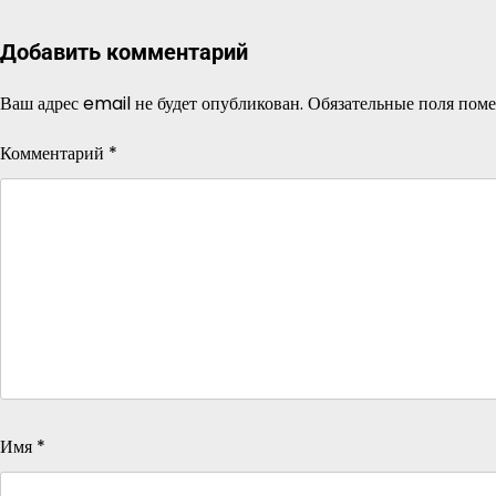
Добавить комментарий
Ваш адрес email не будет опубликован.
Обязательные поля пом
Комментарий
*
Имя
*