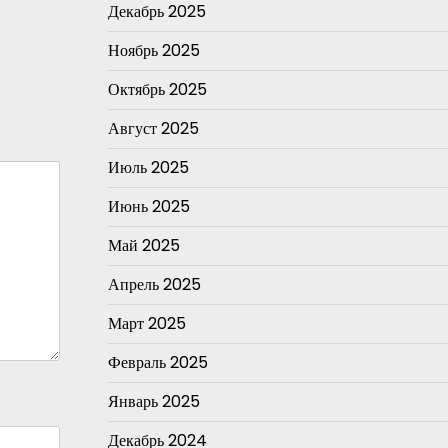
Декабрь 2025
Ноябрь 2025
Октябрь 2025
Август 2025
Июль 2025
Июнь 2025
Май 2025
Апрель 2025
Март 2025
Февраль 2025
Январь 2025
Декабрь 2024