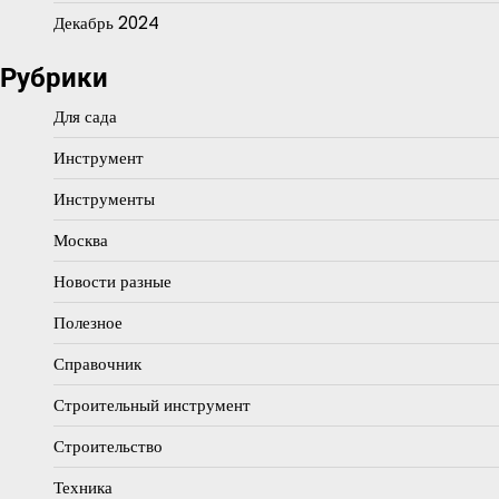
Декабрь 2024
Рубрики
Для сада
Инструмент
Инструменты
Москва
Новости разные
Полезное
Справочник
Строительный инструмент
Строительство
Техника