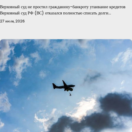
Верховный суд не простил гражданину-банкроту утаивание кредитов
Верховный суд РФ (ВС) отказался полностью списать долги…
27 июля, 2026