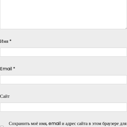
Имя
*
Email
*
Сайт
Сохранить моё имя, email и адрес сайта в этом браузере для