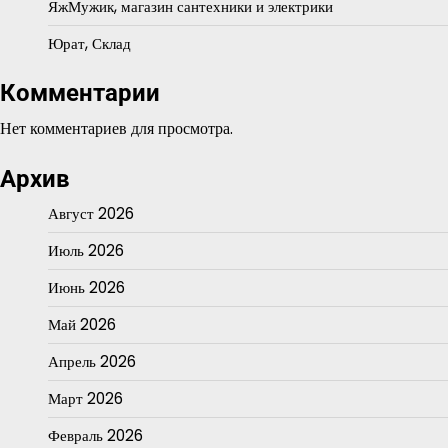
ЯжМужик, магазин сантехники и электрики
Юрат, Склад
Комментарии
Нет комментариев для просмотра.
Архив
Август 2026
Июль 2026
Июнь 2026
Май 2026
Апрель 2026
Март 2026
Февраль 2026