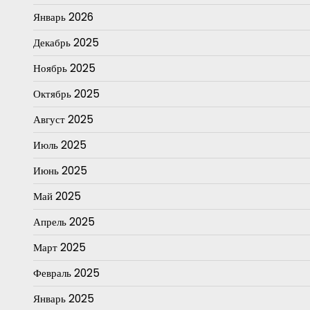
Январь 2026
Декабрь 2025
Ноябрь 2025
Октябрь 2025
Август 2025
Июль 2025
Июнь 2025
Май 2025
Апрель 2025
Март 2025
Февраль 2025
Январь 2025