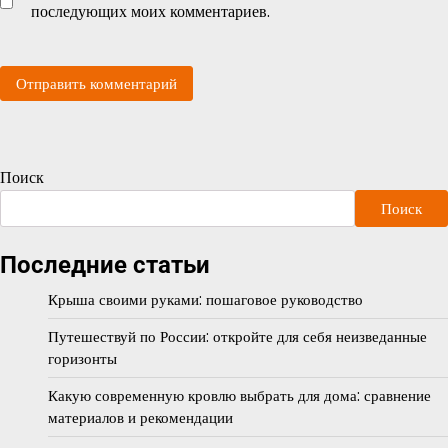
последующих моих комментариев.
Поиск
Поиск
Последние статьи
Крыша своими руками: пошаговое руководство
Путешествуй по России: откройте для себя неизведанные
горизонты
Какую современную кровлю выбрать для дома: сравнение
материалов и рекомендации