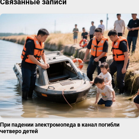
Связанные записи
При падении электромопеда в канал погибли
четверо детей