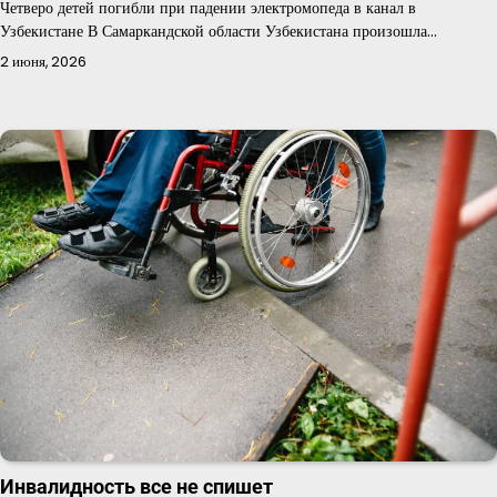
Четверо детей погибли при падении электромопеда в канал в
Узбекистане В Самаркандской области Узбекистана произошла…
2 июня, 2026
Инвалидность все не спишет