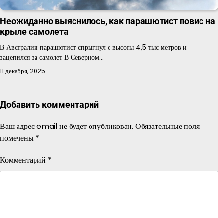
Неожиданно выяснилось, как парашютист повис на
крыле самолета
В Австралии парашютист спрыгнул с высоты 4,5 тыс метров и
зацепился за самолет В Северном…
11 декабря, 2025
Добавить комментарий
Ваш адрес email не будет опубликован.
Обязательные поля
помечены
*
Комментарий
*