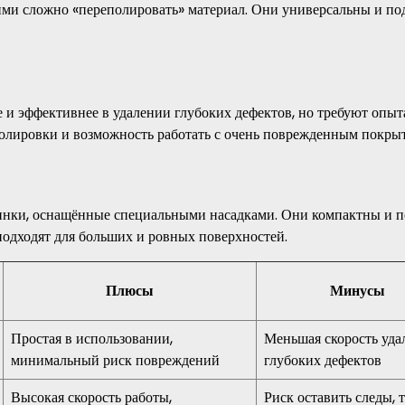
ими сложно «переполировать» материал. Они универсальны и по
и эффективнее в удалении глубоких дефектов, но требуют опыт
полировки и возможность работать с очень поврежденным покры
нки, оснащённые специальными насадками. Они компактны и п
подходят для больших и ровных поверхностей.
Плюсы
Минусы
Простая в использовании,
Меньшая скорость уда
минимальный риск повреждений
глубоких дефектов
Высокая скорость работы,
Риск оставить следы, 