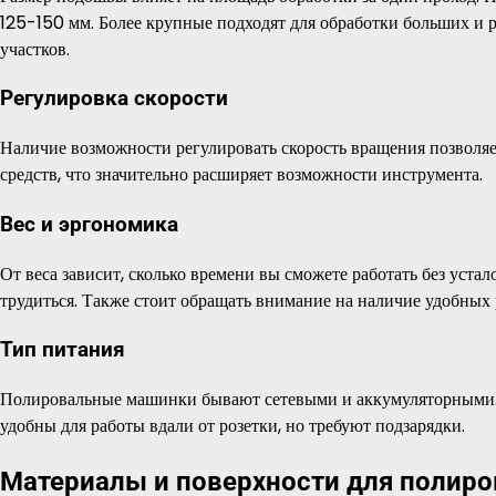
125-150 мм. Более крупные подходят для обработки больших и р
участков.
Регулировка скорости
Наличие возможности регулировать скорость вращения позволя
средств, что значительно расширяет возможности инструмента.
Вес и эргономика
От веса зависит, сколько времени вы сможете работать без уста
трудиться. Также стоит обращать внимание на наличие удобных
Тип питания
Полировальные машинки бывают сетевыми и аккумуляторными.
удобны для работы вдали от розетки, но требуют подзарядки.
Материалы и поверхности для полиро