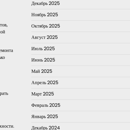
Декабрь 2025
Ноябрь 2025
тов,
Октябрь 2025
лой
Август 2025
Июль 2025
емонта
ько
Июнь 2025
Май 2025
Апрель 2025
рать
Март 2025
Февраль 2025
Январь 2025
хности.
Декабрь 2024