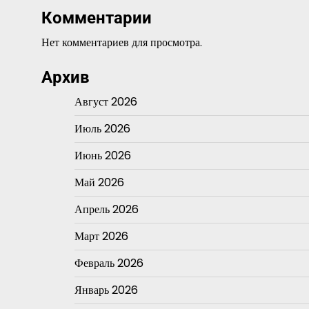
Комментарии
Нет комментариев для просмотра.
Архив
Август 2026
Июль 2026
Июнь 2026
Май 2026
Апрель 2026
Март 2026
Февраль 2026
Январь 2026