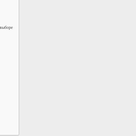
 выборе