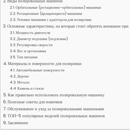
Виды полировальных машинок
Орбитальные (ротационно-орбитальные) машинки
Ротационные (вращающиеся) машинки
Угловые машинки с адаптером для полировки
Основные характеристики, на которые стоит обратить внимание при
Мощность двигателя
Диаметр подошвы (подложки)
Регулировка скорости
Вес и эргономика
Тип питания
Материалы и поверхности для полировки
Автомобильные поверхности
Дерево
Металл
Камень и стекло
Как правильно использовать полировальную машинку
Полезные советы для новичков
Обслуживание и уход за полировальными машинками
ТОП-5 популярных моделей полировальных машинок
Заключение