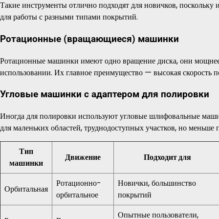
Такие инструменты отлично подходят для новичков, поскольку 
для работы с разными типами покрытий.
Ротационные (вращающиеся) машинки
Ротационные машинки имеют одно вращение диска, они мощнее 
использовании. Их главное преимущество — высокая скорость 
Угловые машинки с адаптером для полировки
Иногда для полировки используют угловые шлифовальные маши
для маленьких областей, труднодоступных участков, но меньше 
Тип
Движение
Подходит для
машинки
Ротационно-
Новички, большинство
Орбитальная
орбитальное
покрытий
Опытные пользователи,