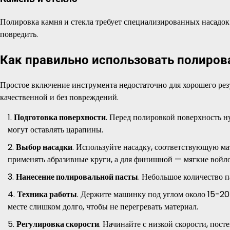
Полировка камня и стекла требует специализированных насадок 
повредить.
Как правильно использовать полиро
Простое включение инструмента недостаточно для хорошего рез
качественной и без повреждений.
Подготовка поверхности
. Перед полировкой поверхность н
могут оставлять царапины.
Выбор насадки
. Используйте насадку, соответствующую ма
применять абразивные круги, а для финишной — мягкие войл
Нанесение полировальной пасты
. Небольшое количество п
Техника работы
. Держите машинку под углом около 15-20 
месте слишком долго, чтобы не перегревать материал.
Регулировка скорости
. Начинайте с низкой скорости, пост