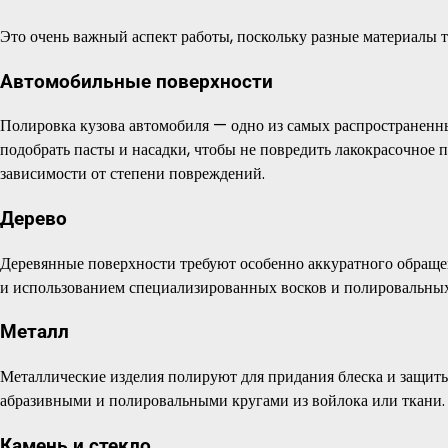
Это очень важный аспект работы, поскольку разные материалы т
Автомобильные поверхности
Полировка кузова автомобиля — одно из самых распространен
подобрать пасты и насадки, чтобы не повредить лакокрасочное
зависимости от степени повреждений.
Дерево
Деревянные поверхности требуют особенно аккуратного обраще
и использованием специализированных восков и полировальных
Металл
Металлические изделия полируют для придания блеска и защит
абразивными и полировальными кругами из войлока или ткани.
Камень и стекло