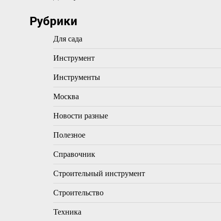
Рубрики
Для сада
Инструмент
Инструменты
Москва
Новости разные
Полезное
Справочник
Строительный инструмент
Строительство
Техника