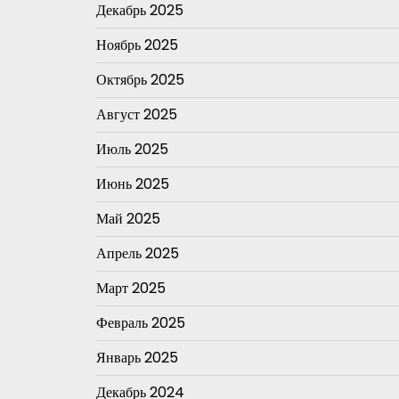
Декабрь 2025
Ноябрь 2025
Октябрь 2025
Август 2025
Июль 2025
Июнь 2025
Май 2025
Апрель 2025
Март 2025
Февраль 2025
Январь 2025
Декабрь 2024