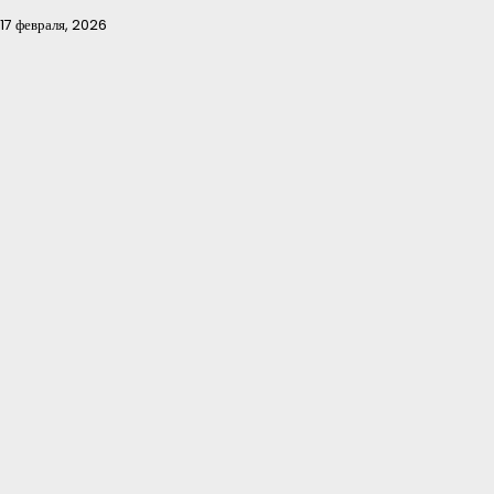
17 февраля, 2026