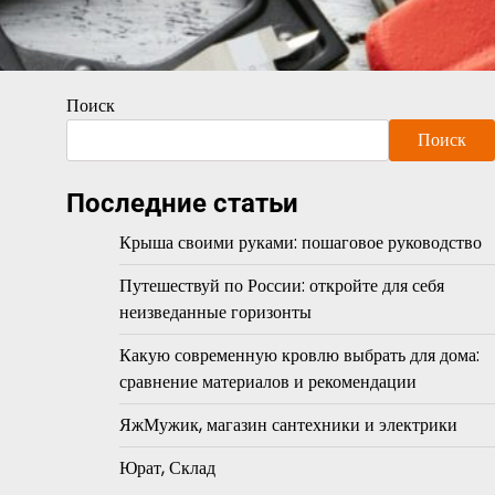
Поиск
Поиск
Последние статьи
Крыша своими руками: пошаговое руководство
Путешествуй по России: откройте для себя
неизведанные горизонты
Какую современную кровлю выбрать для дома:
сравнение материалов и рекомендации
ЯжМужик, магазин сантехники и электрики
Юрат, Склад