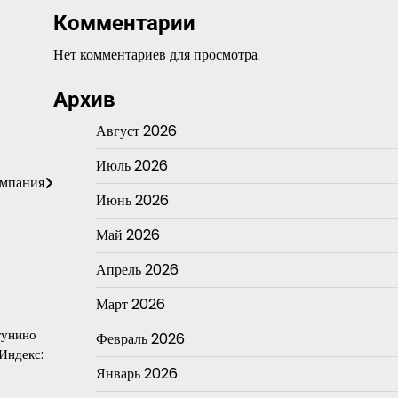
Комментарии
Нет комментариев для просмотра.
Архив
Август 2026
Июль 2026
омпания
Июнь 2026
Май 2026
Апрель 2026
Март 2026
гунино
Февраль 2026
Индекс:
Январь 2026
…