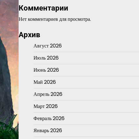
Комментарии
Нет комментариев для просмотра.
Архив
Август 2026
Июль 2026
Июнь 2026
Май 2026
Апрель 2026
Март 2026
Февраль 2026
Январь 2026