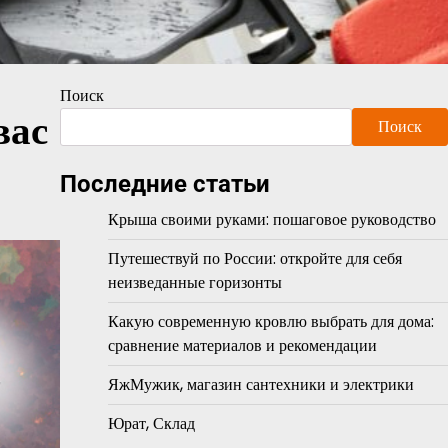
Поиск
вас
Поиск
Последние статьи
Крыша своими руками: пошаговое руководство
Путешествуй по России: откройте для себя
неизведанные горизонты
Какую современную кровлю выбрать для дома:
сравнение материалов и рекомендации
ЯжМужик, магазин сантехники и электрики
Юрат, Склад