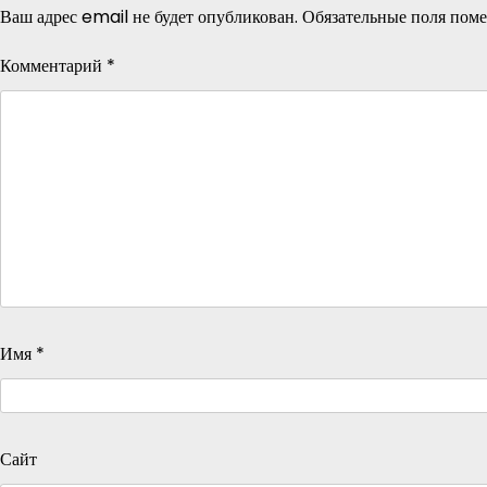
Ваш адрес email не будет опубликован.
Обязательные поля пом
Комментарий
*
Имя
*
Сайт