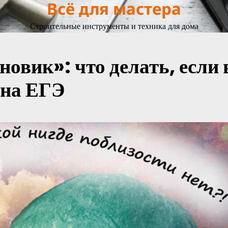
Всё для мастера
Строительные инструменты и техника для дома
новик»: что делать, если 
 на ЕГЭ