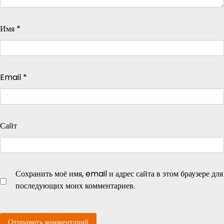
Имя
*
Email
*
Сайт
Сохранить моё имя, email и адрес сайта в этом браузере для
последующих моих комментариев.