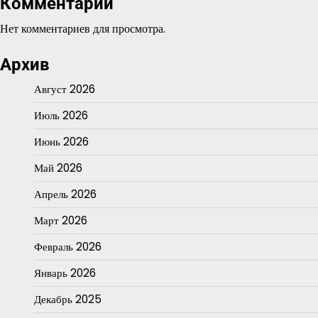
Комментарии
Нет комментариев для просмотра.
Архив
Август 2026
Июль 2026
Июнь 2026
Май 2026
Апрель 2026
Март 2026
Февраль 2026
Январь 2026
Декабрь 2025