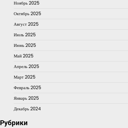
Ноябрь 2025
Октябрь 2025
Август 2025
Июль 2025
Июнь 2025
Май 2025
Апрель 2025
Март 2025
Февраль 2025
Январь 2025
Декабрь 2024
Рубрики