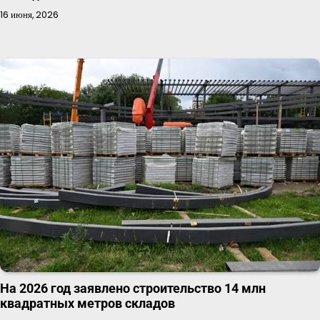
16 июня, 2026
На 2026 год заявлено строительство 14 млн
квадратных метров складов