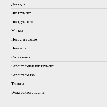
Для сада
Инструмент
Инструменты
Москва
Новости разные
Полезное
Справочник
Строительный инструмент
Строительство
Техника
Электроинструменты