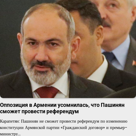
Оппозиция в Армении усомнилась, что Пашинян
сможет провести референдум
Карапетян: Пашинян не сможет провести референдум по изменению
конституции Армянской партии «Гражданский договор» и премьер-
министру…