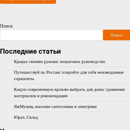
Поиск
Поиск
Последние статьи
Крыша своими руками: пошаговое руководство
Путешествуй по России: откройте для себя неизведанные
горизонты
Какую современную кровлю выбрать для дома: сравнение
материалов и рекомендации
ЯжМужик, магазин сантехники и электрики
Юрат, Склад