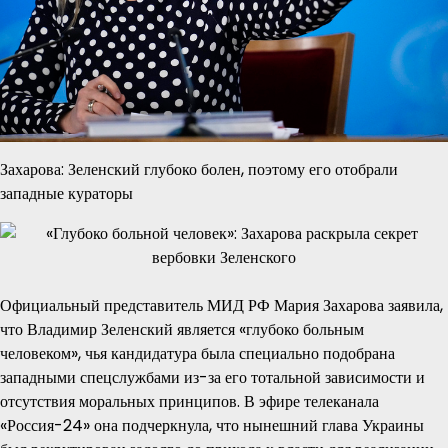
Захарова: Зеленский глубоко болен, поэтому его отобрали
западные кураторы
Официальный представитель МИД РФ Мария Захарова заявила,
что Владимир Зеленский является «глубоко больным
человеком», чья кандидатура была специально подобрана
западными спецслужбами из-за его тотальной зависимости и
отсутствия моральных принципов. В эфире телеканала
«Россия-24» она подчеркнула, что нынешний глава Украины