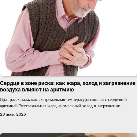
Сердце в зоне риска: как жара, холод и загрязнение
воздуха влияют на аритмию
Врач рассказала, как экстремальная температура связана с сердечной
аритмией Экстремальная жара, аномальный холод и загрязнение…
28 июля, 2026