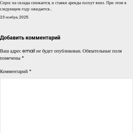
Спрос на склады снижается, и ставки аренды ползут вниз. При этом в
следующем году ожидается…
23 ноября, 2025
Добавить комментарий
Ваш адрес email не будет опубликован.
Обязательные поля
помечены
*
Комментарий
*