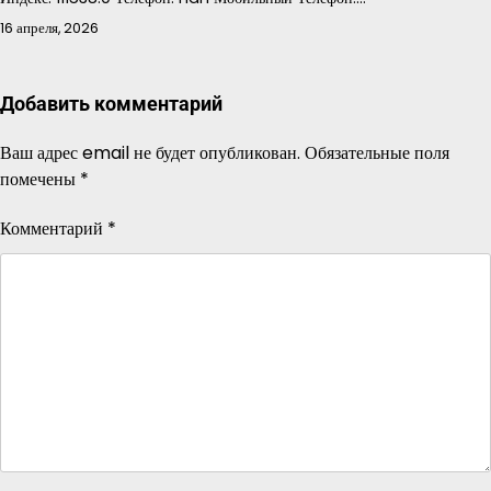
16 апреля, 2026
Добавить комментарий
Ваш адрес email не будет опубликован.
Обязательные поля
помечены
*
Комментарий
*