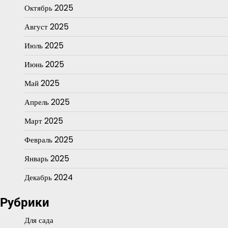
Октябрь 2025
Август 2025
Июль 2025
Июнь 2025
Май 2025
Апрель 2025
Март 2025
Февраль 2025
Январь 2025
Декабрь 2024
Рубрики
Для сада