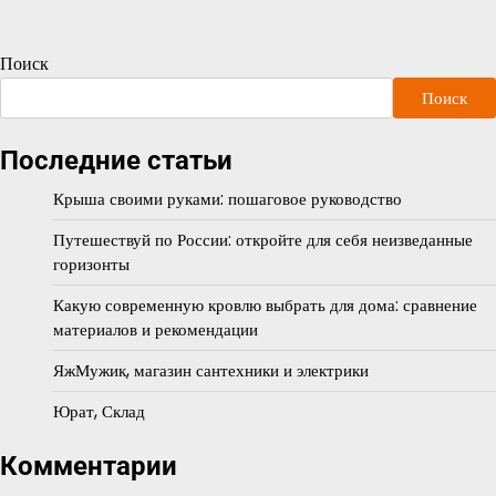
Поиск
Поиск
Последние статьи
Крыша своими руками: пошаговое руководство
Путешествуй по России: откройте для себя неизведанные
горизонты
Какую современную кровлю выбрать для дома: сравнение
материалов и рекомендации
ЯжМужик, магазин сантехники и электрики
Юрат, Склад
Комментарии