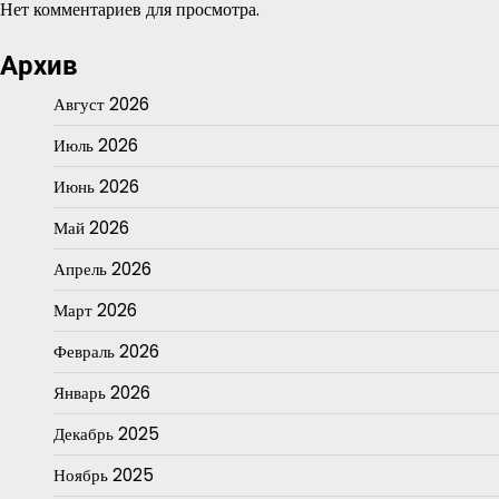
Нет комментариев для просмотра.
Архив
Август 2026
Июль 2026
Июнь 2026
Май 2026
Апрель 2026
Март 2026
Февраль 2026
Январь 2026
Декабрь 2025
Ноябрь 2025