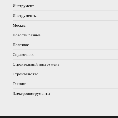
Инструмент
Инструменты
Москва
Новости разные
Полезное
Справочник
Строительный инструмент
Строительство
Техника
Электроинструменты