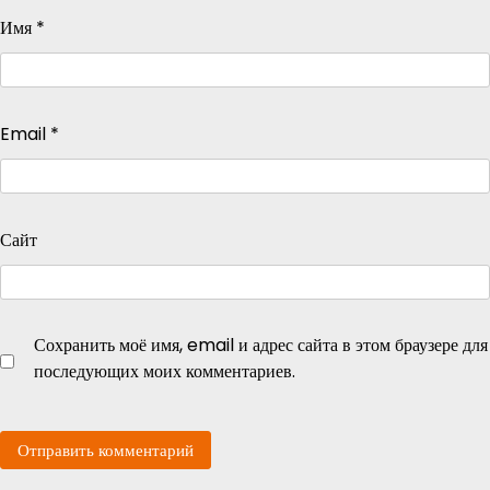
Имя
*
Email
*
Сайт
Сохранить моё имя, email и адрес сайта в этом браузере для
последующих моих комментариев.