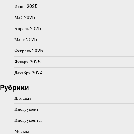
Июнь 2025
Май 2025
Апрель 2025
Март 2025
Февраль 2025
Январь 2025
Декабрь 2024
Рубрики
Для сада
Инструмент
Инструменты
Москва