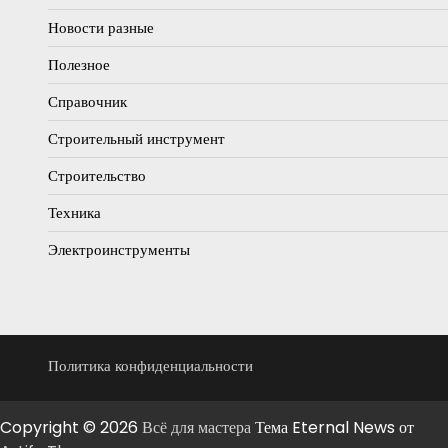
Новости разные
Полезное
Справочник
Строительный инструмент
Строительство
Техника
Электроинструменты
Политика конфиденциальности
Copyright © 2026
Всё для мастера
Тема Eternal News от