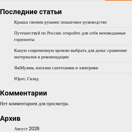
Последние статьи
Крыша своими руками: пошаговое руководство
Путешествуй по России: откройте для себя неизведанные
горизонты
Какую современную кровлю выбрать для дома: сравнение
материалов и рекомендации
ЯжМужик, магазин сантехники и электрики
Юрат, Склад
Комментарии
Нет комментариев для просмотра.
Архив
Август 2026