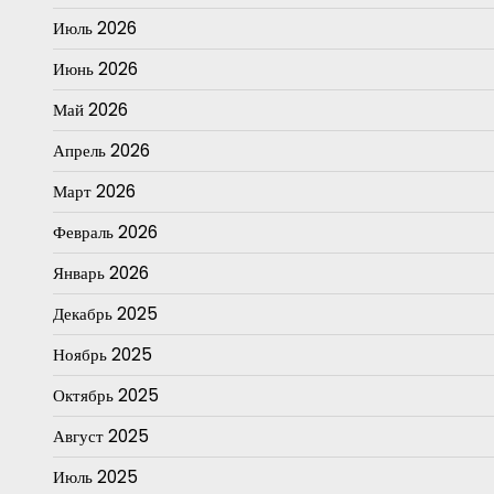
Июль 2026
Июнь 2026
Май 2026
Апрель 2026
Март 2026
Февраль 2026
Январь 2026
Декабрь 2025
Ноябрь 2025
Октябрь 2025
Август 2025
Июль 2025