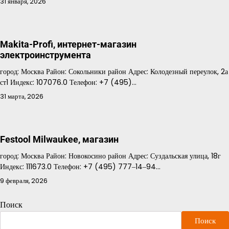
31 января, 2026
Makita-Profi, интернет-магазин
электроинструмента
город: Москва Район: Сокольники район Адрес: Колодезный переулок, 2а
ст1 Индекс: 107076.0 Телефон: +7 (495)…
31 марта, 2026
Festool Milwaukee, магазин
город: Москва Район: Новокосино район Адрес: Суздальская улица, 18г
Индекс: 111673.0 Телефон: +7 (495) 777‒14‒94…
9 февраля, 2026
Поиск
Поиск