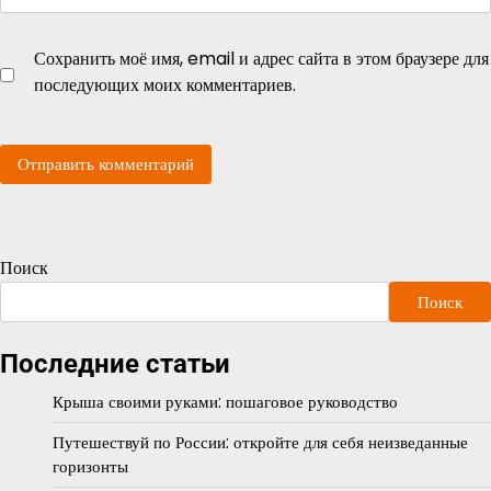
Сохранить моё имя, email и адрес сайта в этом браузере для
последующих моих комментариев.
Поиск
Поиск
Последние статьи
Крыша своими руками: пошаговое руководство
Путешествуй по России: откройте для себя неизведанные
горизонты