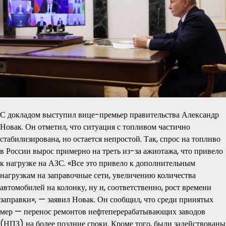
С докладом выступил вице-премьер правительства Александр
Новак. Он отметил, что ситуация с топливом частично
стабилизирована, но остается непростой. Так, спрос на топливо
в России вырос примерно на треть из-за ажиотажа, что привело
к нагрузке на АЗС. «Все это привело к дополнительным
нагрузкам на заправочные сети, увеличению количества
автомобилей на колонку, ну и, соответственно, рост времени
заправки», — заявил Новак. Он сообщил, что среди принятых
мер — перенос ремонтов нефтеперерабатывающих заводов
(НПЗ) на более поздние сроки. Кроме того, были задействованы