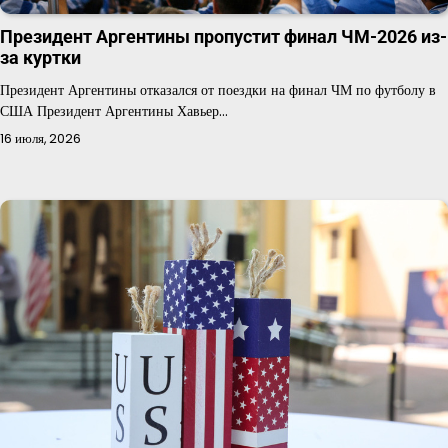
Президент Аргентины пропустит финал ЧМ-2026 из-
за куртки
Президент Аргентины отказался от поездки на финал ЧМ по футболу в
США Президент Аргентины Хавьер…
16 июля, 2026