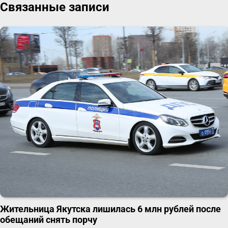
Связанные записи
Жительница Якутска лишилась 6 млн рублей после
обещаний снять порчу