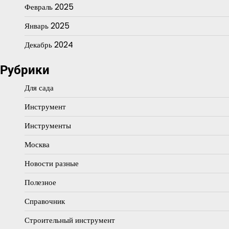
Февраль 2025
Январь 2025
Декабрь 2024
Рубрики
Для сада
Инструмент
Инструменты
Москва
Новости разные
Полезное
Справочник
Строительный инструмент