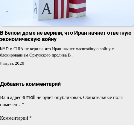
В Белом доме не верили, что Иран начнет ответную
экономическую войну
NYT: в США не верили, что Иран начнет масштабную войну с
блокированием Ормузского пролива В…
11 марта, 2026
Добавить комментарий
Ваш адрес email не будет опубликован.
Обязательные поля
помечены
*
Комментарий
*