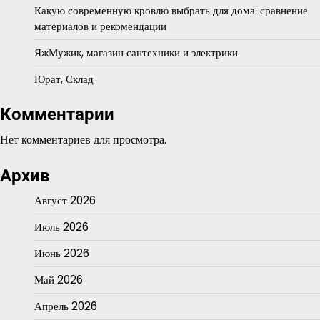
Какую современную кровлю выбрать для дома: сравнение
материалов и рекомендации
ЯжМужик, магазин сантехники и электрики
Юрат, Склад
Комментарии
Нет комментариев для просмотра.
Архив
Август 2026
Июль 2026
Июнь 2026
Май 2026
Апрель 2026