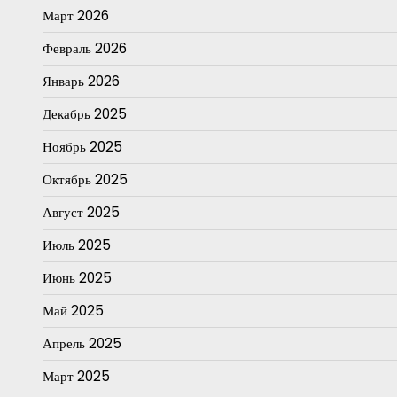
Март 2026
Февраль 2026
Январь 2026
Декабрь 2025
Ноябрь 2025
Октябрь 2025
Август 2025
Июль 2025
Июнь 2025
Май 2025
Апрель 2025
Март 2025