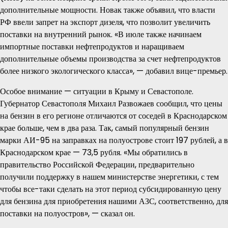
дополнительные мощности. Новак также объявил, что власти
РФ ввели запрет на экспорт дизеля, что позволит увеличить
поставки на внутренний рынок. «В июле также начинаем
импортные поставки нефтепродуктов и наращиваем
дополнительные объемы производства за счет нефтепродуктов
более низкого экологического класса», — добавил вице-премьер.
Особое внимание — ситуации в Крыму и Севастополе.
Губернатор Севастополя Михаил Развожаев сообщил, что цены
на бензин в его регионе отличаются от соседей в Краснодарском
крае больше, чем в два раза. Так, самый популярный бензин
марки АИ-95 на заправках на полуострове стоит 197 рублей, а в
Краснодарском крае — 73,5 рубля. «Мы обратились в
правительство Российской Федерации, предварительно
получили поддержку в нашем министерстве энергетики, с тем
чтобы все-таки сделать на этот период субсидированную цену
для бензина для приобретения нашими АЗС, соответственно, для
поставки на полуостров», — сказал он.