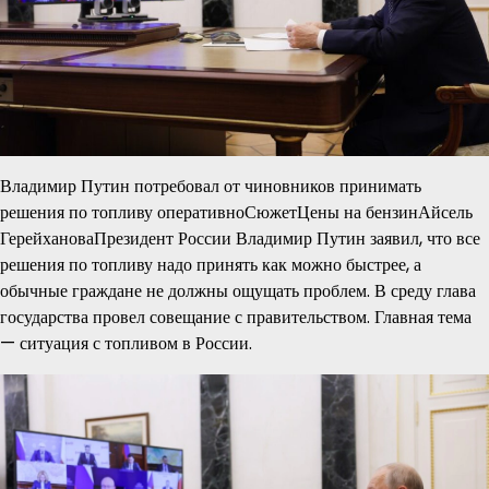
Владимир Путин потребовал от чиновников принимать
решения по топливу оперативноСюжетЦены на бензинАйсель
ГерейхановаПрезидент России Владимир Путин заявил, что все
решения по топливу надо принять как можно быстрее, а
обычные граждане не должны ощущать проблем. В среду глава
государства провел совещание с правительством. Главная тема
— ситуация с топливом в России.