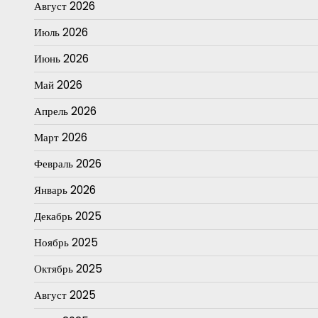
Август 2026
Июль 2026
Июнь 2026
Май 2026
Апрель 2026
Март 2026
Февраль 2026
Январь 2026
Декабрь 2025
Ноябрь 2025
Октябрь 2025
Август 2025