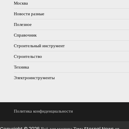
Москва
Новости разные
Полезное
Справочник
Строительный инструмент
Строительство
Техника
Электроинструменты
Политика конфиденциальности
Copyright © 2026
Всё для мастера
Тема Eternal News от