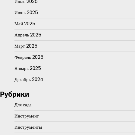
Июль 2025
Июнь 2025
Май 2025
Апрель 2025
Март 2025
Февраль 2025
Январь 2025
Декабрь 2024
Рубрики
Для сада
Инструмент
Инструменты