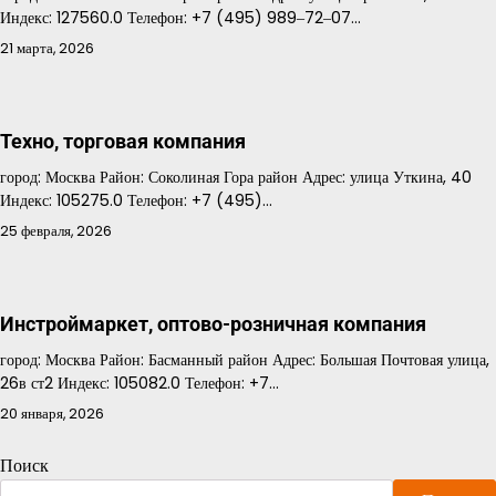
Индекс: 127560.0 Телефон: +7 (495) 989‒72‒07…
21 марта, 2026
Техно, торговая компания
город: Москва Район: Соколиная Гора район Адрес: улица Уткина, 40
Индекс: 105275.0 Телефон: +7 (495)…
25 февраля, 2026
Инстроймаркет, оптово-розничная компания
город: Москва Район: Басманный район Адрес: Большая Почтовая улица,
26в ст2 Индекс: 105082.0 Телефон: +7…
20 января, 2026
Поиск