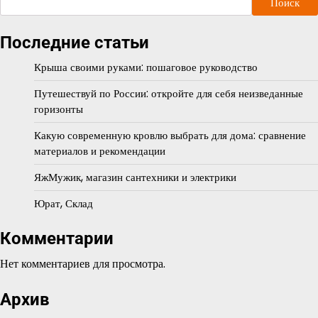
Поиск
Последние статьи
Крыша своими руками: пошаговое руководство
Путешествуй по России: откройте для себя неизведанные
горизонты
Какую современную кровлю выбрать для дома: сравнение
материалов и рекомендации
ЯжМужик, магазин сантехники и электрики
Юрат, Склад
Комментарии
Нет комментариев для просмотра.
Архив