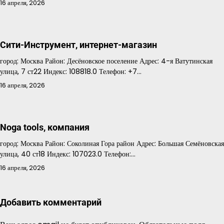
16 апреля, 2026
Сити-Инструмент, интернет-магазин
город: Москва Район: Десёновское поселение Адрес: 4-я Ватутинская
улица, 7 ст22 Индекс: 108818.0 Телефон: +7…
16 апреля, 2026
Noga tools, компания
город: Москва Район: Соколиная Гора район Адрес: Большая Семёновская
улица, 40 ст18 Индекс: 107023.0 Телефон:…
16 апреля, 2026
Добавить комментарий