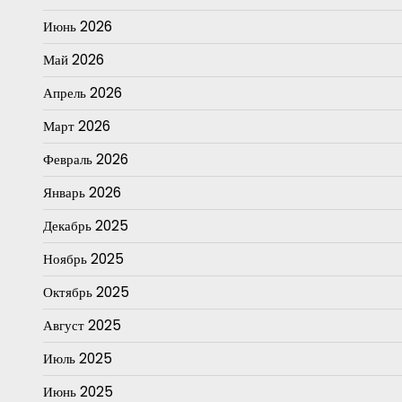
Июнь 2026
Май 2026
Апрель 2026
Март 2026
Февраль 2026
Январь 2026
Декабрь 2025
Ноябрь 2025
Октябрь 2025
Август 2025
Июль 2025
Июнь 2025