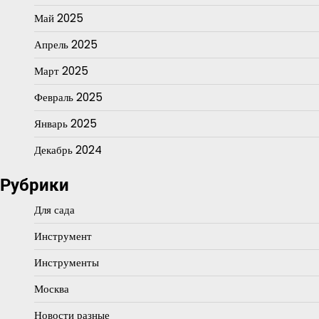
Май 2025
Апрель 2025
Март 2025
Февраль 2025
Январь 2025
Декабрь 2024
Рубрики
Для сада
Инструмент
Инструменты
Москва
Новости разные