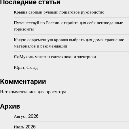
Последние статьи
Крыша своими руками: пошаговое руководство
Путешествуй по России: откройте для себя неизведанные
горизонты
Какую современную кровлю выбрать для дома: сравнение
материалов и рекомендации
ЯжМужик, магазин сантехники и электрики
Юрат, Склад
Комментарии
Нет комментариев для просмотра.
Архив
Август 2026
Июль 2026