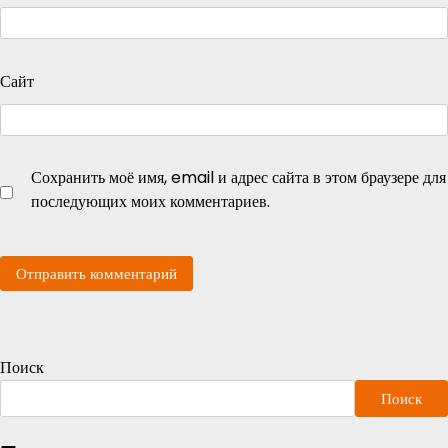
Сайт
Сохранить моё имя, email и адрес сайта в этом браузере для
последующих моих комментариев.
Поиск
Поиск