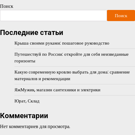
Поиск
Поиск
Последние статьи
Крыша своими руками: пошаговое руководство
Путешествуй по России: откройте для себя неизведанные
горизонты
Какую современную кровлю выбрать для дома: сравнение
материалов и рекомендации
ЯжМужик, магазин сантехники и электрики
Юрат, Склад
Комментарии
Нет комментариев для просмотра.