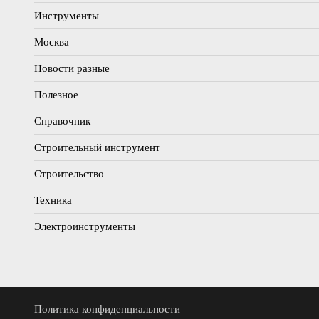
Инструменты
Москва
Новости разные
Полезное
Справочник
Строительный инструмент
Строительство
Техника
Электроинструменты
Политика конфиденциальности