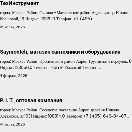
ТехИнструмент
город: Москва Район: Очаково-Матвеевское район Адрес: улица Наташи
Ковшовой, 16 Индекс: 119361.0 Телефон: +7 (495)…
16 марта, 2026
Saymonteh, магазин сантехники и оборудования
город: Москва Район: Пресненский район Адрес: Грузинский переулок, 8
Индекс: 123056.0 Телефон: nan Мобильный Телефон:…
4 февраля, 2026
P. I. T., оптовая компания
город: Москва Район: Сосенское поселение Адрес: деревня Николо-
Хованское, вл1031 Индекс: 108814.0 Телефон: +7 (495) 646‒84‒07…
14 марта, 2026