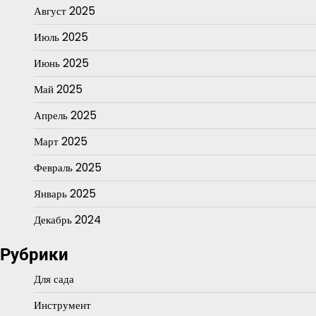
Август 2025
Июль 2025
Июнь 2025
Май 2025
Апрель 2025
Март 2025
Февраль 2025
Январь 2025
Декабрь 2024
Рубрики
Для сада
Инструмент