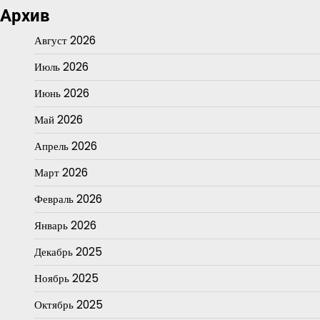
Архив
Август 2026
Июль 2026
Июнь 2026
Май 2026
Апрель 2026
Март 2026
Февраль 2026
Январь 2026
Декабрь 2025
Ноябрь 2025
Октябрь 2025