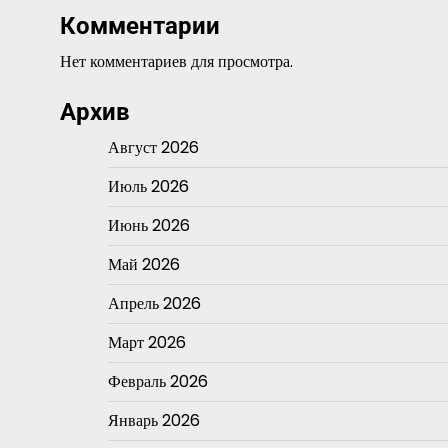
Комментарии
Нет комментариев для просмотра.
Архив
Август 2026
Июль 2026
Июнь 2026
Май 2026
Апрель 2026
Март 2026
Февраль 2026
Январь 2026