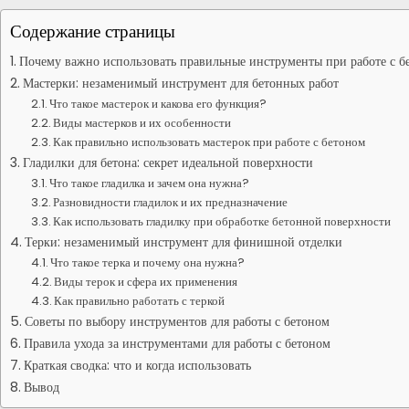
Содержание страницы
Почему важно использовать правильные инструменты при работе с б
Мастерки: незаменимый инструмент для бетонных работ
Что такое мастерок и какова его функция?
Виды мастерков и их особенности
Как правильно использовать мастерок при работе с бетоном
Гладилки для бетона: секрет идеальной поверхности
Что такое гладилка и зачем она нужна?
Разновидности гладилок и их предназначение
Как использовать гладилку при обработке бетонной поверхности
Терки: незаменимый инструмент для финишной отделки
Что такое терка и почему она нужна?
Виды терок и сфера их применения
Как правильно работать с теркой
Советы по выбору инструментов для работы с бетоном
Правила ухода за инструментами для работы с бетоном
Краткая сводка: что и когда использовать
Вывод