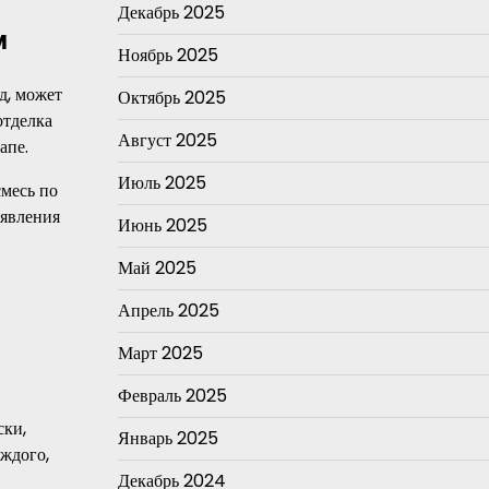
Декабрь 2025
м
Ноябрь 2025
д, может
Октябрь 2025
отделка
Август 2025
апе.
Июль 2025
смесь по
оявления
Июнь 2025
Май 2025
Апрель 2025
Март 2025
Февраль 2025
ски,
Январь 2025
аждого,
Декабрь 2024