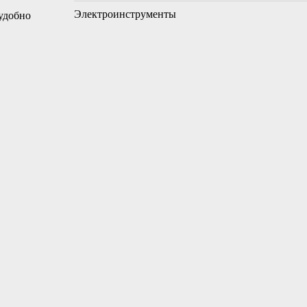
Электроинструменты
удобно