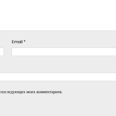
Email
*
ля последующих моих комментариев.