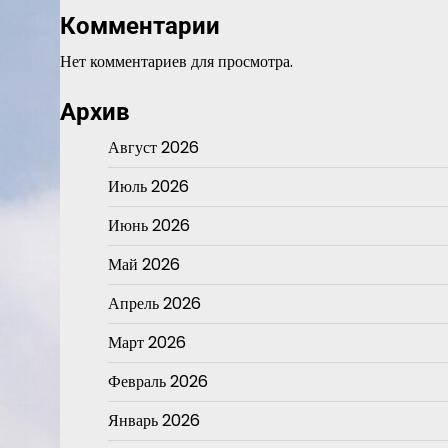
Комментарии
Нет комментариев для просмотра.
Архив
Август 2026
Июль 2026
Июнь 2026
Май 2026
Апрель 2026
Март 2026
Февраль 2026
Январь 2026