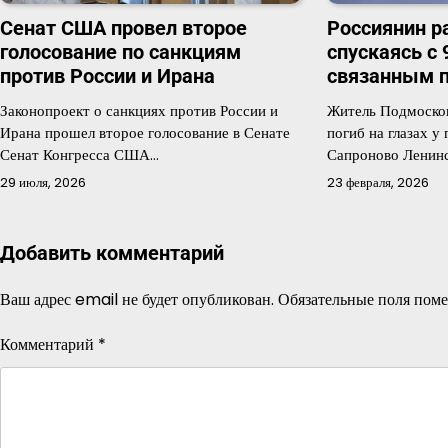
Сенат США провел второе
Россиянин р
голосование по санкциям
спускаясь с 
против России и Ирана
связанным 
Законопроект о санкциях против России и
Житель Подмосков
Ирана прошел второе голосование в Сенате
погиб на глазах у
Сенат Конгресса США…
Сапроново Ленин
29 июля, 2026
23 февраля, 2026
Добавить комментарий
Ваш адрес email не будет опубликован.
Обязательные поля пом
Комментарий
*