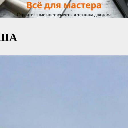
Всё для мастера
Строительные инструменты и техника для дома
США