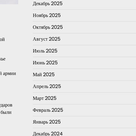
Декабрь 2025
Ноябрь 2025
Октябрь 2025
Август 2025
кой
Июль 2025
жье
Июнь 2025
ой армии
Май 2025
Апрель 2025
Март 2025
ударов
Февраль 2025
л были
Январь 2025
Декабрь 2024