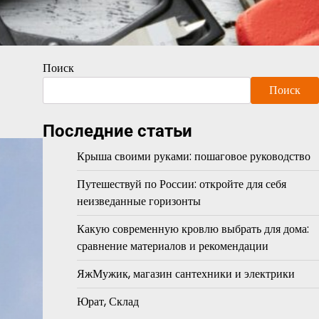
Поиск
Поиск
Последние статьи
Крыша своими руками: пошаговое руководство
Путешествуй по России: откройте для себя
неизведанные горизонты
Какую современную кровлю выбрать для дома:
сравнение материалов и рекомендации
ЯжМужик, магазин сантехники и электрики
Юрат, Склад