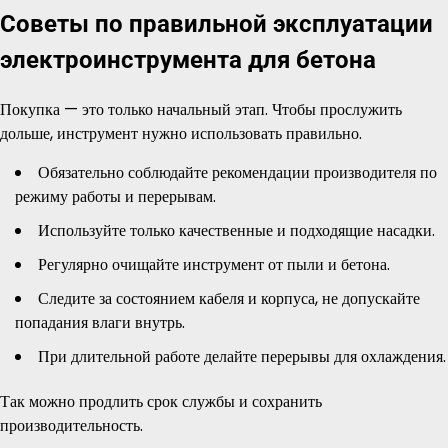
Советы по правильной эксплуатации
электроинструмента для бетона
Покупка — это только начальный этап. Чтобы прослужить
дольше, инструмент нужно использовать правильно.
Обязательно соблюдайте рекомендации производителя по
режиму работы и перерывам.
Используйте только качественные и подходящие насадки.
Регулярно очищайте инструмент от пыли и бетона.
Следите за состоянием кабеля и корпуса, не допускайте
попадания влаги внутрь.
При длительной работе делайте перерывы для охлаждения.
Так можно продлить срок службы и сохранить
производительность.