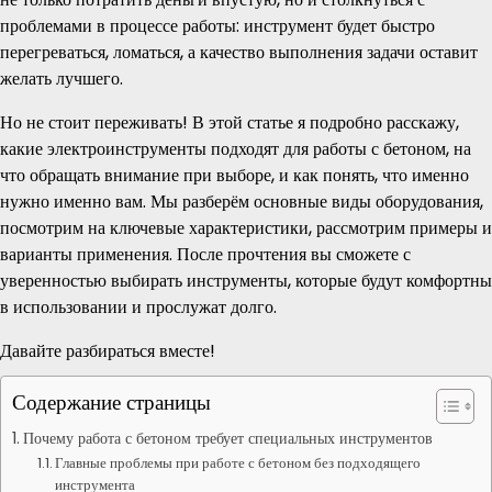
проблемами в процессе работы: инструмент будет быстро
перегреваться, ломаться, а качество выполнения задачи оставит
желать лучшего.
Но не стоит переживать! В этой статье я подробно расскажу,
какие электроинструменты подходят для работы с бетоном, на
что обращать внимание при выборе, и как понять, что именно
нужно именно вам. Мы разберём основные виды оборудования,
посмотрим на ключевые характеристики, рассмотрим примеры и
варианты применения. После прочтения вы сможете с
уверенностью выбирать инструменты, которые будут комфортны
в использовании и прослужат долго.
Давайте разбираться вместе!
Содержание страницы
Почему работа с бетоном требует специальных инструментов
Главные проблемы при работе с бетоном без подходящего
инструмента