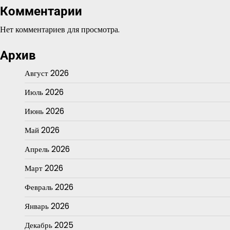
Комментарии
Нет комментариев для просмотра.
Архив
Август 2026
Июль 2026
Июнь 2026
Май 2026
Апрель 2026
Март 2026
Февраль 2026
Январь 2026
Декабрь 2025