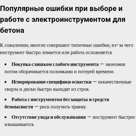
Популярные ошибки при выборе и
работе с электроинструментом для
бетона
К сожалению, многие совершают типичные ошибки, из-за чего
инструмент быстро ломается или работа осложняется.
Покупка слишком слабого инструмента
— экономия
потом оборачивается поломками и потерей времени.
Игнорирование специфики оснастки
— некачественные
сверла и диски быстро выходят из строя.
Работа с инструментом без защиты и средств
безопасности
— риск получить травму.
Отсутствие ухода и обслуживания
— инструмент быстрее
изнашивается.