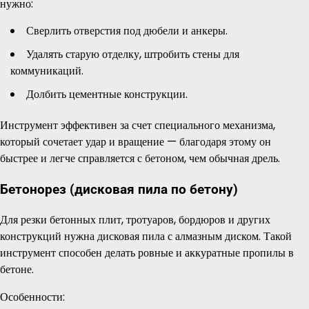
нужно:
Сверлить отверстия под дюбели и анкеры.
Удалять старую отделку, штробить стены для
коммуникаций.
Долбить цементные конструкции.
Инструмент эффективен за счет специального механизма,
который сочетает удар и вращение — благодаря этому он
быстрее и легче справляется с бетоном, чем обычная дрель.
Бетонорез (дисковая пила по бетону)
Для резки бетонных плит, тротуаров, бордюров и других
конструкций нужна дисковая пила с алмазным диском. Такой
инструмент способен делать ровные и аккуратные пропилы в
бетоне.
Особенности: