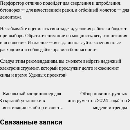
Перфоратор отлично подойдёт для сверления и штробления,
бетонорез — для качественной резки, а отбойный молоток — для
демонтажа.
Не забывайте оценивать свои задачи, условия работы и бюджет
при выборе. Обратите внимание на мощность, вес, тип питания
и оснащение. И главное — всегда используйте качественные
расходники и соблюдайте правила безопасности.
Следуя этим рекомендациям, вы сможете выбрать надежный
электроинструмент, который прослужит долго и сэкономит
силы и время. Удачных проектов!
Канальный кондиционер для
Обзор новинок ручных
Навигация
скрытой установки в
инструментов 2024 года: топ
по
вентиляцию – обзор и советы
модели и тренды
записям
Связанные записи