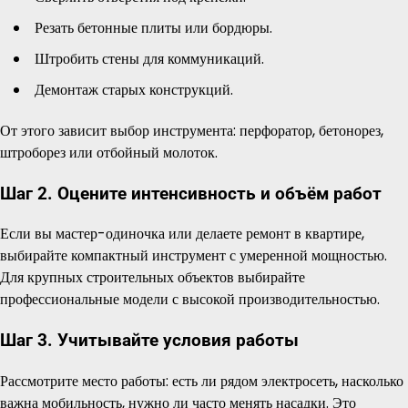
Резать бетонные плиты или бордюры.
Штробить стены для коммуникаций.
Демонтаж старых конструкций.
От этого зависит выбор инструмента: перфоратор, бетонорез,
штроборез или отбойный молоток.
Шаг 2. Оцените интенсивность и объём работ
Если вы мастер-одиночка или делаете ремонт в квартире,
выбирайте компактный инструмент с умеренной мощностью.
Для крупных строительных объектов выбирайте
профессиональные модели с высокой производительностью.
Шаг 3. Учитывайте условия работы
Рассмотрите место работы: есть ли рядом электросеть, насколько
важна мобильность, нужно ли часто менять насадки. Это