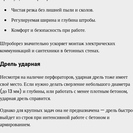
Чистая резка без лишней пыли и сколов.
Регулируемая ширина и глубина штробы.
Комфорт и безопасность при работе.
Штроборез значительно ускоряет монтаж электрических
коммуникаций и сантехники в бетонных стенах.
Дрель ударная
Несмотря на наличие перфораторов, ударная дрель тоже имеет
своё место. Если нужно делать сверление небольшого диаметра
(до 13 мм) и глубины, или работать с менее плотным бетоном,
ударная дрель справится.
Однако для крупных задач она не предназначена — дрель быстро
выйдет из строя при интенсивной работе с бетоном и
армированием.