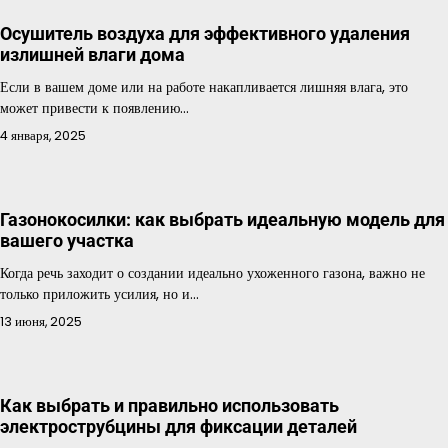
Осушитель воздуха для эффективного удаления
излишней влаги дома
Если в вашем доме или на работе накапливается лишняя влага, это
может привести к появлению…
4 января, 2025
Газонокосилки: как выбрать идеальную модель для
вашего участка
Когда речь заходит о создании идеально ухоженного газона, важно не
только приложить усилия, но и…
13 июня, 2025
Как выбрать и правильно использовать
электрострубцины для фиксации деталей