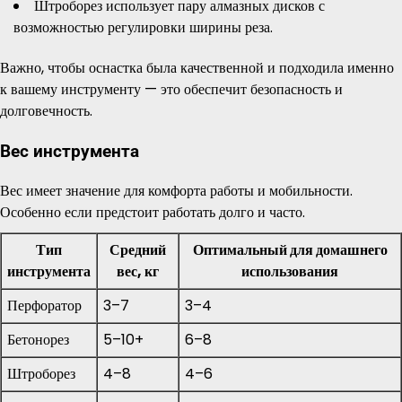
Штроборез использует пару алмазных дисков с
возможностью регулировки ширины реза.
Важно, чтобы оснастка была качественной и подходила именно
к вашему инструменту — это обеспечит безопасность и
долговечность.
Вес инструмента
Вес имеет значение для комфорта работы и мобильности.
Особенно если предстоит работать долго и часто.
Тип
Средний
Оптимальный для домашнего
инструмента
вес, кг
использования
Перфоратор
3–7
3–4
Бетонорез
5–10+
6–8
Штроборез
4–8
4–6