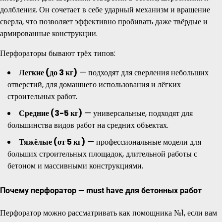
долбления. Он сочетает в себе ударный механизм и вращение
сверла, что позволяет эффективно пробивать даже твёрдые и
армированные конструкции.
Перфораторы бывают трёх типов:
Легкие (до 3 кг)
— подходят для сверления небольших
отверстий, для домашнего использования и лёгких
строительных работ.
Средние (3-5 кг)
— универсальные, подходят для
большинства видов работ на средних объектах.
Тяжёлые (от 5 кг)
— профессиональные модели для
больших строительных площадок, длительной работы с
бетоном и массивными конструкциями.
Почему перфоратор — must have для бетонных работ
Перфоратор можно рассматривать как помощника №1, если вам