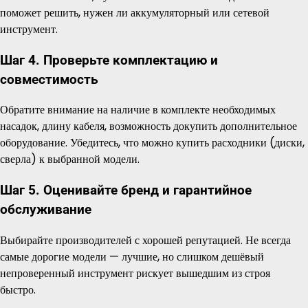
поможет решить, нужен ли аккумуляторный или сетевой
инструмент.
Шаг 4. Проверьте комплектацию и
совместимость
Обратите внимание на наличие в комплекте необходимых
насадок, длину кабеля, возможность докупить дополнительное
оборудование. Убедитесь, что можно купить расходники (диски,
сверла) к выбранной модели.
Шаг 5. Оценивайте бренд и гарантийное
обслуживание
Выбирайте производителей с хорошей репутацией. Не всегда
самые дорогие модели — лучшие, но слишком дешёвый
непроверенный инструмент рискует вышедшим из строя
быстро.