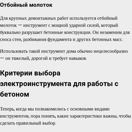
Отбойный молоток
Для крупных демонтажных работ используется отбойный
молоток — инструмент с мощной ударной силой, который
буквально разрушает бетонные конструкции. Он незаменим для
сноса стен, разбивания фундамента и других бетонных масс.
Использовать такой инструмент дома обычно нецелесообразно
— он тяжелый, дорогой и требует навыков.
Критерии выбора
электроинструмента для работы с
бетоном
Теперь, когда мы познакомились с основными видами
инструментов, пора понять, какие характеристики важны, чтобы
сделать правильный выбор.