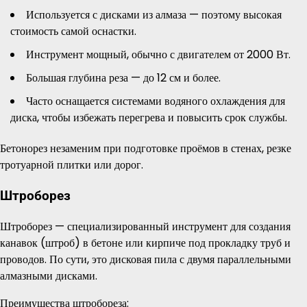
Используется с дисками из алмаза — поэтому высокая
стоимость самой оснастки.
Инструмент мощный, обычно с двигателем от 2000 Вт.
Большая глубина реза — до 12 см и более.
Часто оснащается системами водяного охлаждения для
диска, чтобы избежать перегрева и повысить срок службы.
Бетонорез незаменим при подготовке проёмов в стенах, резке
тротуарной плитки или дорог.
Штроборез
Штроборез — специализированный инструмент для создания
канавок (штроб) в бетоне или кирпиче под прокладку труб и
проводов. По сути, это дисковая пила с двумя параллельными
алмазными дисками.
Преимущества штробореза: