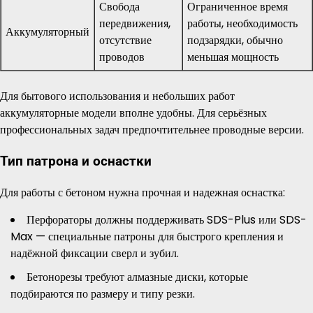
Свобода
Ограниченное время
передвижения,
работы, необходимость
Аккумуляторный
отсутствие
подзарядки, обычно
проводов
меньшая мощность
Для бытового использования и небольших работ
аккумуляторные модели вполне удобны. Для серьёзных
профессиональных задач предпочтительнее проводные версии.
Тип патрона и оснастки
Для работы с бетоном нужна прочная и надежная оснастка:
Перфораторы должны поддерживать SDS-Plus или SDS-
Max — специальные патроны для быстрого крепления и
надёжной фиксации сверл и зубил.
Бетонорезы требуют алмазные диски, которые
подбираются по размеру и типу резки.