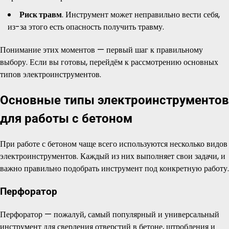
Риск травм
. Инструмент может неправильно вести себя,
из-за этого есть опасность получить травму.
Понимание этих моментов — первый шаг к правильному
выбору. Если вы готовы, перейдём к рассмотрению основных
типов электроинструментов.
Основные типы электроинструментов
для работы с бетоном
При работе с бетоном чаще всего используются несколько видов
электроинструментов. Каждый из них выполняет свои задачи, и
важно правильно подобрать инструмент под конкретную работу.
Перфоратор
Перфоратор — пожалуй, самый популярный и универсальный
инструмент для сверления отверстий в бетоне, штробления и