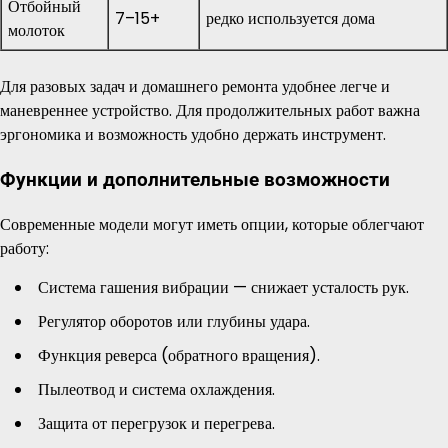
Отбойный
7–15+
редко используется дома
молоток
Для разовых задач и домашнего ремонта удобнее легче и
маневреннее устройство. Для продолжительных работ важна
эргономика и возможность удобно держать инструмент.
Функции и дополнительные возможности
Современные модели могут иметь опции, которые облегчают
работу:
Система гашения вибрации — снижает усталость рук.
Регулятор оборотов или глубины удара.
Функция реверса (обратного вращения).
Пылеотвод и система охлаждения.
Защита от перегрузок и перегрева.