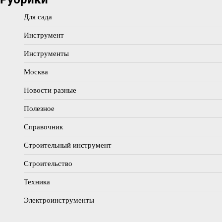
Для сада
Инструмент
Инструменты
Москва
Новости разные
Полезное
Справочник
Строительный инструмент
Строительство
Техника
Электроинструменты