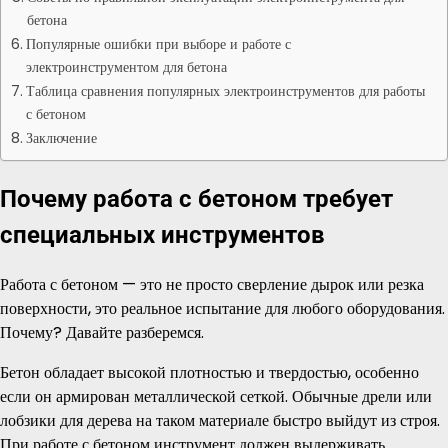
бетона
Популярные ошибки при выборе и работе с
электроинструментом для бетона
Таблица сравнения популярных электроинструментов для работы
с бетоном
Заключение
Почему работа с бетоном требует
специальных инструментов
Работа с бетоном — это не просто сверление дырок или резка
поверхности, это реальное испытание для любого оборудования.
Почему? Давайте разберемся.
Бетон обладает высокой плотностью и твердостью, особенно
если он армирован металлической сеткой. Обычные дрели или
лобзики для дерева на таком материале быстро выйдут из строя.
При работе с бетоном инструмент должен выдерживать