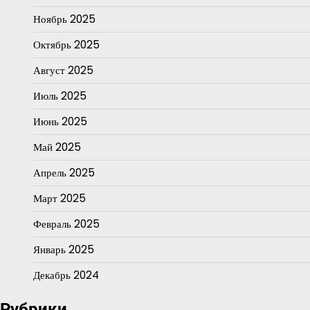
Ноябрь 2025
Октябрь 2025
Август 2025
Июль 2025
Июнь 2025
Май 2025
Апрель 2025
Март 2025
Февраль 2025
Январь 2025
Декабрь 2024
Рубрики