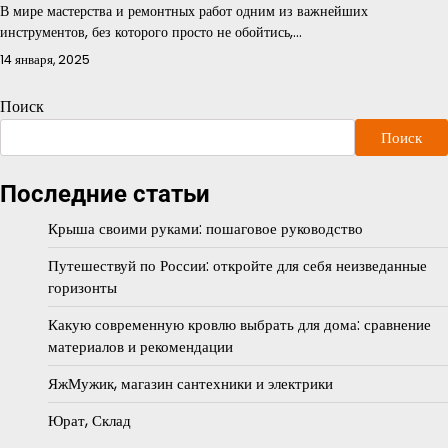
В мире мастерства и ремонтных работ одним из важнейших
инструментов, без которого просто не обойтись,…
14 января, 2025
Поиск
Поиск
Последние статьи
Крыша своими руками: пошаговое руководство
Путешествуй по России: откройте для себя неизведанные
горизонты
Какую современную кровлю выбрать для дома: сравнение
материалов и рекомендации
ЯжМужик, магазин сантехники и электрики
Юрат, Склад