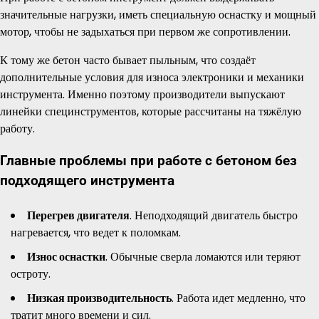
значительные нагрузки, иметь специальную оснастку и мощный
мотор, чтобы не задыхаться при первом же сопротивлении.
К тому же бетон часто бывает пыльным, что создаёт
дополнительные условия для износа электроники и механики
инструмента. Именно поэтому производители выпускают
линейки специнструментов, которые рассчитаны на тяжёлую
работу.
Главные проблемы при работе с бетоном без
подходящего инструмента
Перегрев двигателя
. Неподходящий двигатель быстро
нагревается, что ведет к поломкам.
Износ оснастки
. Обычные сверла ломаются или теряют
остроту.
Низкая производительность
. Работа идет медленно, что
тратит много времени и сил.