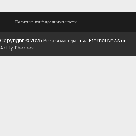
Политика конфиденциальности
Copyright © 2026
Всё для мастера
Тема Eternal News от
Artify Themes
.