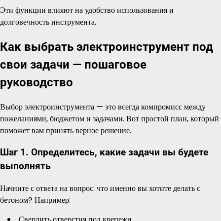
Эти функции влияют на удобство использования и
долговечность инструмента.
Как выбрать электроинструмент под
свои задачи — пошаговое
руководство
Выбор электроинструмента — это всегда компромисс между
пожеланиями, бюджетом и задачами. Вот простой план, который
поможет вам принять верное решение.
Шаг 1. Определитесь, какие задачи вы будете
выполнять
Начните с ответа на вопрос: что именно вы хотите делать с
бетоном? Например:
Сверлить отверстия под крепежи.