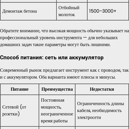
Отбойный
Демонтаж бетона
1500–3000+
молоток
Обратите внимание, что высокая мощность обычно указывает на
профессиональный уровень инструмента — для небольших
домашних задач такие параметры могут быть лишними.
Способ питания: сеть или аккумулятор
Современный рынок предлагает инструмент как с проводом, так
и с аккумулятором. Оба варианта имеют плюсы и минусы.
Питание
Преимущества
Недостатки
Постоянная
Ограниченность длины
Сетевой (от
мощность,
кабеля, необходимость
розетки)
неограниченное
электросети
время работы