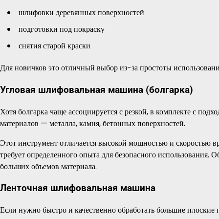
шлифовки деревянных поверхностей
подготовки под покраску
снятия старой краски
Для новичков это отличный выбор из-за простоты использовани
Угловая шлифовальная машина (болгарка)
Хотя болгарка чаще ассоциируется с резкой, в комплекте с по
материалов — металла, камня, бетонных поверхностей.
Этот инструмент отличается высокой мощностью и скоростью вр
требует определенного опыта для безопасного использования. 
больших объемов материала.
Ленточная шлифовальная машина
Если нужно быстро и качественно обработать большие плоские