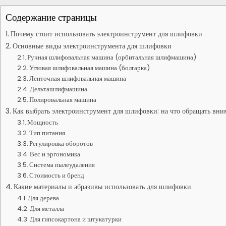
Содержание страницы
Почему стоит использовать электроинструмент для шлифовки
Основные виды электроинструмента для шлифовки
Ручная шлифовальная машина (орбитальная шлифмашина)
Угловая шлифовальная машина (болгарка)
Ленточная шлифовальная машина
Дельташлифмашина
Полировальная машина
Как выбрать электроинструмент для шлифовки: на что обращать вни
Мощность
Тип питания
Регулировка оборотов
Вес и эргономика
Система пылеудаления
Стоимость и бренд
Какие материалы и абразивы использовать для шлифовки
Для дерева
Для металла
Для гипсокартона и штукатурки