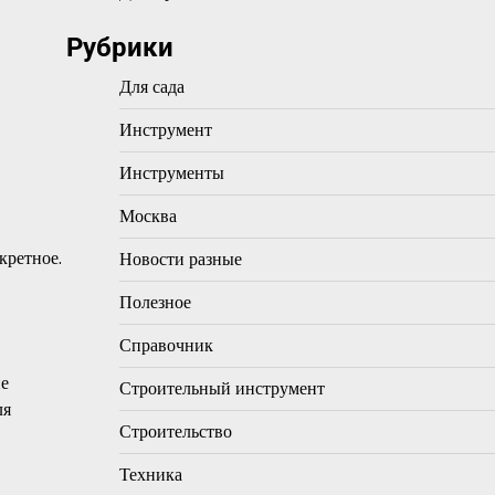
Рубрики
Для сада
Инструмент
Инструменты
Москва
кретное.
Новости разные
Полезное
Справочник
ие
Строительный инструмент
ля
Строительство
Техника