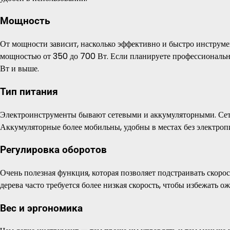
Мощность
От мощности зависит, насколько эффективно и быстро инструмен
мощностью от 350 до 700 Вт. Если планируете профессионал
Вт и выше.
Тип питания
Электроинструменты бывают сетевыми и аккумуляторными. Сете
Аккумуляторные более мобильны, удобны в местах без электропи
Регулировка оборотов
Очень полезная функция, которая позволяет подстраивать скоро
дерева часто требуется более низкая скорость, чтобы избежать ож
Вес и эргономика