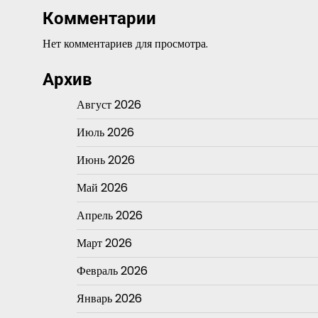
Комментарии
Нет комментариев для просмотра.
Архив
Август 2026
Июль 2026
Июнь 2026
Май 2026
Апрель 2026
Март 2026
Февраль 2026
Январь 2026