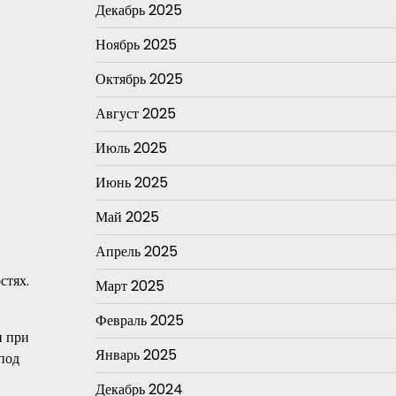
Декабрь 2025
Ноябрь 2025
Октябрь 2025
Август 2025
Июль 2025
Июнь 2025
Май 2025
Апрель 2025
стях.
Март 2025
Февраль 2025
и при
Январь 2025
под
Декабрь 2024