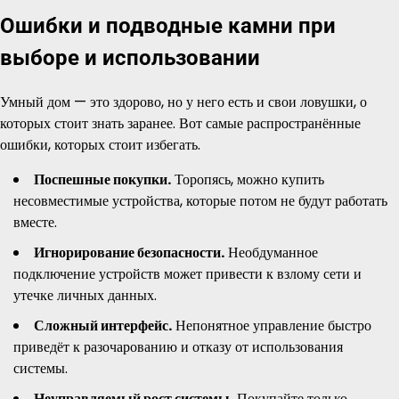
Ошибки и подводные камни при
выборе и использовании
Умный дом — это здорово, но у него есть и свои ловушки, о
которых стоит знать заранее. Вот самые распространённые
ошибки, которых стоит избегать.
Поспешные покупки.
Торопясь, можно купить
несовместимые устройства, которые потом не будут работать
вместе.
Игнорирование безопасности.
Необдуманное
подключение устройств может привести к взлому сети и
утечке личных данных.
Сложный интерфейс.
Непонятное управление быстро
приведёт к разочарованию и отказу от использования
системы.
Неуправляемый рост системы.
Покупайте только