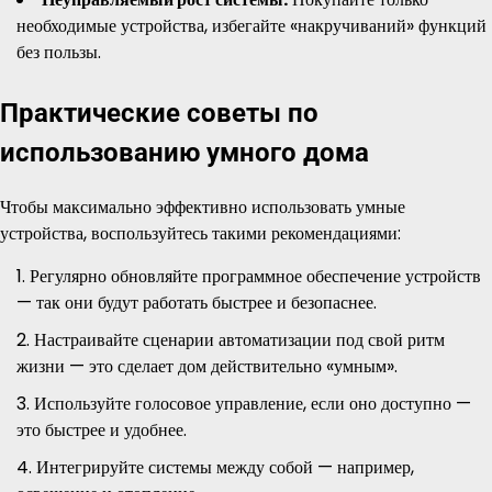
необходимые устройства, избегайте «накручиваний» функций
без пользы.
Практические советы по
использованию умного дома
Чтобы максимально эффективно использовать умные
устройства, воспользуйтесь такими рекомендациями:
Регулярно обновляйте программное обеспечение устройств
— так они будут работать быстрее и безопаснее.
Настраивайте сценарии автоматизации под свой ритм
жизни — это сделает дом действительно «умным».
Используйте голосовое управление, если оно доступно —
это быстрее и удобнее.
Интегрируйте системы между собой — например,