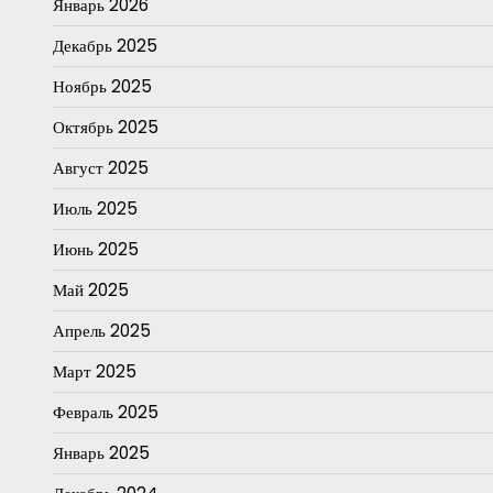
Январь 2026
Декабрь 2025
Ноябрь 2025
Октябрь 2025
Август 2025
Июль 2025
Июнь 2025
Май 2025
Апрель 2025
Март 2025
Февраль 2025
Январь 2025