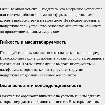
Очень важный момент — убедитесь, что выбранное устройство
или система работают с теми платформами и протоколами,
которые предусмотрены в вашем доме. Не забудьте проверить,
поддерживает ли устройство голосовые ассистенты или имеет
ли приложение на вашем смартфоне.
Гибкость и масштабируемость
Планируйте использование системы на несколько лет вперед.
Возможно, вам захочется добавить новые устройства, расширить
функционал. В этом случае лучше выбрать инструменты и
платформы, которые легко интегрируются с другими и
поддерживают добавление новых компонентов.
Безопасность и конфиденциальность
Обязательно обращайте внимание на уровень защиты данных,
которые передаются и хранятся в системе. Некоторые дешевые