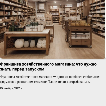
Франшиза хозяйственного магазина: что нужно
знать перед запуском
Франшиза хозяйственного магазина — один из наиболее стабильных
форматов в розничном сегменте. Такие точки востребованы в…
16 ноября, 2025