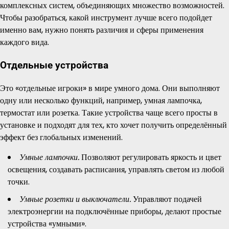
комплексных систем, объединяющих множество возможностей.
Чтобы разобраться, какой инструмент лучше всего подойдет
именно вам, нужно понять различия и сферы применения
каждого вида.
Отдельные устройства
Это «отдельные игроки» в мире умного дома. Они выполняют
одну или несколько функций, например, умная лампочка,
термостат или розетка. Такие устройства чаще всего просты в
установке и подходят для тех, кто хочет получить определённый
эффект без глобальных изменений.
Умные лампочки.
Позволяют регулировать яркость и цвет
освещения, создавать расписания, управлять светом из любой
точки.
Умные розетки и выключатели.
Управляют подачей
электроэнергии на подключённые приборы, делают простые
устройства «умными».