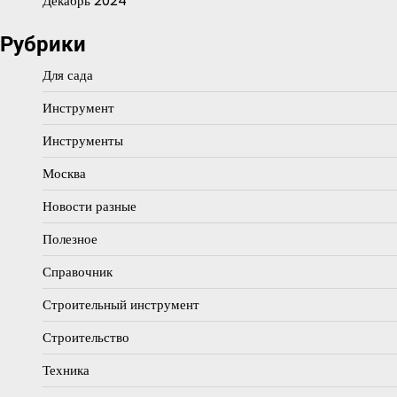
Декабрь 2024
Рубрики
Для сада
Инструмент
Инструменты
Москва
Новости разные
Полезное
Справочник
Строительный инструмент
Строительство
Техника