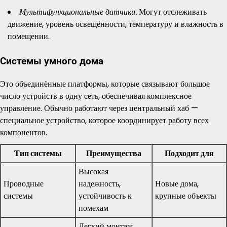
Мультифункциональные датчики.
Могут отслеживать
движение, уровень освещённости, температуру и влажность в
помещении.
Системы умного дома
Это объединённые платформы, которые связывают большое
число устройств в одну сеть, обеспечивая комплексное
управление. Обычно работают через центральный хаб —
специальное устройство, которое координирует работу всех
компонентов.
Тип системы
Преимущества
Подходит для
Высокая
Проводные
надежность,
Новые дома,
системы
устойчивость к
крупные объекты
помехам
Легкий монтаж,