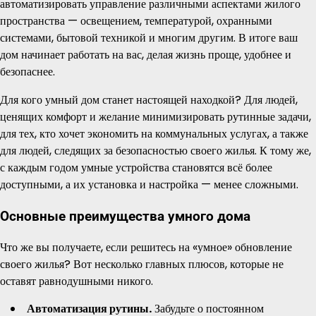
автоматизировать управление различными аспектами жилого
пространства — освещением, температурой, охранными
системами, бытовой техникой и многим другим. В итоге ваш
дом начинает работать на вас, делая жизнь проще, удобнее и
безопаснее.
Для кого умный дом станет настоящей находкой? Для людей,
ценящих комфорт и желание минимизировать рутинные задачи,
для тех, кто хочет экономить на коммунальных услугах, а также
для людей, следящих за безопасностью своего жилья. К тому же,
с каждым годом умные устройства становятся всё более
доступными, а их установка и настройка — менее сложными.
Основные преимущества умного дома
Что же вы получаете, если решитесь на «умное» обновление
своего жилья? Вот несколько главных плюсов, которые не
оставят равнодушными никого.
Автоматизация рутины.
Забудьте о постоянном