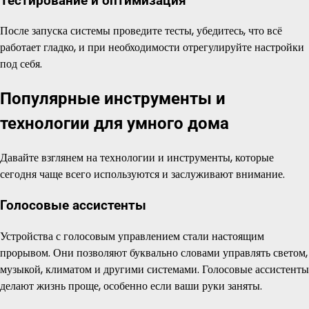
Тестирование и оптимизация
После запуска системы проведите тесты, убедитесь, что всё
работает гладко, и при необходимости отрегулируйте настройки
под себя.
Популярные инструменты и
технологии для умного дома
Давайте взглянем на технологии и инструменты, которые
сегодня чаще всего используются и заслуживают внимание.
Голосовые ассистенты
Устройства с голосовым управлением стали настоящим
прорывом. Они позволяют буквально словами управлять светом,
музыкой, климатом и другими системами. Голосовые ассистенты
делают жизнь проще, особенно если ваши руки заняты.