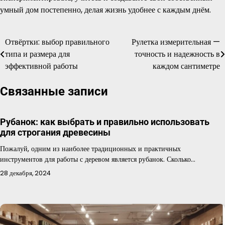
умный дом постепенно, делая жизнь удобнее с каждым днём.
Отвёртки: выбор правильного
Рулетка измерительная —
Навигация
типа и размера для
точность и надежность в
по
эффективной работы
каждом сантиметре
записям
Связанные записи
Рубанок: как выбрать и правильно использовать
для строгания древесины
Пожалуй, одним из наиболее традиционных и практичных
инструментов для работы с деревом является рубанок. Сколько…
28 декабря, 2024