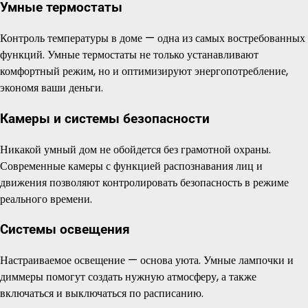
Умные термостаты
Контроль температуры в доме — одна из самых востребованных
функций. Умные термостаты не только устанавливают
комфортный режим, но и оптимизируют энергопотребление,
экономя ваши деньги.
Камеры и системы безопасности
Никакой умный дом не обойдется без грамотной охраны.
Современные камеры с функцией распознавания лиц и
движения позволяют контролировать безопасность в режиме
реального времени.
Системы освещения
Настраиваемое освещение — основа уюта. Умные лампочки и
диммеры помогут создать нужную атмосферу, а также
включаться и выключаться по расписанию.