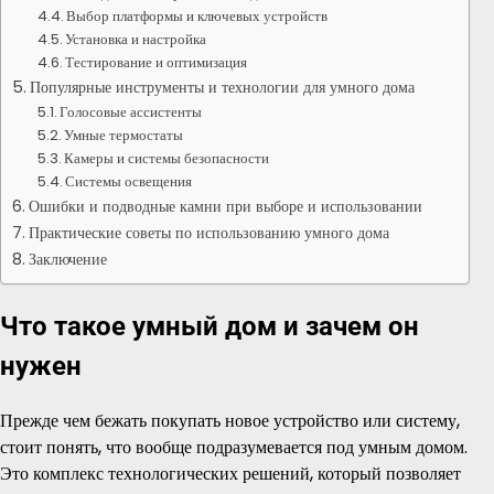
Выбор платформы и ключевых устройств
Установка и настройка
Тестирование и оптимизация
Популярные инструменты и технологии для умного дома
Голосовые ассистенты
Умные термостаты
Камеры и системы безопасности
Системы освещения
Ошибки и подводные камни при выборе и использовании
Практические советы по использованию умного дома
Заключение
Что такое умный дом и зачем он
нужен
Прежде чем бежать покупать новое устройство или систему,
стоит понять, что вообще подразумевается под умным домом.
Это комплекс технологических решений, который позволяет