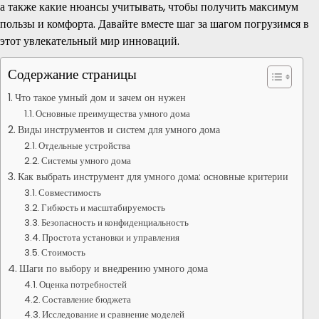
а также какие нюансы учитывать, чтобы получить максимум
пользы и комфорта. Давайте вместе шаг за шагом погрузимся в
этот увлекательный мир инноваций.
Содержание страницы
Что такое умный дом и зачем он нужен
Основные преимущества умного дома
Виды инструментов и систем для умного дома
Отдельные устройства
Системы умного дома
Как выбрать инструмент для умного дома: основные критерии
Совместимость
Гибкость и масштабируемость
Безопасность и конфиденциальность
Простота установки и управления
Стоимость
Шаги по выбору и внедрению умного дома
Оценка потребностей
Составление бюджета
Исследование и сравнение моделей