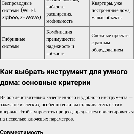
Беспроводные
Квартиры, уже
гибкость
системы (Wi-Fi,
построенные дома,
расширения,
Zigbee, Z-Wave)
малые объекты
мобильность
Комбинация
Сложные проекты
Гибридные
преимуществ:
с разным
системы
надежность и
оборудованием
гибкость
Как выбрать инструмент для умного
дома: основные критерии
Выбор действительно качественного и удобного инструмента —
задача не из легких, особенно если вы сталкиваетесь с этим
впервые. Чтобы упростить процесс, предлагаем ориентироваться
на несколько ключевых параметров.
Совместимость