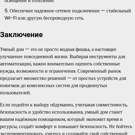
освещение и отопление.
Обеспечьте надежное сетевое подключение — стабильный
Wi-Fi или другую беспроводную сеть.
Заключение
Умный дом — это не просто модная фишка, а настоящее
улучшение повседневной жизни. Выбирая инструменты для
автоматизации, важно внимательно оценить собственные
нужды, возможности и ограничения. Современный рынок
предлагает множество решений — от простых устройств для
новичков до комплексных систем для продвинутых
пользователей.
Если подойти к выбору обдуманно, учитывая совместимость,
безопасность и удобство использования, умный дом станет
вашим надёжным помощником, который экономит время и
ресурсы, создаёт комфорт и повышает безопасность. Не бойтесь
экспериментировать, учитесь и создавайте свой собственный