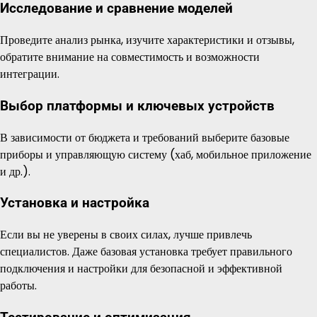
Исследование и сравнение моделей
Проведите анализ рынка, изучите характеристики и отзывы,
обратите внимание на совместимость и возможности
интеграции.
Выбор платформы и ключевых устройств
В зависимости от бюджета и требований выберите базовые
приборы и управляющую систему (хаб, мобильное приложение
и др.).
Установка и настройка
Если вы не уверены в своих силах, лучше привлечь
специалистов. Даже базовая установка требует правильного
подключения и настройки для безопасной и эффективной
работы.