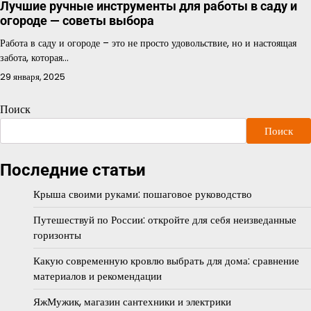
Лучшие ручные инструменты для работы в саду и
огороде — советы выбора
Работа в саду и огороде – это не просто удовольствие, но и настоящая
забота, которая…
29 января, 2025
Поиск
Поиск
Последние статьи
Крыша своими руками: пошаговое руководство
Путешествуй по России: откройте для себя неизведанные
горизонты
Какую современную кровлю выбрать для дома: сравнение
материалов и рекомендации
ЯжМужик, магазин сантехники и электрики