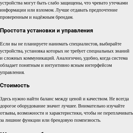
устройства могут быть слабо защищены, что чревато утечками
информации или взломом. Лучше отдавать предпочтение
проверенным и надёжным брендам.
Простота установки и управления
Если вы не планируете нанимать специалистов, выбирайте
устройства, установка которых не требует специальных знаний
и сложных коммуникаций. Аналогично, удобно, когда система
обладает понятным и интуитивно ясным интерфейсом
управления.
Стоимость
Здесь нужно найти баланс между ценой и качеством. Не всегда
дорогое оборудование значит лучшее. Внимательно изучайте
отзывы, возможности и характеристики, чтобы не переплачивать
за лишние функции или брендовую помпезность.