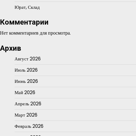
Юрат, Склад
Комментарии
Нет комментариев для просмотра.
Архив
Август 2026
Июль 2026
Июнь 2026
Май 2026
Апрель 2026
Март 2026
Февраль 2026