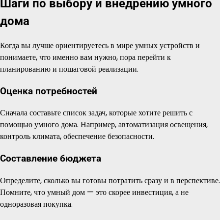
Шаги по выбору и внедрению умного
дома
Когда вы лучше ориентируетесь в мире умных устройств и
понимаете, что именно вам нужно, пора перейти к
планированию и пошаговой реализации.
Оценка потребностей
Сначала составьте список задач, которые хотите решить с
помощью умного дома. Например, автоматизация освещения,
контроль климата, обеспечение безопасности.
Составление бюджета
Определите, сколько вы готовы потратить сразу и в перспективе.
Помните, что умный дом — это скорее инвестиция, а не
одноразовая покупка.