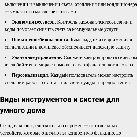
включении и выключении света, отопления или кондиционера
— умная система сделает это сама.
Экономия ресурсов.
Контроль расхода электроэнергии и
воды помогает снизить счета за коммунальные услуги.
Повышение безопасности.
Камеры, датчики движения и
сигнализации в комплексе обеспечивают надежную защиту.
Удалённое управление.
Сможете контролировать свой дом
из любой точки мира с помощью смартфона или компьютера.
Персонализация.
Каждый пользователь может настроить
сценарии работы системы под свои нужды и предпочтения.
Виды инструментов и систем для
умного дома
Сегодня выбор действительно огромен — от отдельных
устройств, которые отвечают за конкретную функцию, до