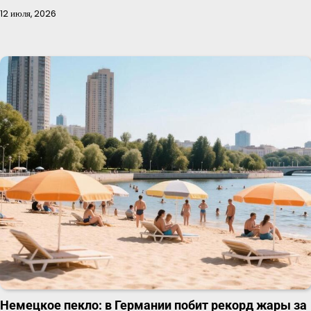
12 июля, 2026
Немецкое пекло: в Германии побит рекорд жары за