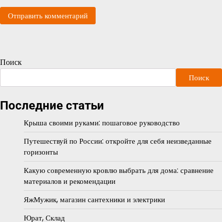
Поиск
Поиск
Последние статьи
Крыша своими руками: пошаговое руководство
Путешествуй по России: откройте для себя неизведанные
горизонты
Какую современную кровлю выбрать для дома: сравнение
материалов и рекомендации
ЯжМужик, магазин сантехники и электрики
Юрат, Склад