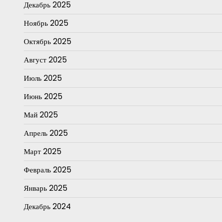
Декабрь 2025
Ноябрь 2025
Октябрь 2025
Август 2025
Июль 2025
Июнь 2025
Май 2025
Апрель 2025
Март 2025
Февраль 2025
Январь 2025
Декабрь 2024