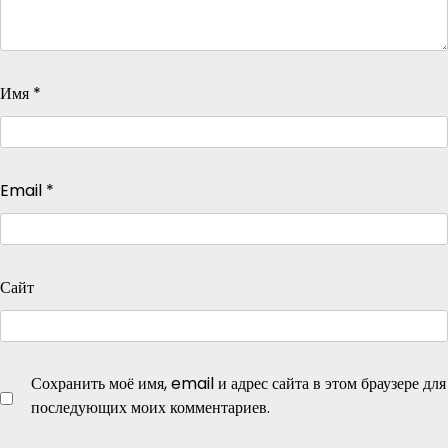
Имя
*
Email
*
Сайт
Сохранить моё имя, email и адрес сайта в этом браузере для
последующих моих комментариев.