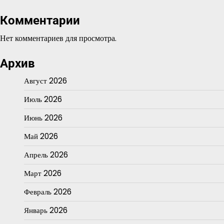
Комментарии
Нет комментариев для просмотра.
Архив
Август 2026
Июль 2026
Июнь 2026
Май 2026
Апрель 2026
Март 2026
Февраль 2026
Январь 2026