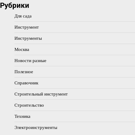
Рубрики
Для сада
Инструмент
Инструменты
Москва
Новости разные
Полезное
Справочник
Строительный инструмент
Строительство
Техника
Электроинструменты