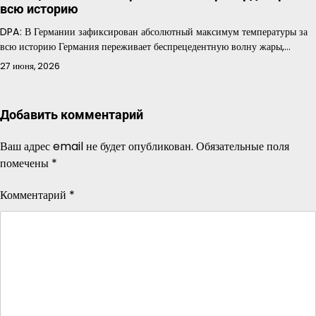
всю историю
DPA: В Германии зафиксирован абсолютный максимум температуры за
всю историю Германия переживает беспрецедентную волну жары,…
27 июня, 2026
Добавить комментарий
Ваш адрес email не будет опубликован.
Обязательные поля
помечены
*
Комментарий
*