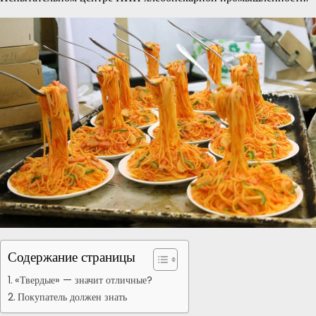
Содержание страницы
«Твердые» — значит отличные?
Покупатель должен знать