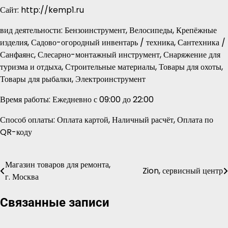
Сайт: http://kemp1.ru
вид деятельности: Бензоинструмент, Велосипеды, Крепёжные
изделия, Садово-огородный инвентарь / техника, Сантехника /
Санфаянс, Слесарно-монтажный инструмент, Снаряжение для
туризма и отдыха, Строительные материалы, Товары для охоты,
Товары для рыбалки, Электроинструмент
Время работы: Ежедневно с 09:00 до 22:00
Способ оплаты: Оплата картой, Наличный расчёт, Оплата по
QR-коду
Магазин товаров для ремонта,
Навигация
Zion, сервисный центр
г. Москва
по
Связанные записи
записям