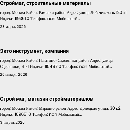
Строймаг, строительные материалы
город: Москва Район: Раменки район Адрес: улица Лобачевского, 120 к1
Индекс: 119361.0 Телефон: nan Мобильный…
23 марта, 2026
Экто инструмент, компания
город: Москва Район: Нагатино-Садовники район Адрес: улица
Садовники, 4 к1 Индекс: 115487.0 Телефон: nan Мобильный…
20 января, 2026
Строй маг, ​магазин стройматериалов
город: Москва Район: Марьино район Адрес: Донецкая улица, 30 к2
Индекс: 109651.0 Телефон: nan Мобильный…
31 марта, 2026