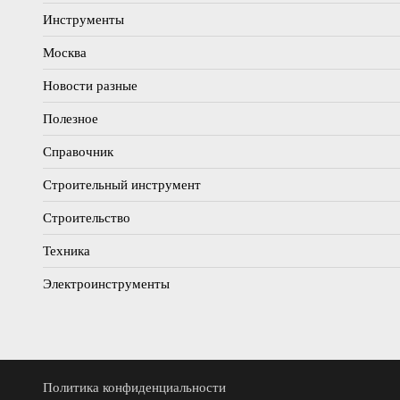
Инструменты
Москва
Новости разные
Полезное
Справочник
Строительный инструмент
Строительство
Техника
Электроинструменты
Политика конфиденциальности