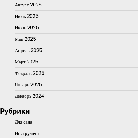
Август 2025
Июль 2025
Июнь 2025
Май 2025
Апрель 2025
Март 2025
Февраль 2025
Январь 2025
Декабрь 2024
Рубрики
Для сада
Инструмент