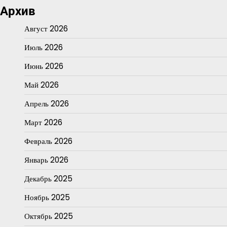
Архив
Август 2026
Июль 2026
Июнь 2026
Май 2026
Апрель 2026
Март 2026
Февраль 2026
Январь 2026
Декабрь 2025
Ноябрь 2025
Октябрь 2025