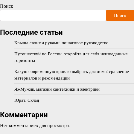
Поиск
Поиск
Последние статьи
Крыша своими руками: пошаговое руководство
Путешествуй по России: откройте для себя неизведанные
горизонты
Какую современную кровлю выбрать для дома: сравнение
материалов и рекомендации
ЯжМужик, магазин сантехники и электрики
Юрат, Склад
Комментарии
Нет комментариев для просмотра.