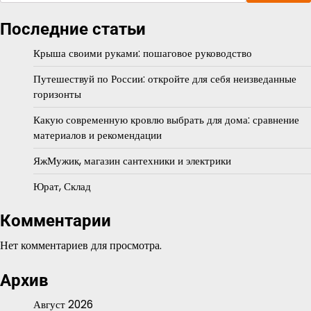
Последние статьи
Крыша своими руками: пошаговое руководство
Путешествуй по России: откройте для себя неизведанные
горизонты
Какую современную кровлю выбрать для дома: сравнение
материалов и рекомендации
ЯжМужик, магазин сантехники и электрики
Юрат, Склад
Комментарии
Нет комментариев для просмотра.
Архив
Август 2026