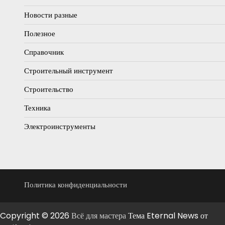
Новости разные
Полезное
Справочник
Строительный инструмент
Строительство
Техника
Электроинструменты
Политика конфиденциальности
Copyright © 2026
Всё для мастера
Тема Eternal News от