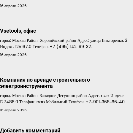
16 апреля, 2026
Vsetools, офис
город: Москва Район: Хорошёвский район Адрес: улица Викторенко, 3
Индекс: 125167.0 Телефон: +7 (495) 142‒99‒32…
16 апреля, 2026
Компания по аренде строительного
электроинструмента
город: Москва Район: Западное Дегунино район Адрес: nan Индекс:
127486.0 Телефон: nan Мобильный Телефон: +7‒901‒368‒66‒40…
16 апреля, 2026
Добавить комментарий