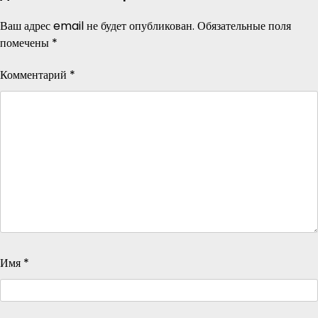
Ваш адрес email не будет опубликован.
Обязательные поля
помечены
*
Комментарий
*
Имя
*