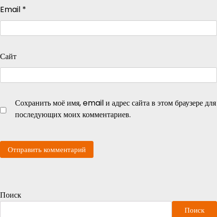
Email
*
Сайт
Сохранить моё имя, email и адрес сайта в этом браузере для
последующих моих комментариев.
Поиск
Поиск