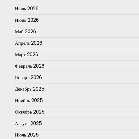
Июль 2026
Июнь 2026
Май 2026
Апрель 2026
Март 2026
Февраль 2026
Январь 2026
Декабрь 2025
Ноябрь 2025
Октябрь 2025
Август 2025
Июль 2025