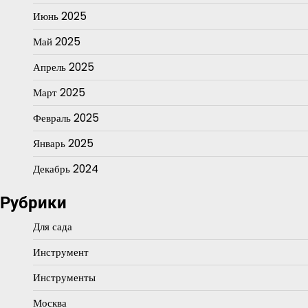
Июнь 2025
Май 2025
Апрель 2025
Март 2025
Февраль 2025
Январь 2025
Декабрь 2024
Рубрики
Для сада
Инструмент
Инструменты
Москва