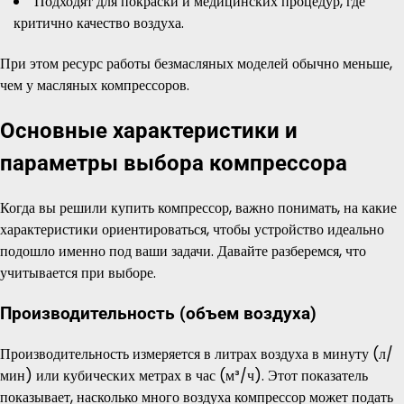
Подходят для покраски и медицинских процедур, где
критично качество воздуха.
При этом ресурс работы безмасляных моделей обычно меньше,
чем у масляных компрессоров.
Основные характеристики и
параметры выбора компрессора
Когда вы решили купить компрессор, важно понимать, на какие
характеристики ориентироваться, чтобы устройство идеально
подошло именно под ваши задачи. Давайте разберемся, что
учитывается при выборе.
Производительность (объем воздуха)
Производительность измеряется в литрах воздуха в минуту (л/
мин) или кубических метрах в час (м³/ч). Этот показатель
показывает, насколько много воздуха компрессор может подать