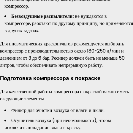
компрессор.
Безвоздушные распылители:
не нуждаются в
компрессоре, работают по другому принципу, но применяются
в других задачах.
Для пневматических краскопультов рекомендуется выбирать
компрессор с производительностью около 180-250 л/мин и
давлением от 3 до 6 бар. Ресивер должен быть не меньше 50
литров, чтобы обеспечивать непрерывную работу.
Подготовка компрессора к покраске
Для качественной работы компрессора с окраской важно иметь
следующие элементы:
Фильтр для очистки воздуха от влаги и пыли.
Осушитель воздуха (при необходимости), чтобы
исключить попадание влаги в краску.