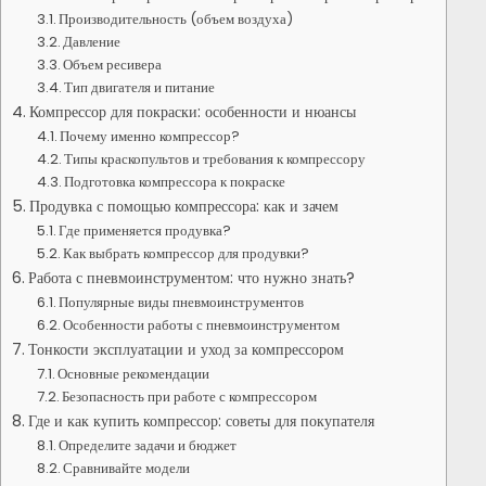
Производительность (объем воздуха)
Давление
Объем ресивера
Тип двигателя и питание
Компрессор для покраски: особенности и нюансы
Почему именно компрессор?
Типы краскопультов и требования к компрессору
Подготовка компрессора к покраске
Продувка с помощью компрессора: как и зачем
Где применяется продувка?
Как выбрать компрессор для продувки?
Работа с пневмоинструментом: что нужно знать?
Популярные виды пневмоинструментов
Особенности работы с пневмоинструментом
Тонкости эксплуатации и уход за компрессором
Основные рекомендации
Безопасность при работе с компрессором
Где и как купить компрессор: советы для покупателя
Определите задачи и бюджет
Сравнивайте модели