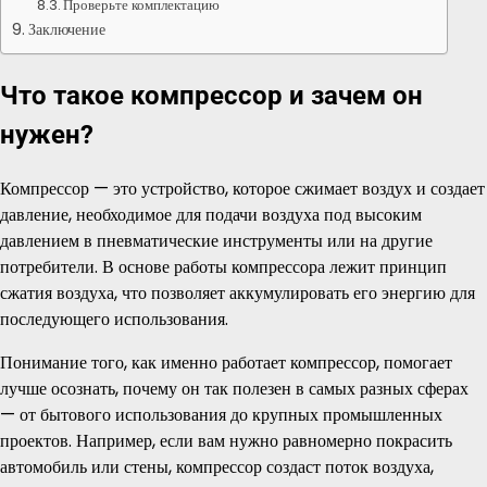
Проверьте комплектацию
Заключение
Что такое компрессор и зачем он
нужен?
Компрессор — это устройство, которое сжимает воздух и создает
давление, необходимое для подачи воздуха под высоким
давлением в пневматические инструменты или на другие
потребители. В основе работы компрессора лежит принцип
сжатия воздуха, что позволяет аккумулировать его энергию для
последующего использования.
Понимание того, как именно работает компрессор, помогает
лучше осознать, почему он так полезен в самых разных сферах
— от бытового использования до крупных промышленных
проектов. Например, если вам нужно равномерно покрасить
автомобиль или стены, компрессор создаст поток воздуха,