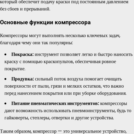
который обеспечит подачу краски под постоянным давлением
без сбоев и прерываний.
Основные функции компрессора
Компрессоры могут выполнять несколько ключевых задач,
благодаря чему они так популярны:
Покраска:
инструмент позволяет легко и быстро наносить
краску с помощью краскопультов, обеспечивая ровное
покрытие.
Продувка:
сильный поток воздуха помогает очищать
поверхности от пыли, грязи и мелких остатков, что важно
перед нанесением покрытия или при уборке оборудования.
Питание пневматических инструментов:
компрессоры
дают возможность использовать пневмоинструменты, будь то
гайковерты, степлеры, отвертки и другие устройства.
Таким образом, компрессор — это универсальное устройство,