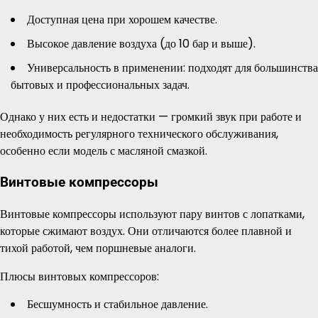
Доступная цена при хорошем качестве.
Высокое давление воздуха (до 10 бар и выше).
Универсальность в применении: подходят для большинства
бытовых и профессиональных задач.
Однако у них есть и недостатки — громкий звук при работе и
необходимость регулярного технического обслуживания,
особенно если модель с масляной смазкой.
Винтовые компрессоры
Винтовые компрессоры используют пару винтов с лопатками,
которые сжимают воздух. Они отличаются более плавной и
тихой работой, чем поршневые аналоги.
Плюсы винтовых компрессоров:
Бесшумность и стабильное давление.