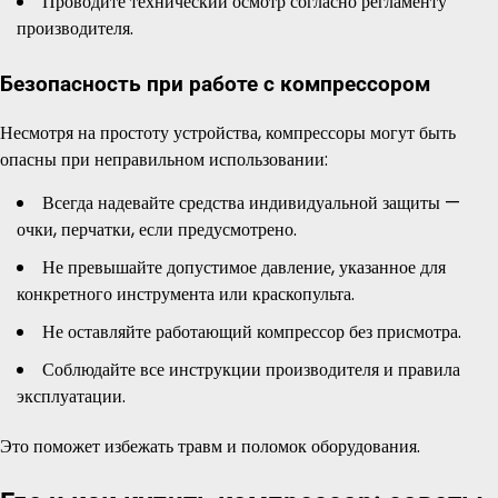
Проводите технический осмотр согласно регламенту
производителя.
Безопасность при работе с компрессором
Несмотря на простоту устройства, компрессоры могут быть
опасны при неправильном использовании:
Всегда надевайте средства индивидуальной защиты —
очки, перчатки, если предусмотрено.
Не превышайте допустимое давление, указанное для
конкретного инструмента или краскопульта.
Не оставляйте работающий компрессор без присмотра.
Соблюдайте все инструкции производителя и правила
эксплуатации.
Это поможет избежать травм и поломок оборудования.