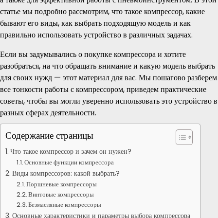
статье мы подробно рассмотрим, что такое компрессор, какие
бывают его виды, как выбрать подходящую модель и как
правильно использовать устройство в различных задачах.
Если вы задумывались о покупке компрессора и хотите
разобраться, на что обращать внимание и какую модель выбрать
для своих нужд — этот материал для вас. Мы пошагово разберем
все тонкости работы с компрессором, приведем практические
советы, чтобы вы могли уверенно использовать это устройство в
разных сферах деятельности.
Содержание страницы
Что такое компрессор и зачем он нужен?
Основные функции компрессора
Виды компрессоров: какой выбрать?
Поршневые компрессоры
Винтовые компрессоры
Безмасляные компрессоры
Основные характеристики и параметры выбора компрессора