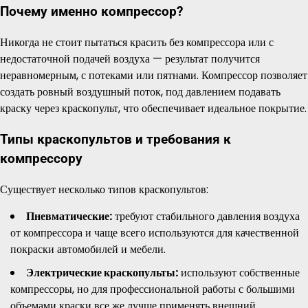
Почему именно компрессор?
Никогда не стоит пытаться красить без компрессора или с
недостаточной подачей воздуха — результат получится
неравномерным, с потеками или пятнами. Компрессор позволяет
создать ровный воздушный поток, под давлением подавать
краску через краскопульт, что обеспечивает идеальное покрытие.
Типы краскопультов и требования к
компрессору
Существует несколько типов краскопультов:
Пневматические:
требуют стабильного давления воздуха
от компрессора и чаще всего используются для качественной
покраски автомобилей и мебели.
Электрические краскопульты:
используют собственные
компрессоры, но для профессиональной работы с большими
объемами краски все же лучше применять внешний