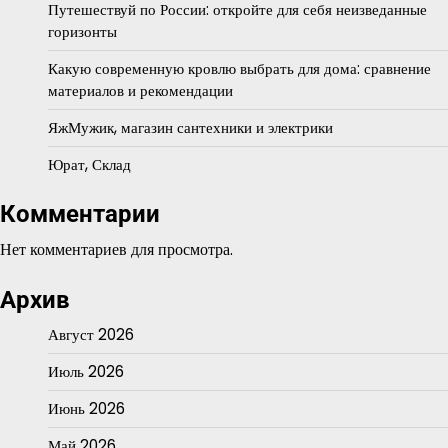
Путешествуй по России: откройте для себя неизведанные
горизонты
Какую современную кровлю выбрать для дома: сравнение
материалов и рекомендации
ЯжМужик, магазин сантехники и электрики
Юрат, Склад
Комментарии
Нет комментариев для просмотра.
Архив
Август 2026
Июль 2026
Июнь 2026
Май 2026