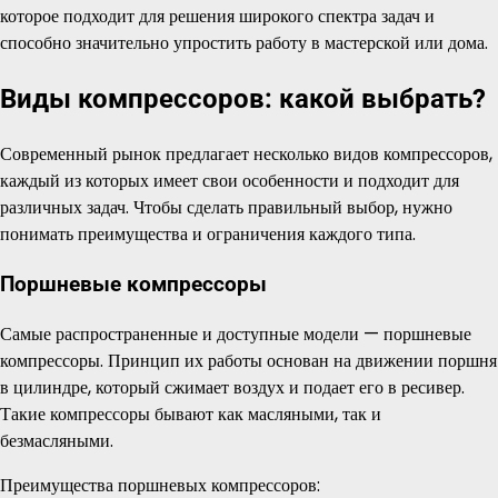
которое подходит для решения широкого спектра задач и
способно значительно упростить работу в мастерской или дома.
Виды компрессоров: какой выбрать?
Современный рынок предлагает несколько видов компрессоров,
каждый из которых имеет свои особенности и подходит для
различных задач. Чтобы сделать правильный выбор, нужно
понимать преимущества и ограничения каждого типа.
Поршневые компрессоры
Самые распространенные и доступные модели — поршневые
компрессоры. Принцип их работы основан на движении поршня
в цилиндре, который сжимает воздух и подает его в ресивер.
Такие компрессоры бывают как масляными, так и
безмасляными.
Преимущества поршневых компрессоров: