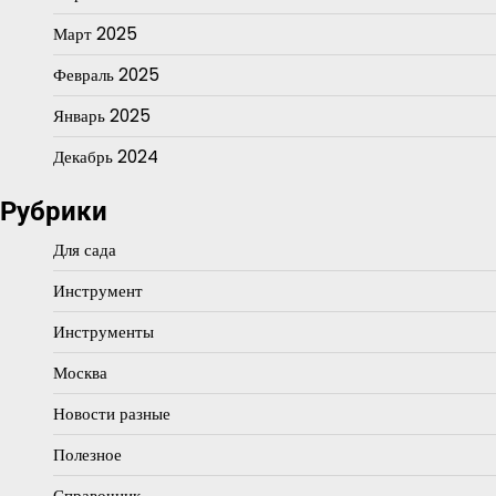
Март 2025
Февраль 2025
Январь 2025
Декабрь 2024
Рубрики
Для сада
Инструмент
Инструменты
Москва
Новости разные
Полезное
Справочник