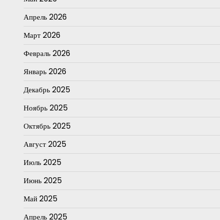
Апрель 2026
Март 2026
Февраль 2026
Январь 2026
Декабрь 2025
Ноябрь 2025
Октябрь 2025
Август 2025
Июль 2025
Июнь 2025
Май 2025
Апрель 2025