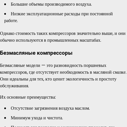
Большие объемы производимого воздуха.
Низкие эксплуатационные расходы при постоянной
работе.
Однако стоимость таких компрессоров значительно выше, и они
обычно используются в промышленных масштабах.
Безмасляные компрессоры
Безмасляные модели — это разновидность поршневых
компрессоров, где отсутствует необходимость в масляной смазке.
Они идеальны для тех, кто ценит экологичность и простоту
обслуживания.
Их основные преимущества:
Отсутствие загрязнения воздуха маслом.
Минимум ухода и чистота.