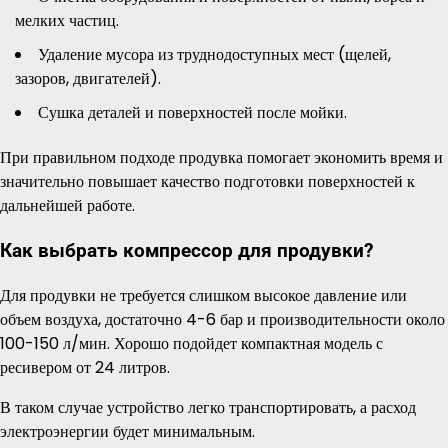
мелких частиц.
Удаление мусора из труднодоступных мест (щелей,
зазоров, двигателей).
Сушка деталей и поверхностей после мойки.
При правильном подходе продувка помогает экономить время и
значительно повышает качество подготовки поверхностей к
дальнейшей работе.
Как выбрать компрессор для продувки?
Для продувки не требуется слишком высокое давление или
объем воздуха, достаточно 4-6 бар и производительности около
100-150 л/мин. Хорошо подойдет компактная модель с
ресивером от 24 литров.
В таком случае устройство легко транспортировать, а расход
электроэнергии будет минимальным.