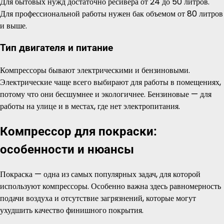
Для бытовых нужд достаточно ресивера от 24 до 50 литров.
Для профессиональной работы нужен бак объемом от 80 литров
и выше.
Тип двигателя и питание
Компрессоры бывают электрическими и бензиновыми.
Электрические чаще всего выбирают для работы в помещениях,
потому что они бесшумнее и экологичнее. Бензиновые — для
работы на улице и в местах, где нет электропитания.
Компрессор для покраски:
особенности и нюансы
Покраска — одна из самых популярных задач, для которой
используют компрессоры. Особенно важна здесь равномерность
подачи воздуха и отсутствие загрязнений, которые могут
ухудшить качество финишного покрытия.