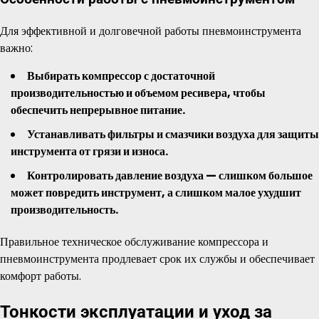
Для эффективной и долговечной работы пневмоинструмента
важно:
Выбирать компрессор с достаточной
производительностью и объемом ресивера, чтобы
обеспечить непрерывное питание.
Устанавливать фильтры и смазчики воздуха для защиты
инструмента от грязи и износа.
Контролировать давление воздуха — слишком большое
может повредить инструмент, а слишком малое ухудшит
производительность.
Правильное техническое обслуживание компрессора и
пневмоинструмента продлевает срок их службы и обеспечивает
комфорт работы.
Тонкости эксплуатации и уход за