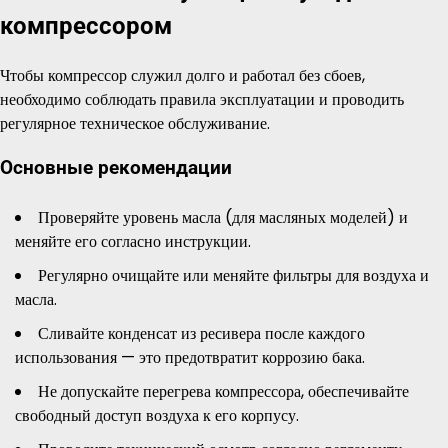
компрессором
Чтобы компрессор служил долго и работал без сбоев,
необходимо соблюдать правила эксплуатации и проводить
регулярное техническое обслуживание.
Основные рекомендации
Проверяйте уровень масла (для масляных моделей) и
меняйте его согласно инструкции.
Регулярно очищайте или меняйте фильтры для воздуха и
масла.
Сливайте конденсат из ресивера после каждого
использования — это предотвратит коррозию бака.
Не допускайте перегрева компрессора, обеспечивайте
свободный доступ воздуха к его корпусу.