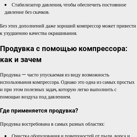
Стабилизатор давления, чтобы обеспечить постоянное
давление без скачков.
Без этих дополнений даже хороший компрессор может привести
к ухудшению качества окрашивания.
Продувка с помощью компрессора:
как и зачем
Продувка — часто упускаемая из виду возможность
использования компрессора. Однако это одна из самых простых
и при этом полезных задач, которую легко выполнить с
помощью воздуха под давлением.
Где применяется продувка?
Продувка востребована в самых разных областях:
Очистка оборудования и поверхностей от пыли, ворса и