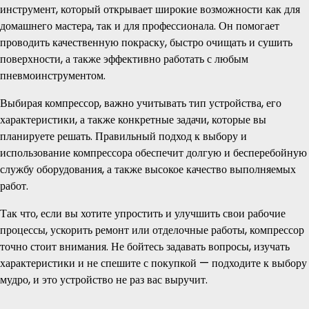
инструмент, который открывает широкие возможности как для
домашнего мастера, так и для профессионала. Он помогает
проводить качественную покраску, быстро очищать и сушить
поверхности, а также эффективно работать с любым
пневмоинструментом.
Выбирая компрессор, важно учитывать тип устройства, его
характеристики, а также конкретные задачи, которые вы
планируете решать. Правильный подход к выбору и
использование компрессора обеспечит долгую и бесперебойную
службу оборудования, а также высокое качество выполняемых
работ.
Так что, если вы хотите упростить и улучшить свои рабочие
процессы, ускорить ремонт или отделочные работы, компрессор
точно стоит внимания. Не бойтесь задавать вопросы, изучать
характеристики и не спешите с покупкой — подходите к выбору
мудро, и это устройство не раз вас выручит.