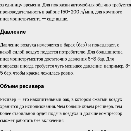
за единицу времени. Для покраски автомобиля обычно требуется
производительность в районе 150-200 л/мин, для крупного
пневмоинструмента — еще выше.
Давление
Давление воздуха измеряется в барах (бар) и показывает, с
какой силой воздух подается потребителю. Для большинства
пневмоинструментов достаточно давления 6-8 бар. Для
покраски иногда требуется чуть меньшее давление, например, 3-
5 бар, чтобы краска ложилась ровно.
Объем ресивера
Ресивер — это накопительный бак, в котором сжатый воздух
хранится до использования. Чем больше объем ресивера, тем
более стабильной будет подача воздуха и дольше компрессор
сможет работать без включения.