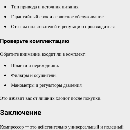
Тип привода и источник питания.
Гарантийный срок и сервисное обслуживание.
Отзывы пользователей и репутацию производителя.
Проверьте комплектацию
Обратите внимание, входит ли в комплект:
Шланги и переходники.
Фильтры и осушители.
Манометры и регуляторы давления.
Это избавит вас от лишних хлопот после покупки.
Заключение
Компрессор — это действительно универсальный и полезный