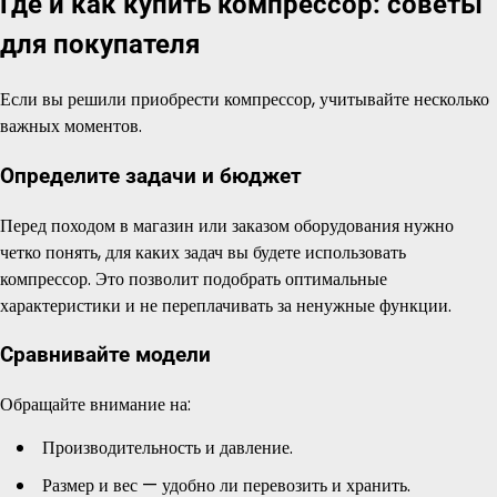
Где и как купить компрессор: советы
для покупателя
Если вы решили приобрести компрессор, учитывайте несколько
важных моментов.
Определите задачи и бюджет
Перед походом в магазин или заказом оборудования нужно
четко понять, для каких задач вы будете использовать
компрессор. Это позволит подобрать оптимальные
характеристики и не переплачивать за ненужные функции.
Сравнивайте модели
Обращайте внимание на:
Производительность и давление.
Размер и вес — удобно ли перевозить и хранить.