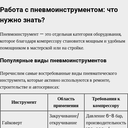
Работа с пневмоинструментом: что
нужно знать?
Пневмоинструмент — это отдельная категория оборудования,
которое благодаря компрессору становится мощным и удобным
помощником в мастерской или на стройке.
Популярные виды пневмоинструментов
Перечислим самые востребованные виды пневматического
инструмента, которые активно используются в ремонте,
строительстве и автосервисах:
Область
Требования к
Инструмент
применения
компрессору
Закручивание/
Давление 6-8 бар,
Гайковерт
откручивание
производительность