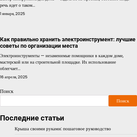
речь идет о таком…
1 января, 2025
Как правильно хранить электроинструмент: лучшие
советы по организации места
Электроинструменты — незаменимые помощники в каждом доме,
мастерской или на строительной площадке. Их использование
облегчает…
16 апреля, 2025
Поиск
Поиск
Последние статьи
Крыша своими руками: пошаговое руководство