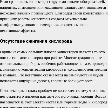
Если сравнивать конвекторы с другими типами обогревателей,
например, с газовыми или масляными радиаторами, выделяется
несколько важных преимуществ. Благодаря своей конструкции и
принципу работы конвекторы создают максимально
комфортные условия в помещении, исключая многие
негативные эффекты.
Отсутствие сжигания кислорода
Одним из самых больших плюсов конвекторов является то, что
они не сжигают кислород при работе. Многие традиционные
отопительные приборы, особенно работающие на газе, приводят
к снижению концентрации кислорода и ухудшению вентиляции
в комнате. Это негативно сказывается на самочувствии людей —
появляется ощущение духоты, головные боли, усталость.
С конвекторами таких проблем не возникает, потому что в них
нет открытого пламени или другого источника горения. Воздух
нагревается за счёт электричества или горячей воды, и кислород
в помещении остаётся в нормальном количестве.