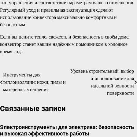
тип управления и соответствие параметрам вашего помещения.
Регулярный уход и правильная эксплуатация сделают
использование конвектора максимально комфортным и
безопасным.
Если вы цените тепло, свежесть и безопасность в своём доме,
конвектор станет вашим надёжным помощником в холодное
время года.
Уровень строительный: выбор
Навигация
Инструменты для
и использование для
теплоизоляции: ножи, пилы и
по
идеальной ровности
материалы утепления
поверхности
записям
Связанные записи
Электроинструменты для электрика: безопасность
и высокая эффективность работы