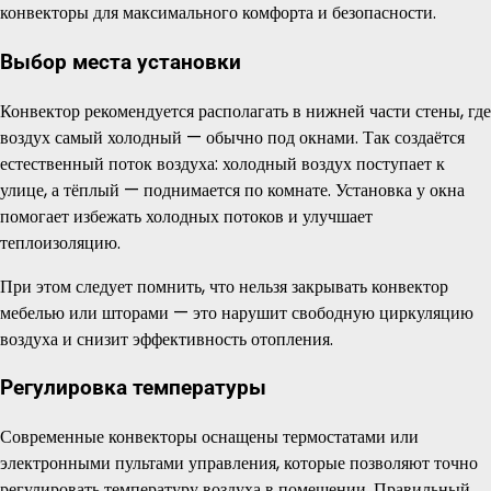
конвекторы для максимального комфорта и безопасности.
Выбор места установки
Конвектор рекомендуется располагать в нижней части стены, где
воздух самый холодный — обычно под окнами. Так создаётся
естественный поток воздуха: холодный воздух поступает к
улице, а тёплый — поднимается по комнате. Установка у окна
помогает избежать холодных потоков и улучшает
теплоизоляцию.
При этом следует помнить, что нельзя закрывать конвектор
мебелью или шторами — это нарушит свободную циркуляцию
воздуха и снизит эффективность отопления.
Регулировка температуры
Современные конвекторы оснащены термостатами или
электронными пультами управления, которые позволяют точно
регулировать температуру воздуха в помещении. Правильный