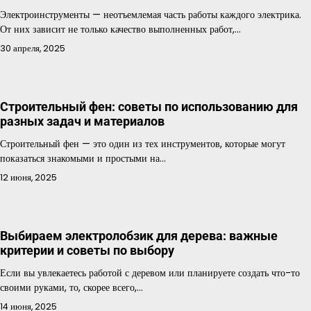
Электроинструменты — неотъемлемая часть работы каждого электрика.
От них зависит не только качество выполненных работ,…
30 апреля, 2025
Строительный фен: советы по использованию для
разных задач и материалов
Строительный фен — это один из тех инструментов, которые могут
показаться знакомыми и простыми на…
12 июня, 2025
Выбираем электролобзик для дерева: важные
критерии и советы по выбору
Если вы увлекаетесь работой с деревом или планируете создать что-то
своими руками, то, скорее всего,…
14 июня, 2025