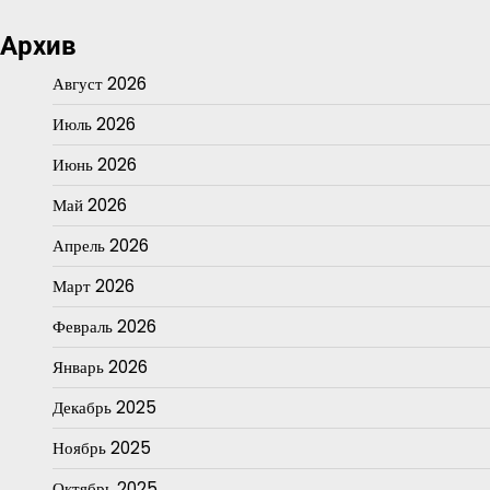
Архив
Август 2026
Июль 2026
Июнь 2026
Май 2026
Апрель 2026
Март 2026
Февраль 2026
Январь 2026
Декабрь 2025
Ноябрь 2025
Октябрь 2025