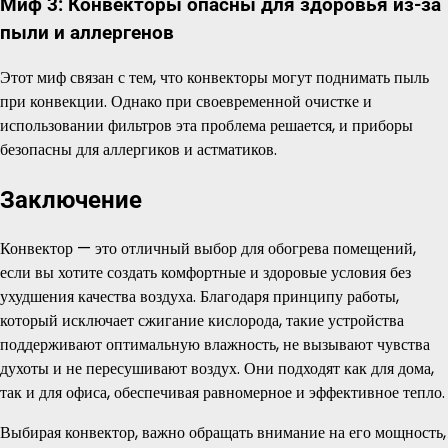
Миф 3: Конвекторы опасны для здоровья из-за
пыли и аллергенов
Этот миф связан с тем, что конвекторы могут поднимать пыль
при конвекции. Однако при своевременной очистке и
использовании фильтров эта проблема решается, и приборы
безопасны для аллергиков и астматиков.
Заключение
Конвектор — это отличный выбор для обогрева помещений,
если вы хотите создать комфортные и здоровые условия без
ухудшения качества воздуха. Благодаря принципу работы,
который исключает сжигание кислорода, такие устройства
поддерживают оптимальную влажность, не вызывают чувства
духоты и не пересушивают воздух. Они подходят как для дома,
так и для офиса, обеспечивая равномерное и эффективное тепло.
Выбирая конвектор, важно обращать внимание на его мощность,