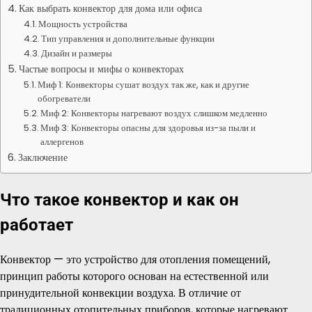
Как выбрать конвектор для дома или офиса
Мощность устройства
Тип управления и дополнительные функции
Дизайн и размеры
Частые вопросы и мифы о конвекторах
Миф 1: Конвекторы сушат воздух так же, как и другие
обогреватели
Миф 2: Конвекторы нагревают воздух слишком медленно
Миф 3: Конвекторы опасны для здоровья из-за пыли и
аллергенов
Заключение
Что такое конвектор и как он
работает
Конвектор — это устройство для отопления помещений,
принцип работы которого основан на естественной или
принудительной конвекции воздуха. В отличие от
традиционных отопительных приборов, которые нагревают