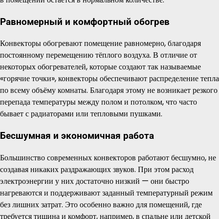
Равномерный и комфортный обогрев
Конвекторы обогревают помещение равномерно, благодаря
постоянному перемещению тёплого воздуха. В отличие от
некоторых обогревателей, которые создают так называемые
«горячие точки», конвекторы обеспечивают распределение тепла
по всему объёму комнаты. Благодаря этому не возникает резкого
перепада температуры между полом и потолком, что часто
бывает с радиаторами или тепловыми пушками.
Бесшумная и экономичная работа
Большинство современных конвекторов работают бесшумно, не
создавая никаких раздражающих звуков. При этом расход
электроэнергии у них достаточно низкий — они быстро
нагреваются и поддерживают заданный температурный режим
без лишних затрат. Это особенно важно для помещений, где
требуется тишина и комфорт, например, в спальне или детской