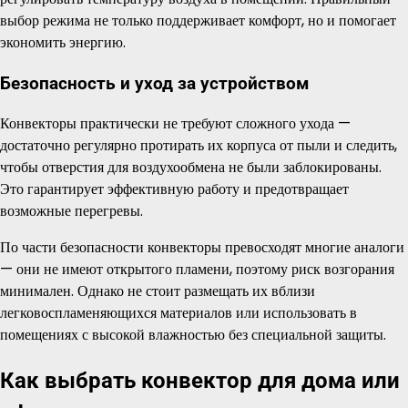
выбор режима не только поддерживает комфорт, но и помогает
экономить энергию.
Безопасность и уход за устройством
Конвекторы практически не требуют сложного ухода —
достаточно регулярно протирать их корпуса от пыли и следить,
чтобы отверстия для воздухообмена не были заблокированы.
Это гарантирует эффективную работу и предотвращает
возможные перегревы.
По части безопасности конвекторы превосходят многие аналоги
— они не имеют открытого пламени, поэтому риск возгорания
минимален. Однако не стоит размещать их вблизи
легковоспламеняющихся материалов или использовать в
помещениях с высокой влажностью без специальной защиты.
Как выбрать конвектор для дома или