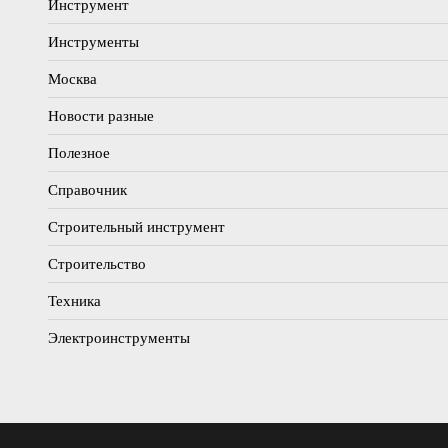
Инструмент
Инструменты
Москва
Новости разные
Полезное
Справочник
Строительный инструмент
Строительство
Техника
Электроинструменты