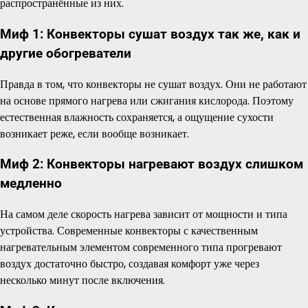
распространённые из них.
Миф 1: Конвекторы сушат воздух так же, как и
другие обогреватели
Правда в том, что конвекторы не сушат воздух. Они не работают
на основе прямого нагрева или сжигания кислорода. Поэтому
естественная влажность сохраняется, а ощущение сухости
возникает реже, если вообще возникает.
Миф 2: Конвекторы нагревают воздух слишком
медленно
На самом деле скорость нагрева зависит от мощности и типа
устройства. Современные конвекторы с качественным
нагревательным элементом современного типа прогревают
воздух достаточно быстро, создавая комфорт уже через
несколько минут после включения.