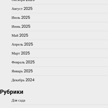
Август 2025
Июль 2025
Июнь 2025
Май 2025
Апрель 2025
Март 2025
Февраль 2025
Январь 2025
Декабрь 2024
Рубрики
Для сада