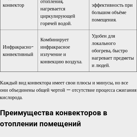
отопления,
конвектор
эффективность при
нагревается
большом объёме
циркулирующей
помещения.
горячей водой.
Удобен для
Комбинирует
локального
Инфракрасно-
инфракрасное
обогрева, быстро
конвективный
излучение и
нагревает предметы
конвекцию воздуха.
и людей.
Каждый вид конвектора имеет свои плюсы и минусы, но все
они объединены общей чертой — отсутствие процесса сжигания
кислорода.
Преимущества конвекторов в
отоплении помещений