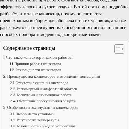
эффект «тяжёлого» и сухого воздуха. В этой статье мы подробно
разберём, что такое конвектор, почему он считается
превосходным выбором для обогрева в таких условиях, а также
расскажем о его преимуществах, особенностях использования и
способах подобрать модель под конкретные задачи.
Содержание страницы
Что такое конвектор и как он работает
Принцип работы конвектора
Разновидности конвекторов
Преимущества конвекторов в отоплении помещений
Отсутствие сжигания кислорода
Равномерный и комфортный обогрев
Бесшумная и экономичная работа
Отсутствие пересушивания воздуха
Особенности эксплуатации конвекторов
Выбор места установки
Регулировка температуры
Безопасность и уход за устройством