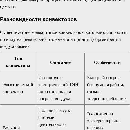
сухости.
Разновидности конвекторов
Существует несколько типов конвекторов, которые отличаются
по виду нагревательного элемента и принципу организации
воздухообмена:
Тип
Описание
Особенности
конвектора
Использует
Быстрый нагрев,
Электрический
электрический ТЭН
бесшумная работа,
конвектор
или спираль для
низкое
нагрева воздуха.
энергопотребление.
Подключается к
Экономия на
системе
электроэнергии,
центрального
Водяной
высокая