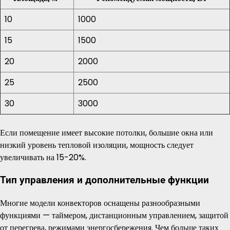
10
1000
15
1500
20
2000
25
2500
30
3000
Если помещение имеет высокие потолки, большие окна или
низкий уровень тепловой изоляции, мощность следует
увеличивать на 15-20%.
Тип управления и дополнительные функции
Многие модели конвекторов оснащены разнообразными
функциями — таймером, дистанционным управлением, защитой
от перегрева, режимами энергосбережения. Чем больше таких