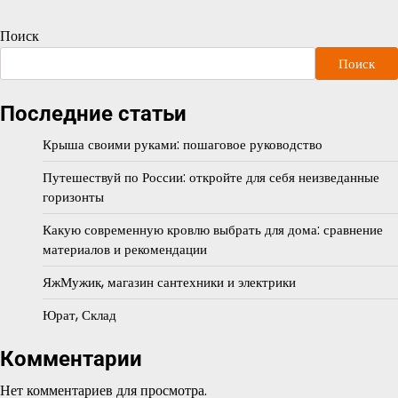
Поиск
Поиск
Последние статьи
Крыша своими руками: пошаговое руководство
Путешествуй по России: откройте для себя неизведанные
горизонты
Какую современную кровлю выбрать для дома: сравнение
материалов и рекомендации
ЯжМужик, магазин сантехники и электрики
Юрат, Склад
Комментарии
Нет комментариев для просмотра.