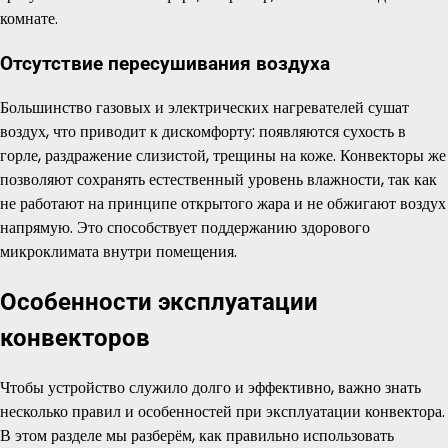
комнате.
Отсутствие пересушивания воздуха
Большинство газовых и электрических нагревателей сушат
воздух, что приводит к дискомфорту: появляются сухость в
горле, раздражение слизистой, трещины на коже. Конвекторы же
позволяют сохранять естественный уровень влажности, так как
не работают на принципе открытого жара и не обжигают воздух
напрямую. Это способствует поддержанию здорового
микроклимата внутри помещения.
Особенности эксплуатации
конвекторов
Чтобы устройство служило долго и эффективно, важно знать
несколько правил и особенностей при эксплуатации конвектора.
В этом разделе мы разберём, как правильно использовать