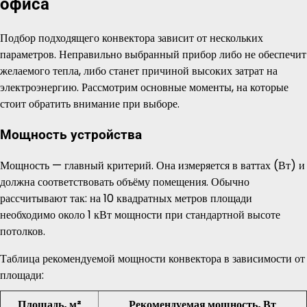
офиса
Подбор подходящего конвектора зависит от нескольких
параметров. Неправильно выбранный прибор либо не обеспечит
желаемого тепла, либо станет причиной высоких затрат на
электроэнергию. Рассмотрим основные моменты, на которые
стоит обратить внимание при выборе.
Мощность устройства
Мощность — главный критерий. Она измеряется в ваттах (Вт) и
должна соответствовать объёму помещения. Обычно
рассчитывают так: на 10 квадратных метров площади
необходимо около 1 кВт мощности при стандартной высоте
потолков.
Таблица рекомендуемой мощности конвектора в зависимости от
площади:
Площадь, м²
Рекомендуемая мощность, Вт