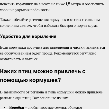
повесить кормушку на высоте не ниже 1,5 метра и обеспечить
хорошие укрытия поблизости.
Также избегайте размещения кормушек в местах с сильным
солнечным светом, чтобы избежать быстрого порчи корма.
Удобство для кормления
Если кормушка доступна для заполнения и чистки, заниматься
её обслуживанием будет проще. Рекомендуется регулярно
осматривать и мыть её.
Каких птиц можно привлечь с
помощью кормушек?
В зависимости от региона и типа кормушки можно привлечь
разные виды птиц. Вот основные из них:
Воробьи
– любят простые семена, обожают