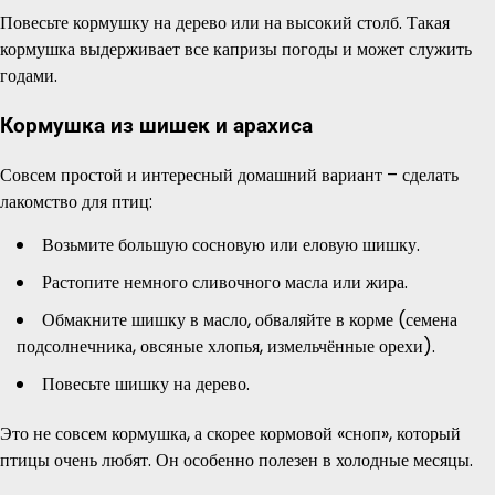
Повесьте кормушку на дерево или на высокий столб. Такая
кормушка выдерживает все капризы погоды и может служить
годами.
Кормушка из шишек и арахиса
Совсем простой и интересный домашний вариант – сделать
лакомство для птиц:
Возьмите большую сосновую или еловую шишку.
Растопите немного сливочного масла или жира.
Обмакните шишку в масло, обваляйте в корме (семена
подсолнечника, овсяные хлопья, измельчённые орехи).
Повесьте шишку на дерево.
Это не совсем кормушка, а скорее кормовой «сноп», который
птицы очень любят. Он особенно полезен в холодные месяцы.