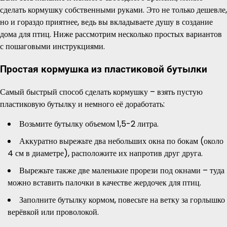
сделать кормушку собственными руками. Это не только дешевле,
но и гораздо приятнее, ведь вы вкладываете душу в создание
дома для птиц. Ниже рассмотрим несколько простых вариантов
с пошаговыми инструкциями.
Простая кормушка из пластиковой бутылки
Самый быстрый способ сделать кормушку – взять пустую
пластиковую бутылку и немного её доработать:
Возьмите бутылку объемом 1,5-2 литра.
Аккуратно вырежьте два небольших окна по бокам (около
4 см в диаметре), расположите их напротив друг друга.
Вырежьте также две маленькие прорези под окнами – туда
можно вставить палочки в качестве жердочек для птиц.
Заполните бутылку кормом, повесьте на ветку за горлышко
верёвкой или проволокой.