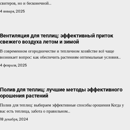
свитеров, но и бесконечной…
4 января, 2025
Вентиляция для теплиц: эффективный приток
свежего воздуха летом и зимой
В современном огородничестве и тепличном хозяйстве всё чаще
возникает вопрос: как обеспечить растениям оптимальные условия…
4 февраля, 2025
Полив для теплиц: лучшие методы эффективного
орошения растений
Полив для теплиц: выбираем эффективные способы орошения Когда у
вас есть теплица, забота о правильном…
18 декабря, 2024