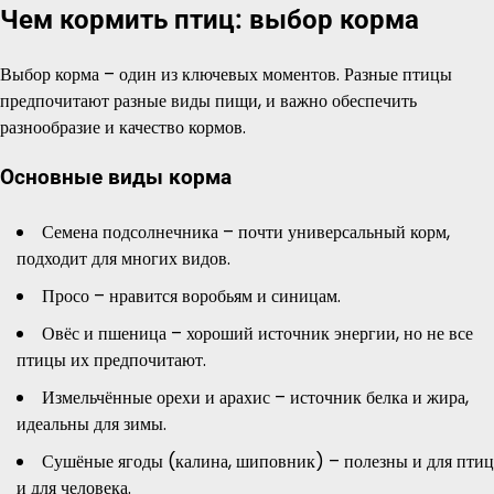
Чем кормить птиц: выбор корма
Выбор корма – один из ключевых моментов. Разные птицы
предпочитают разные виды пищи, и важно обеспечить
разнообразие и качество кормов.
Основные виды корма
Семена подсолнечника – почти универсальный корм,
подходит для многих видов.
Просо – нравится воробьям и синицам.
Овёс и пшеница – хороший источник энергии, но не все
птицы их предпочитают.
Измельчённые орехи и арахис – источник белка и жира,
идеальны для зимы.
Сушёные ягоды (калина, шиповник) – полезны и для птиц
и для человека.