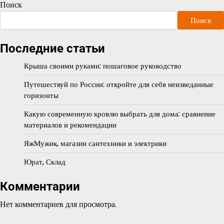
Поиск
Поиск
Последние статьи
Крыша своими руками: пошаговое руководство
Путешествуй по России: откройте для себя неизведанные
горизонты
Какую современную кровлю выбрать для дома: сравнение
материалов и рекомендации
ЯжМужик, магазин сантехники и электрики
Юрат, Склад
Комментарии
Нет комментариев для просмотра.