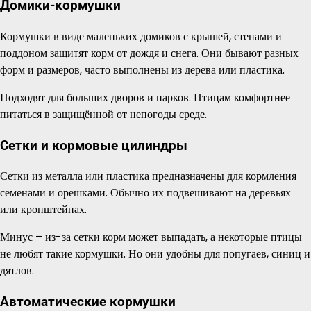
Домики-кормушки
Кормушки в виде маленьких домиков с крышей, стенами и
поддоном защитят корм от дождя и снега. Они бывают разных
форм и размеров, часто выполнены из дерева или пластика.
Подходят для больших дворов и парков. Птицам комфортнее
питаться в защищённой от непогоды среде.
Сетки и кормовые цилиндры
Сетки из металла или пластика предназначены для кормления
семенами и орешками. Обычно их подвешивают на деревьях
или кронштейнах.
Минус – из-за сетки корм может выпадать, а некоторые птицы
не любят такие кормушки. Но они удобны для попугаев, синиц и
дятлов.
Автоматические кормушки