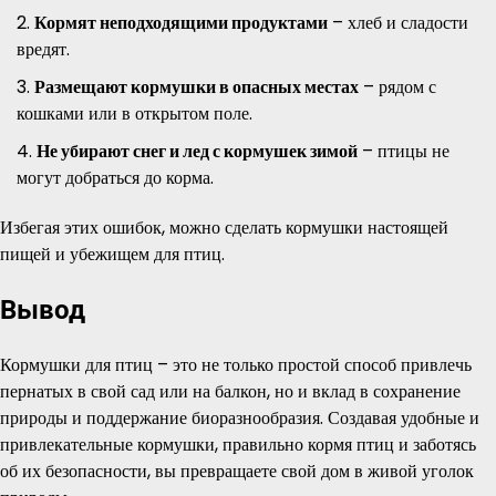
Кормят неподходящими продуктами
– хлеб и сладости
вредят.
Размещают кормушки в опасных местах
– рядом с
кошками или в открытом поле.
Не убирают снег и лед с кормушек зимой
– птицы не
могут добраться до корма.
Избегая этих ошибок, можно сделать кормушки настоящей
пищей и убежищем для птиц.
Вывод
Кормушки для птиц – это не только простой способ привлечь
пернатых в свой сад или на балкон, но и вклад в сохранение
природы и поддержание биоразнообразия. Создавая удобные и
привлекательные кормушки, правильно кормя птиц и заботясь
об их безопасности, вы превращаете свой дом в живой уголок