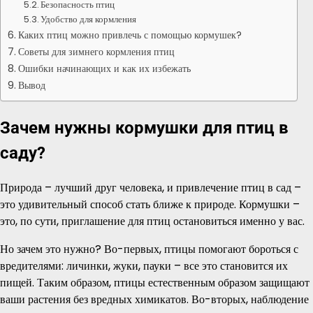
Безопасность птиц
Удобство для кормления
Каких птиц можно привлечь с помощью кормушек?
Советы для зимнего кормления птиц
Ошибки начинающих и как их избежать
Вывод
Зачем нужны кормушки для птиц в
саду?
Природа – лучший друг человека, и привлечение птиц в сад –
это удивительный способ стать ближе к природе. Кормушки –
это, по сути, приглашение для птиц остановиться именно у вас.
Но зачем это нужно? Во-первых, птицы помогают бороться с
вредителями: личинки, жуки, пауки – все это становится их
пищей. Таким образом, птицы естественным образом защищают
ваши растения без вредных химикатов. Во-вторых, наблюдение