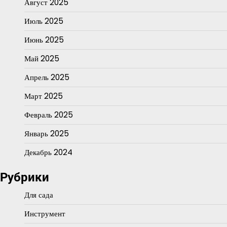
Август 2025
Июль 2025
Июнь 2025
Май 2025
Апрель 2025
Март 2025
Февраль 2025
Январь 2025
Декабрь 2024
Рубрики
Для сада
Инструмент