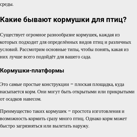
среды.
Какие бывают кормушки для птиц?
Существует огромное разнообразие кормушек, каждая из
которых подходит для определённых видов птиц и различных
условий. Рассмотрим основные типы, чтобы понять, какая из
них лучше всего подойдёт для вашего сада.
Кормушки-платформы
Это самые простые конструкции – плоская площадка, куда
насыпается корм. Они могут быть открытыми или прикрытыми
от осадков навесом.
Преимущество таких кормушек – простота изготовления и
возможность кормить сразу много птиц. Однако корм может
быстро загрязняться или вылетать наружу.