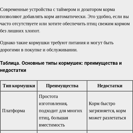
Современные устройства с таймером и дозатором корма
позволяют добавлять корм автоматически. Это удобно, если вы
часто отсутствуете или хотите обеспечить птиц свежим кормом
без лишних хлопот.
Однако такие кормушки требуют питания и могут быть
дорогими в покупке и обслуживании.
Таблица. Основные типы кормушек: преимущества и
недостатки
Тип кормушки
Преимущества
Недостатки
Простота
изготовления,
Корм быстро
Платформа
подходит для многих
загрязняется, корм
птиц, большая
может разлетаться
вместимость