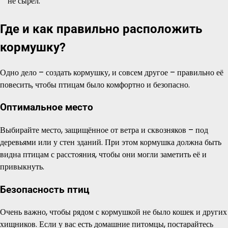
не сырел.
Где и как правильно расположить
кормушку?
Одно дело – создать кормушку, и совсем другое – правильно её
повесить, чтобы птицам было комфортно и безопасно.
Оптимальное место
Выбирайте место, защищённое от ветра и сквозняков – под
деревьями или у стен зданий. При этом кормушка должна быть
видна птицам с расстояния, чтобы они могли заметить её и
привыкнуть.
Безопасность птиц
Очень важно, чтобы рядом с кормушкой не было кошек и других
хищников. Если у вас есть домашние питомцы, постарайтесь