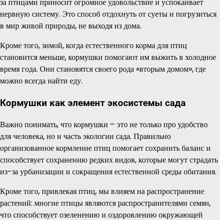
за птицами приносит огромное удовольствие и успокаивает
нервную систему. Это способ отдохнуть от суеты и погрузиться
в мир живой природы, не выходя из дома.
Кроме того, зимой, когда естественного корма для птиц
становится меньше, кормушки помогают им выжить в холодное
время года. Они становятся своего рода «вторым домом», где
можно всегда найти еду.
Кормушки как элемент экосистемы сада
Важно понимать, что кормушки – это не только про удобство
для человека, но и часть экологии сада. Правильно
организованное кормление птиц помогает сохранить баланс и
способствует сохранению редких видов, которые могут страдать
из-за урбанизации и сокращения естественной среды обитания.
Кроме того, привлекая птиц, мы влияем на распространение
растений: многие птицы являются распространителями семян,
что способствует озеленению и оздоровлению окружающей