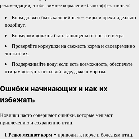
рекомендаций, чтобы зимнее кормление было эффективным:
Корм должен быть калорийным – жиры и орехи идеально
подойдут.
Кормушки должны быть защищены от снега и ветра.
Проверяйте кормушки на свежесть корма и своевременно
чистите их.
Поддерживайте воду: если есть возможность, обеспечьте
птицам доступ к питьевой воде, даже в морозы.
Ошибки начинающих и как их
избежать
Новички часто совершают ошибки, которые мешают
привлечению и сохранению птиц:
Редко меняют корм
– приводит к порче и болезням птиц.