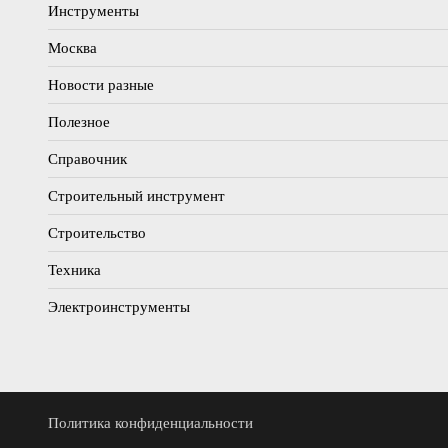
Инструменты
Москва
Новости разные
Полезное
Справочник
Строительный инструмент
Строительство
Техника
Электроинструменты
Политика конфиденциальности