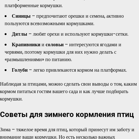
платформенные кормушки.
Синицы
– предпочитают орешки и семена, активно
пользуются всевозможными кормушками.
Дятлы
– любят орехи и используют кормушки-сетки.
Крапивники
и
соловьи
– интересуются ягодами и
червями, поэтому кормушки для них нужно делать с
«размышлениями» по питанию.
Голуби
– легко привлекаются кормом на платформах.
Наблюдая за птицами, можно сделать свои выводы о том, каким
кормом питаться гостям вашего сада и как лучше подбирать
кормушки.
Советы для зимнего кормления птиц
Зима – тяжелое время для птиц, который принесут им заботу и
внимание ваши кормушки. Но есть несколько важных