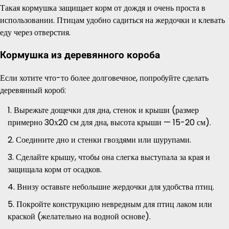
Такая кормушка защищает корм от дождя и очень проста в
использовании. Птицам удобно садиться на жердочки и клевать
еду через отверстия.
Кормушка из деревянного короба
Если хотите что-то более долговечное, попробуйте сделать
деревянный короб:
Вырежьте дощечки для дна, стенок и крыши (размер
примерно 30х20 см для дна, высота крыши — 15-20 см).
Соедините дно и стенки гвоздями или шурупами.
Сделайте крышу, чтобы она слегка выступала за края и
защищала корм от осадков.
Внизу оставьте небольшие жердочки для удобства птиц.
Покройте конструкцию невредным для птиц лаком или
краской (желательно на водной основе).