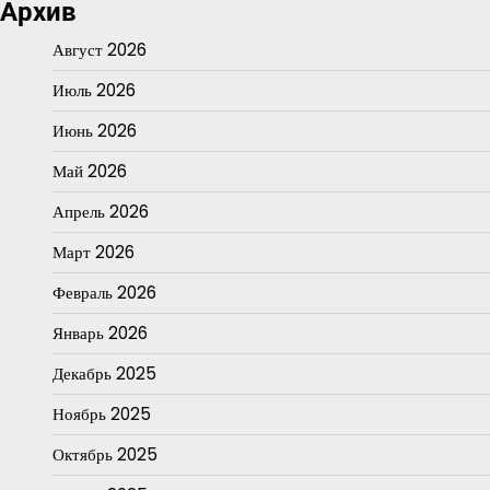
Архив
Август 2026
Июль 2026
Июнь 2026
Май 2026
Апрель 2026
Март 2026
Февраль 2026
Январь 2026
Декабрь 2025
Ноябрь 2025
Октябрь 2025