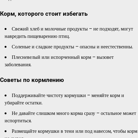
Корм, которого стоит избегать
Свежий хлеб и молочные продукты – не подходят, могут
навредить пищеварению птиц.
Соленые и сладкие продукты – опасны и неестественны.
Плесневелый или испорченный корм – вызовет
заболевания.
Советы по кормлению
Поддерживайте чистоту кормушки – меняйте корм и
убирайте остатки.
Не давайте слишком много корма сразу – остальное может
испортиться.
Размещайте кормушки в тени или под навесом, чтобы корм