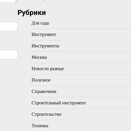
Рубрики
Для сада
Инструмент
Инструменты
Москва
Новости разные
Полезное
Справочник
Строительный инструмент
Строительство
Техника