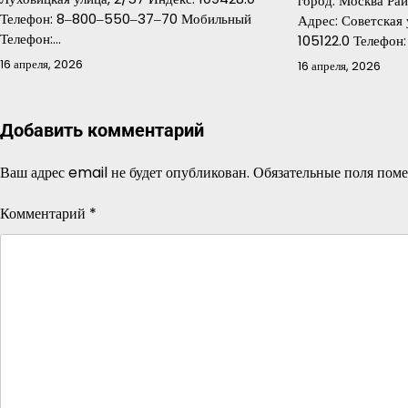
город: Москва Ра
Телефон: 8‒800‒550‒37‒70 Мобильный
Адрес: Советская 
Телефон:…
105122.0 Телефон
16 апреля, 2026
16 апреля, 2026
Добавить комментарий
Ваш адрес email не будет опубликован.
Обязательные поля пом
Комментарий
*