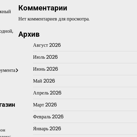
Комментарии
ажный
Нет комментариев для просмотра.
ходной,
Архив
Август 2026
Июль 2026
Июнь 2026
румента
Май 2026
Апрель 2026
газин
Март 2026
Февраль 2026
Январь 2026
йон
ндекс: