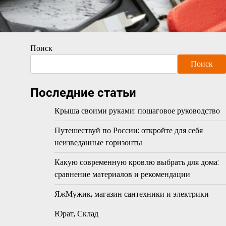
Поиск
Поиск
Последние статьи
Крыша своими руками: пошаговое руководство
Путешествуй по России: откройте для себя
неизведанные горизонты
Какую современную кровлю выбрать для дома:
сравнение материалов и рекомендации
ЯжМужик, магазин сантехники и электрики
Юрат, Склад