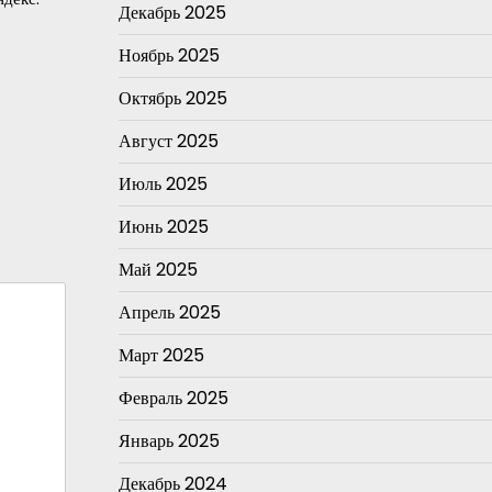
Декабрь 2025
Ноябрь 2025
Октябрь 2025
Август 2025
Июль 2025
Июнь 2025
Май 2025
Апрель 2025
Март 2025
Февраль 2025
Январь 2025
Декабрь 2024