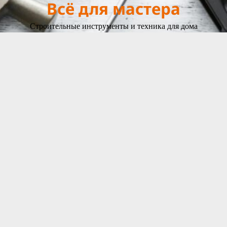
Всё для мастера
Строительные инструменты и техника для дома