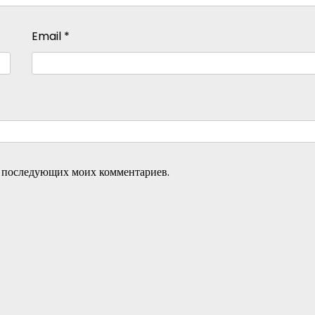
Email
*
ля последующих моих комментариев.