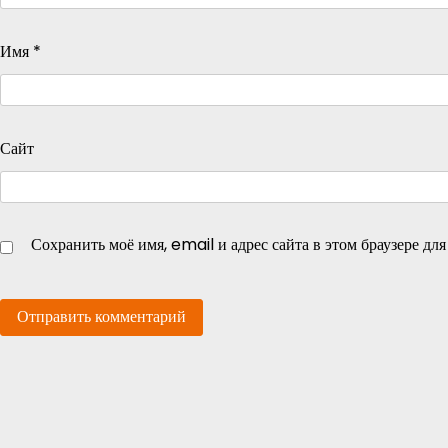
Имя
*
Сайт
Сохранить моё имя, email и адрес сайта в этом браузере д