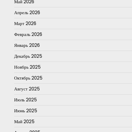
Май 2026
Апрель 2026
Март 2026
Февраль 2026
Январь 2026
Декабрь 2025
Ноябрь 2025
Октябрь 2025
Август 2025
Июль 2025
Июнь 2025
Май 2025