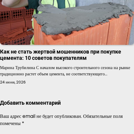
Как не стать жертвой мошенников при покупке
цемента: 10 советов покупателям
Марина Трубилина С началом высокого строительного сезона на рынке
традиционно растет объем цемента, не соответствующего…
24 июня, 2026
Добавить комментарий
Ваш адрес email не будет опубликован.
Обязательные поля
помечены
*