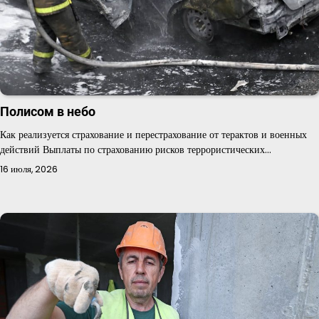
Полисом в небо
Как реализуется страхование и перестрахование от терактов и военных
действий Выплаты по страхованию рисков террористических…
16 июля, 2026