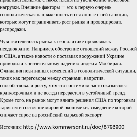
нагрузки. Внешние факторы — это в первую очередь
геополитическая напряженность и связанные с ней санкции,
которые могут ограничивать рост рынка и провоцировать
распродажи.
Чувствительность рынка к геополитике проявлялась
неоднократно. Например, обострение отношений между Россией
и США, а также новости о поставках вооружений Украине
приводили к значительному падению индекса Мосбиржи.
Ожидания позитивных изменений в геополитической ситуации,
таких как переговоры между странами, напротив,
способствовали росту, хотя этот оптимизм часто оказывался
краткосрочным и не всегда перерастал в устойчивый тренд.
Кроме того, на рынок могут влиять решения США по торговым
тарифам и состояние мировой экономики, замедление которой
снижает спрос на российский сырьевой экспорт.
Источник: http://www.kommersant.ru/doc/8798900