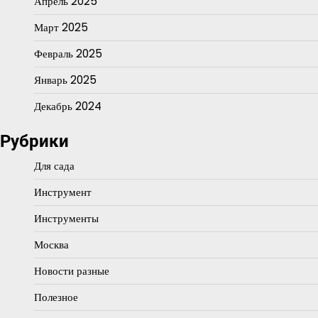
Апрель 2025
Март 2025
Февраль 2025
Январь 2025
Декабрь 2024
Рубрики
Для сада
Инструмент
Инструменты
Москва
Новости разные
Полезное