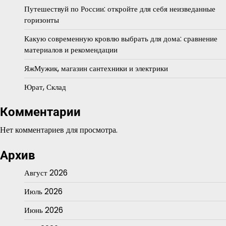
Путешествуй по России: откройте для себя неизведанные
горизонты
Какую современную кровлю выбрать для дома: сравнение
материалов и рекомендации
ЯжМужик, магазин сантехники и электрики
Юрат, Склад
Комментарии
Нет комментариев для просмотра.
Архив
Август 2026
Июль 2026
Июнь 2026