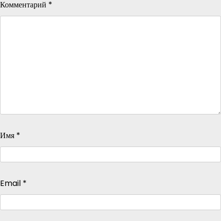
Комментарий
*
Имя
*
Email
*