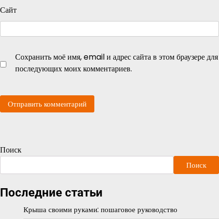
Сайт
Сохранить моё имя, email и адрес сайта в этом браузере для
последующих моих комментариев.
Поиск
Поиск
Последние статьи
Крыша своими руками: пошаговое руководство