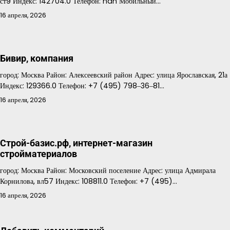
ст9 Индекс: 142704.0 Телефон: nan Мобильный…
16 апреля, 2026
Бивир, компания
город: Москва Район: Алексеевский район Адрес: улица Ярославская, 21а
Индекс: 129366.0 Телефон: +7 (495) 798‒36‒81…
16 апреля, 2026
Строй-базис.рф, интернет-магазин
стройматериалов
город: Москва Район: Московский поселение Адрес: улица Адмирала
Корнилова, вл57 Индекс: 108811.0 Телефон: +7 (495)…
16 апреля, 2026