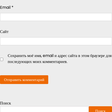
Email
*
Сайт
Сохранить моё имя, email и адрес сайта в этом браузере для
последующих моих комментариев.
Поиск
Поиск