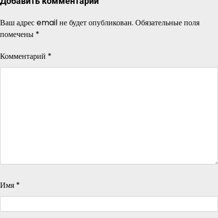
Добавить комментарий
Ваш адрес email не будет опубликован.
Обязательные поля
помечены
*
Комментарий
*
Имя
*