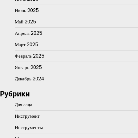
Июнь 2025
Май 2025
Апрель 2025
Март 2025
Февраль 2025
Январь 2025
Декабрь 2024
Рубрики
Для сада
Инструмент
Инструменты