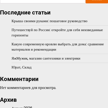
Последние статьи
Крыша своими руками: пошаговое руководство
Путешествуй по России: откройте для себя неизведанные
горизонты
Какую современную кровлю выбрать для дома: сравнение
материалов и рекомендации
ЯжМужик, магазин сантехники и электрики
Юрат, Склад
Комментарии
Нет комментариев для просмотра.
Архив