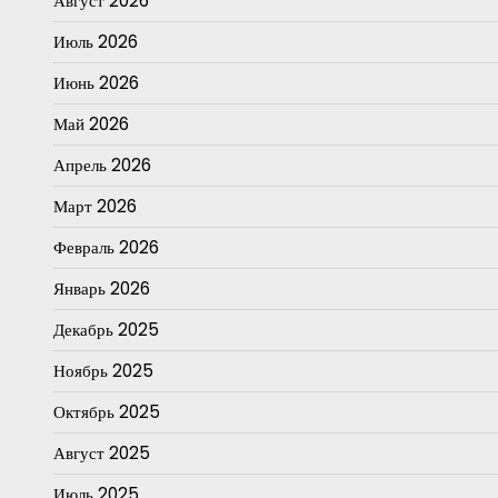
Август 2026
Июль 2026
Июнь 2026
Май 2026
Апрель 2026
Март 2026
Февраль 2026
Январь 2026
Декабрь 2025
Ноябрь 2025
Октябрь 2025
Август 2025
Июль 2025