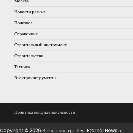
Москва
Новости разные
Полезное
Справочник
Строительный инструмент
Строительство
Техника
Электроинструменты
Политика конфиденциальности
Copyright © 2026
Всё для мастера
Тема Eternal News от