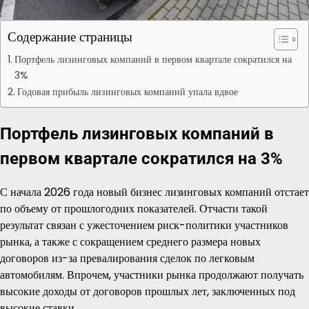
Содержание страницы
Портфель лизинговых компаний в первом квартале сократился на
3%
Годовая прибыль лизинговых компаний упала вдвое
Портфель лизинговых компаний в
первом квартале сократился на 3%
С начала 2026 года новый бизнес лизинговых компаний отстает
по объему от прошлогодних показателей. Отчасти такой
результат связан с ужесточением риск-политики участников
рынка, а также с сокращением среднего размера новых
договоров из-за превалирования сделок по легковым
автомобилям. Впрочем, участники рынка продолжают получать
высокие доходы от договоров прошлых лет, заключенных под
высокие ставки.