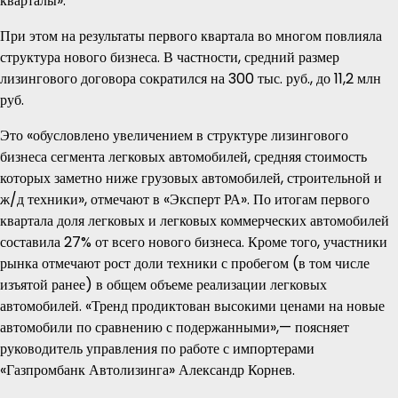
кварталы».
При этом на результаты первого квартала во многом повлияла
структура нового бизнеса. В частности, средний размер
лизингового договора сократился на 300 тыс. руб., до 11,2 млн
руб.
Это «обусловлено увеличением в структуре лизингового
бизнеса сегмента легковых автомобилей, средняя стоимость
которых заметно ниже грузовых автомобилей, строительной и
ж/д техники», отмечают в «Эксперт РА». По итогам первого
квартала доля легковых и легковых коммерческих автомобилей
составила 27% от всего нового бизнеса. Кроме того, участники
рынка отмечают рост доли техники с пробегом (в том числе
изъятой ранее) в общем объеме реализации легковых
автомобилей. «Тренд продиктован высокими ценами на новые
автомобили по сравнению с подержанными»,— поясняет
руководитель управления по работе с импортерами
«Газпромбанк Автолизинга» Александр Корнев.