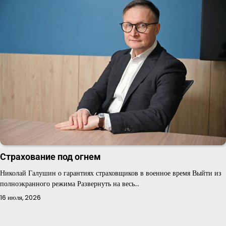
Страхование под огнем
Николай Галушин о гарантиях страховщиков в военное время Выйти из
полноэкранного режима Развернуть на весь…
16 июля, 2026