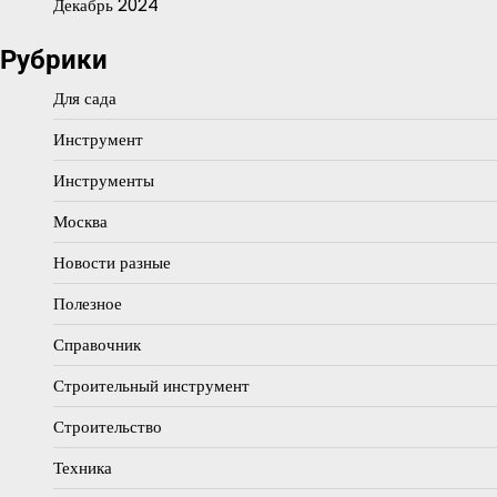
Декабрь 2024
Рубрики
Для сада
Инструмент
Инструменты
Москва
Новости разные
Полезное
Справочник
Строительный инструмент
Строительство
Техника