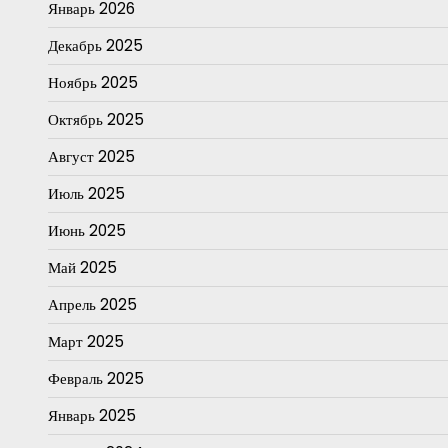
Январь 2026
Декабрь 2025
Ноябрь 2025
Октябрь 2025
Август 2025
Июль 2025
Июнь 2025
Май 2025
Апрель 2025
Март 2025
Февраль 2025
Январь 2025