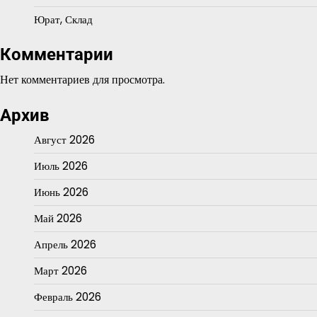
Юрат, Склад
Комментарии
Нет комментариев для просмотра.
Архив
Август 2026
Июль 2026
Июнь 2026
Май 2026
Апрель 2026
Март 2026
Февраль 2026