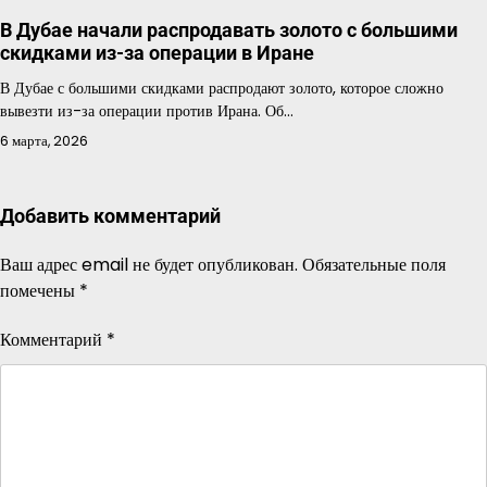
В Дубае начали распродавать золото с большими
скидками из-за операции в Иране
В Дубае с большими скидками распродают золото, которое сложно
вывезти из-за операции против Ирана. Об…
6 марта, 2026
Добавить комментарий
Ваш адрес email не будет опубликован.
Обязательные поля
помечены
*
Комментарий
*