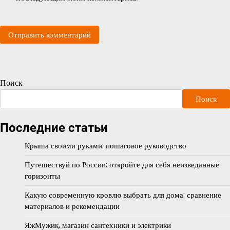
Поиск
Поиск
Последние статьи
Крыша своими руками: пошаговое руководство
Путешествуй по России: откройте для себя неизведанные
горизонты
Какую современную кровлю выбрать для дома: сравнение
материалов и рекомендации
ЯжМужик, магазин сантехники и электрики