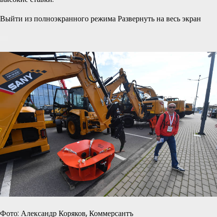
Выйти из полноэкранного режима Развернуть на весь экран
Фото: Александр Коряков, Коммерсантъ