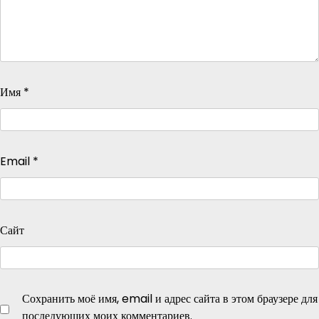
Имя
*
Email
*
Сайт
Сохранить моё имя, email и адрес сайта в этом браузере для
последующих моих комментариев.