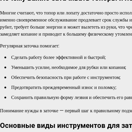
Многие считают, что топор или лопату достаточно просто исполь
именно своевременное обслуживание продлевает срок службы и
рубит, требует больше энергии и может вылететь из руки, что чр
замедляет копание и приводит к большему физическому утомле
Регулярная заточка помогает:
Сделать работу более эффективной и быстрой;
Уменьшить усилие, необходимое для рубки или копания;
Обеспечить безопасность при работе с инструментом;
Предотвратить преждевременный износ и поломку;
Сохранить правильную форму лезвия и обеспечить его ра
Понимание нужды в заточке — первый шаг к правильному подх
Основные виды инструментов для за