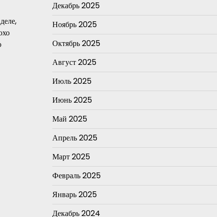
Декабрь 2025
деле,
Ноябрь 2025
охо
Октябрь 2025
о
Август 2025
Июль 2025
Июнь 2025
Май 2025
Апрель 2025
Март 2025
Февраль 2025
Январь 2025
Декабрь 2024