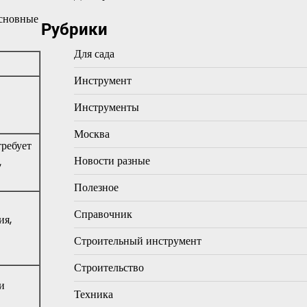
основные
Рубрики
Для сада
Инструмент
Инструменты
Москва
требует
Новости разные
,
Полезное
Справочник
ия,
Строительный инструмент
Строительство
и
Техника