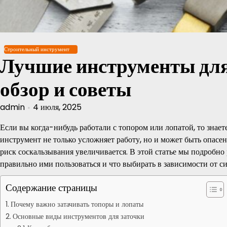
Перейти
к
содержимому
Строительный инструмент
Лучшие инструменты для 
обзор и советы
admin
4 июля, 2025
Если вы когда-нибудь работали с топором или лопатой, то знае
инструмент не только усложняет работу, но и может быть опасен
риск соскальзывания увеличивается. В этой статье мы подробно
правильно ими пользоваться и что выбирать в зависимости от с
Содержание страницы
Почему важно затачивать топоры и лопаты
Основные виды инструментов для заточки