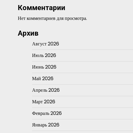
Комментарии
Нет комментариев для просмотра.
Архив
Август 2026
Июль 2026
Июнь 2026
Май 2026
Апрель 2026
Март 2026
Февраль 2026
Январь 2026