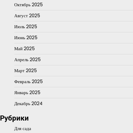
Октябрь 2025
Август 2025
Июль 2025
Июнь 2025
Май 2025
Апрель 2025
Март 2025
Февраль 2025
Январь 2025
Декабрь 2024
Рубрики
Для сада