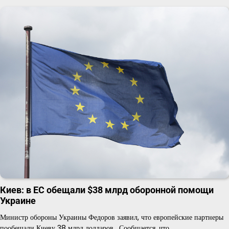
Киев: в ЕС обещали $38 млрд оборонной помощи
Украине
Министр обороны Украины Федоров заявил, что европейские партнеры
пообещали Киеву 38 млрд долларов. Сообщается, что…