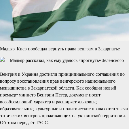
Мадьяр: Киев пообещал вернуть права венграм в Закарпатье
Венгрия и Украина достигли принципиального соглашения по
вопросу восстановления прав венгерского национального
меньшинства в Закарпатской области. Как сообщил новый
премьер-министр Венгрии Петер, документ носит
всеобъемлющий характер и расширяет языковые,
образовательные, культурные и политические права сотен тысяч
этнических венгров, проживающих на украинской территории.
Об этом передаёт ТАСС.