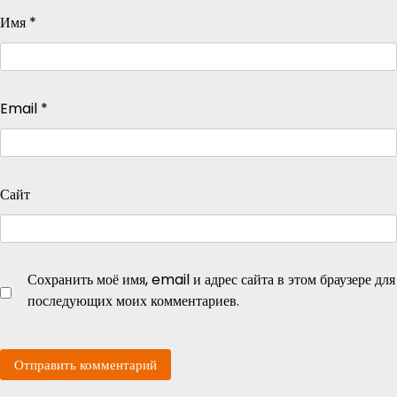
Имя
*
Email
*
Сайт
Сохранить моё имя, email и адрес сайта в этом браузере для
последующих моих комментариев.