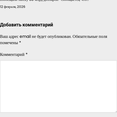
12 февраля, 2026
Добавить комментарий
Ваш адрес email не будет опубликован.
Обязательные поля
помечены
*
Комментарий
*