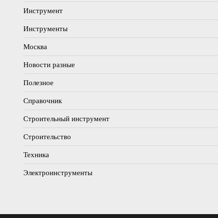
Инструмент
Инструменты
Москва
Новости разные
Полезное
Справочник
Строительный инструмент
Строительство
Техника
Электроинструменты