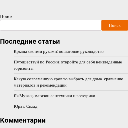
Поиск
Поиск
Последние статьи
Крыша своими руками: пошаговое руководство
Путешествуй по России: откройте для себя неизведанные
горизонты
Какую современную кровлю выбрать для дома: сравнение
материалов и рекомендации
ЯжМужик, магазин сантехники и электрики
Юрат, Склад
Комментарии