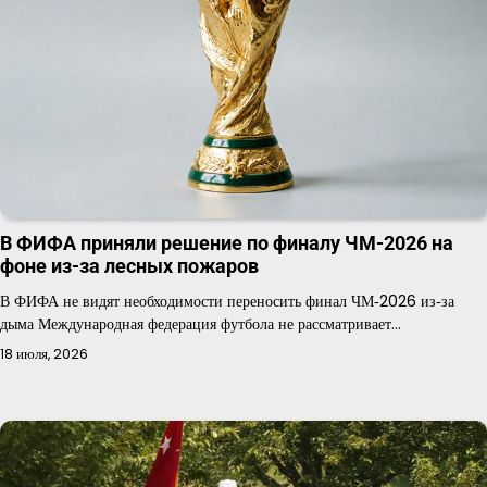
В ФИФА приняли решение по финалу ЧМ-2026 на
фоне из-за лесных пожаров
В ФИФА не видят необходимости переносить финал ЧМ‑2026 из‑за
дыма Международная федерация футбола не рассматривает…
18 июля, 2026