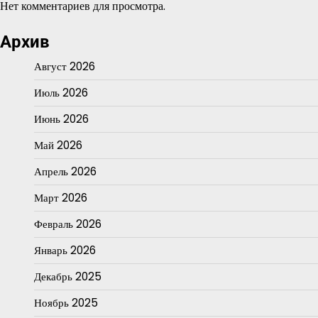
Нет комментариев для просмотра.
Архив
Август 2026
Июль 2026
Июнь 2026
Май 2026
Апрель 2026
Март 2026
Февраль 2026
Январь 2026
Декабрь 2025
Ноябрь 2025