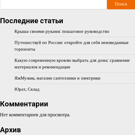
Поиск
Последние статьи
Крыша своими руками: пошаговое руководство
Путешествуй по России: откройте для себя неизведанные
горизонты
Какую современную кровлю выбрать для дома: сравнение
материалов и рекомендации
ЯжМужик, магазин сантехники и электрики
Юрат, Склад
Комментарии
Нет комментариев для просмотра.
Архив