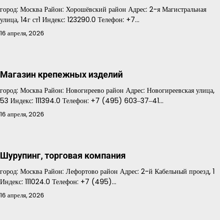
город: Москва Район: Хорошёвский район Адрес: 2-я Магистральная
улица, 14г ст1 Индекс: 123290.0 Телефон: +7…
16 апреля, 2026
Магазин крепежных изделий
город: Москва Район: Новогиреево район Адрес: Новогиреевская улица,
53 Индекс: 111394.0 Телефон: +7 (495) 603‒37‒41…
16 апреля, 2026
Шурупинг, торговая компания
город: Москва Район: Лефортово район Адрес: 2-й Кабельный проезд, 1
Индекс: 111024.0 Телефон: +7 (495)…
16 апреля, 2026