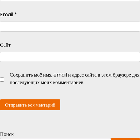
Email
*
Сайт
Сохранить моё имя, email и адрес сайта в этом браузере для
последующих моих комментариев.
Поиск