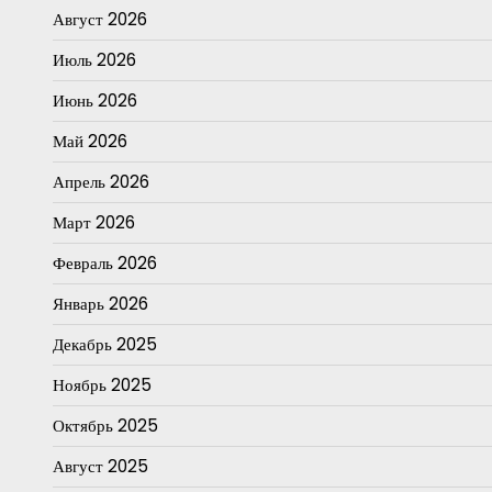
Август 2026
Июль 2026
Июнь 2026
Май 2026
Апрель 2026
Март 2026
Февраль 2026
Январь 2026
Декабрь 2025
Ноябрь 2025
Октябрь 2025
Август 2025