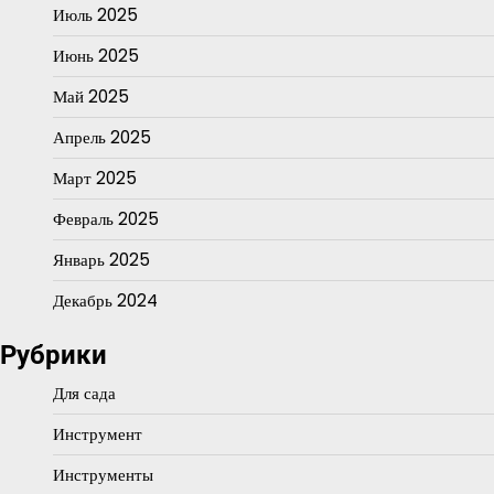
Июль 2025
Июнь 2025
Май 2025
Апрель 2025
Март 2025
Февраль 2025
Январь 2025
Декабрь 2024
Рубрики
Для сада
Инструмент
Инструменты