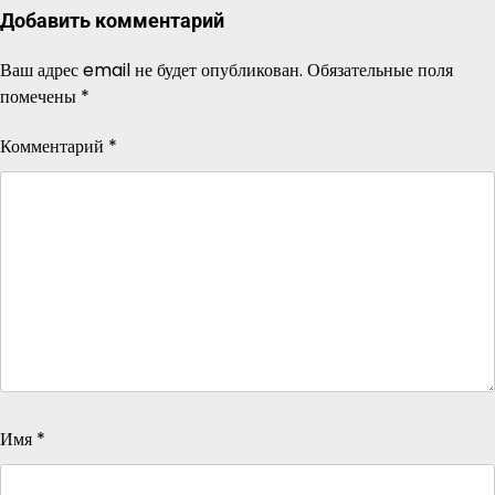
Добавить комментарий
Ваш адрес email не будет опубликован.
Обязательные поля
помечены
*
Комментарий
*
Имя
*