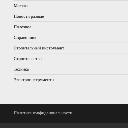
Москва
Новости разные
Полезное
Справочник
Строительный инструмент
Строительство
Техника
Электроинструменты
Политика конфиденциальности