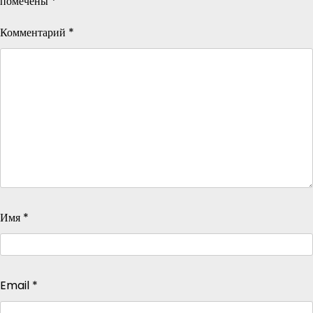
помечены
*
Комментарий
*
Имя
*
Email
*