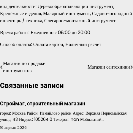
вид деятельности: Деревообрабатывающий инструмент,
Крепёжные изделия, Малярный инструмент, Садово-огородный
инвентарь / техника, Слесарно-монтажный инструмент
Время работы: Ежедневно с 08:00 до 20:00
Способ оплаты: Оплата картой, Наличный расчёт
Магазин по продаже
Навигация
Магазин сантехники
инструментов
по
Связанные записи
записям
Строймаг, строительный магазин
город: Москва Район: Измайлово район Адрес: Верхняя Первомайская
улица, 43 Индекс: 105264.0 Телефон: nan Мобильный…
16 апреля, 2026