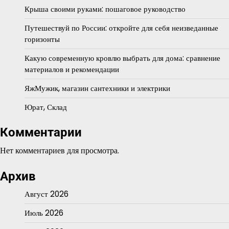
Крыша своими руками: пошаговое руководство
Путешествуй по России: откройте для себя неизведанные
горизонты
Какую современную кровлю выбрать для дома: сравнение
материалов и рекомендации
ЯжМужик, магазин сантехники и электрики
Юрат, Склад
Комментарии
Нет комментариев для просмотра.
Архив
Август 2026
Июль 2026