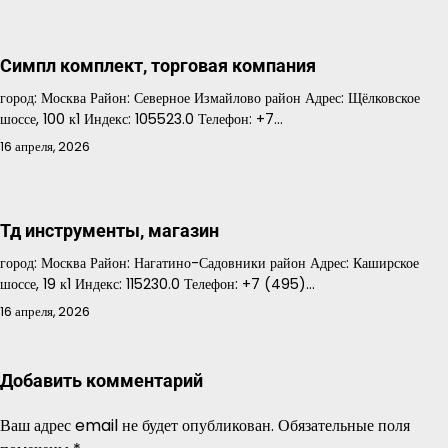
Симпл комплект, торговая компания
город: Москва Район: Северное Измайлово район Адрес: Щёлковское
шоссе, 100 к1 Индекс: 105523.0 Телефон: +7…
16 апреля, 2026
Тд инструменты, магазин
город: Москва Район: Нагатино-Садовники район Адрес: Каширское
шоссе, 19 к1 Индекс: 115230.0 Телефон: +7 (495)…
16 апреля, 2026
Добавить комментарий
Ваш адрес email не будет опубликован.
Обязательные поля