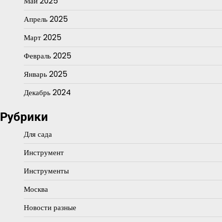
Май 2025
Апрель 2025
Март 2025
Февраль 2025
Январь 2025
Декабрь 2024
Рубрики
Для сада
Инструмент
Инструменты
Москва
Новости разные