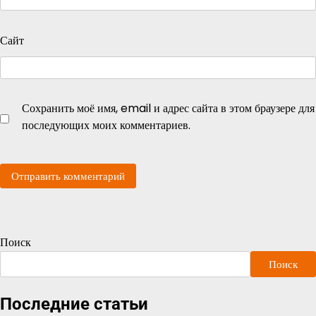
Сайт
Сохранить моё имя, email и адрес сайта в этом браузере для
последующих моих комментариев.
Поиск
Поиск
Последние статьи