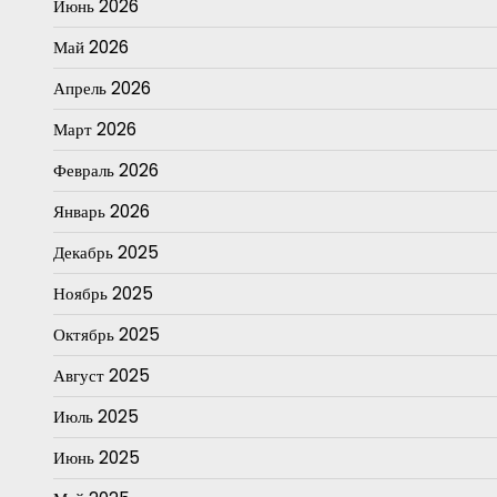
Июнь 2026
Май 2026
Апрель 2026
Март 2026
Февраль 2026
Январь 2026
Декабрь 2025
Ноябрь 2025
Октябрь 2025
Август 2025
Июль 2025
Июнь 2025