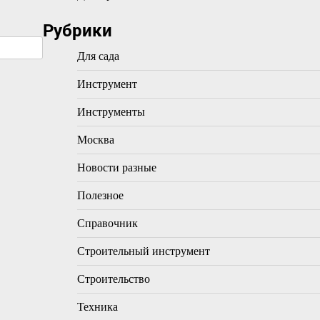
Рубрики
Для сада
Инструмент
Инструменты
Москва
Новости разные
Полезное
Справочник
Строительный инструмент
Строительство
Техника