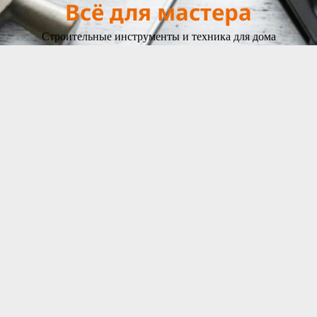
Всё для мастера
Строительные инструменты и техника для дома