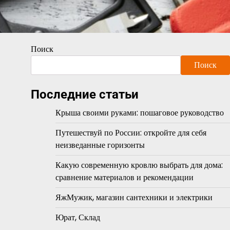
Поиск
Поиск
Последние статьи
Крыша своими руками: пошаговое руководство
Путешествуй по России: откройте для себя
неизведанные горизонты
Какую современную кровлю выбрать для дома:
сравнение материалов и рекомендации
ЯжМужик, магазин сантехники и электрики
Юрат, Склад