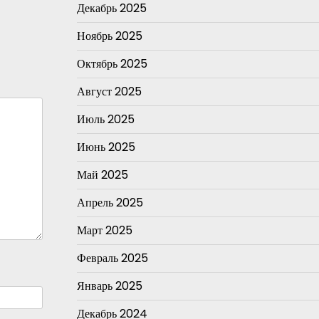
Декабрь 2025
Ноябрь 2025
Октябрь 2025
Август 2025
Июль 2025
Июнь 2025
Май 2025
Апрель 2025
Март 2025
Февраль 2025
Январь 2025
Декабрь 2024