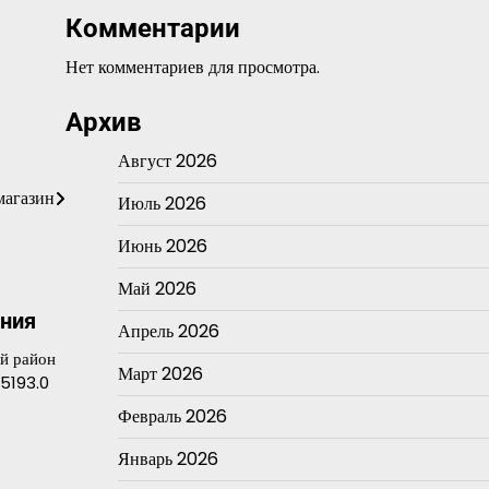
Комментарии
Нет комментариев для просмотра.
Архив
Август 2026
магазин
Июль 2026
Июнь 2026
Май 2026
ания
Апрель 2026
й район
Март 2026
15193.0
Февраль 2026
Январь 2026