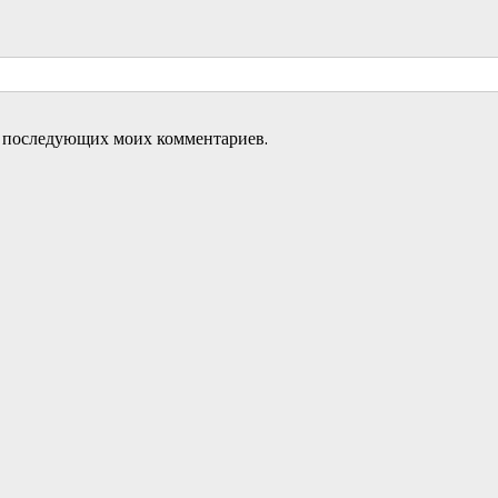
ля последующих моих комментариев.