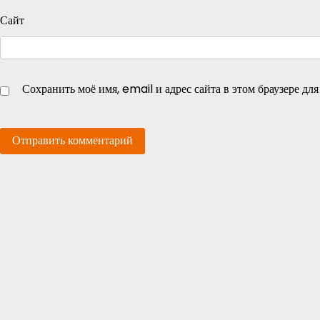
Сайт
Сохранить моё имя, email и адрес сайта в этом браузере д