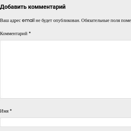
Добавить комментарий
Ваш адрес email не будет опубликован.
Обязательные поля пом
Комментарий
*
Имя
*