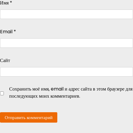
Имя
*
Email
*
Сайт
Сохранить моё имя, email и адрес сайта в этом браузере для
последующих моих комментариев.