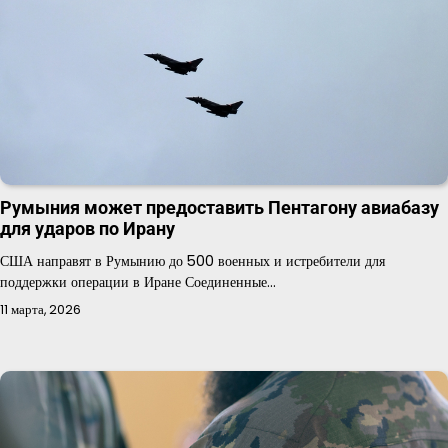
Румыния может предоставить Пентагону авиабазу
для ударов по Ирану
США направят в Румынию до 500 военных и истребители для
поддержки операции в Иране Соединенные…
11 марта, 2026