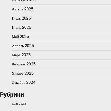
Август 2025
Июль 2025
Июнь 2025
Май 2025
Апрель 2025
Март 2025
Февраль 2025
Январь 2025
Декабрь 2024
Рубрики
Для сада