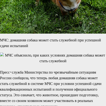
МЧС: домашняя собака может стать служебной при успешной
сдачи испытаний
Пресс-служба Министерства по чрезвычайным ситуациям
России сообщила, что теперь любая домашняя собака может
стать служебной в системе МЧС при условии успешной сдачи
квалификационных испытаний и получения официального
статуса. Это означает, что животное, прошедшее подготовку,
вместе со своим хозяином может участвовать в реальных