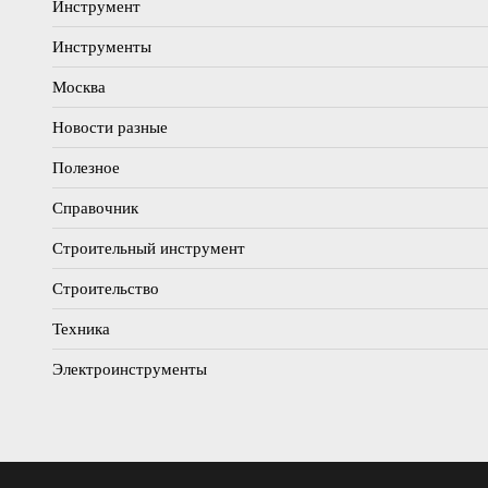
Инструмент
Инструменты
Москва
Новости разные
Полезное
Справочник
Строительный инструмент
Строительство
Техника
Электроинструменты