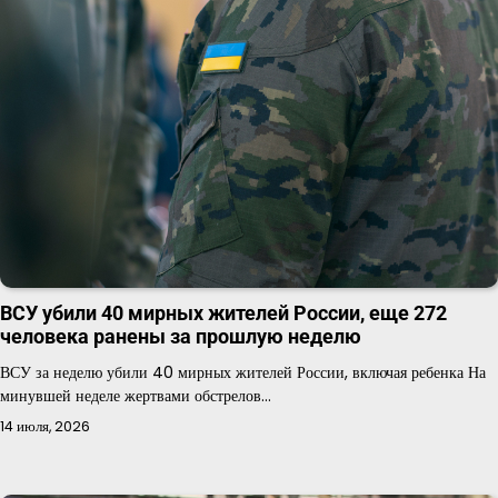
ВСУ убили 40 мирных жителей России, еще 272
человека ранены за прошлую неделю
ВСУ за неделю убили 40 мирных жителей России, включая ребенка На
минувшей неделе жертвами обстрелов…
14 июля, 2026