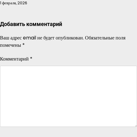
1 февраля, 2026
Добавить комментарий
Ваш адрес email не будет опубликован.
Обязательные поля
помечены
*
Комментарий
*