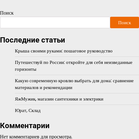
Поиск
Поиск
Последние статьи
Крыша своими руками: пошаговое руководство
Путешествуй по России: откройте для себя неизведанные
горизонты
Какую современную кровлю выбрать для дома: сравнение
материалов и рекомендации
ЯжМужик, магазин сантехники и электрики
Юрат, Склад
Комментарии
Нет комментариев для просмотра.