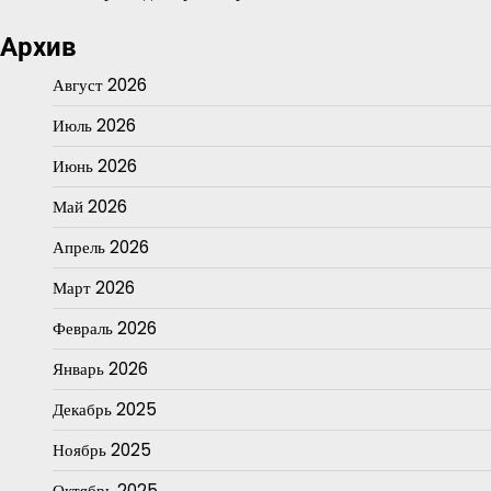
Архив
Август 2026
Июль 2026
Июнь 2026
Май 2026
Апрель 2026
Март 2026
Февраль 2026
Январь 2026
Декабрь 2025
Ноябрь 2025
Октябрь 2025