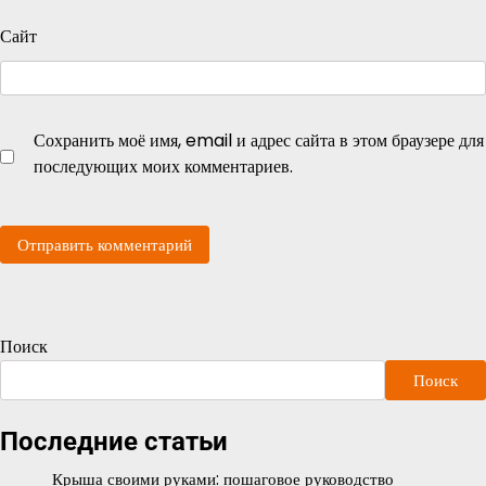
Сайт
Сохранить моё имя, email и адрес сайта в этом браузере для
последующих моих комментариев.
Поиск
Поиск
Последние статьи
Крыша своими руками: пошаговое руководство