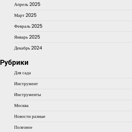
Апрель 2025
Март 2025
Февраль 2025
Январь 2025
Декабрь 2024
Рубрики
Для сада
Инструмент
Инструменты
Москва
Новости разные
Полезное