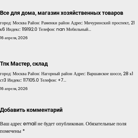
Все для дома, магазин хозяйственных товаров
город: Москва Район: Раменки район Адрес: Мичуринский проспект, 21
к6 Индекс: 119192.0 Телефон: nan Мобильный…
16 апреля, 2026
Тпк Мастер, склад
город: Москва Район: Нагорный район Адрес: Варшавское шоссе, 28 к1
ст3 Индекс: 117105.0 Телефон: +7…
16 апреля, 2026
Добавить комментарий
Ваш адрес email не будет опубликован.
Обязательные поля
помечены
*