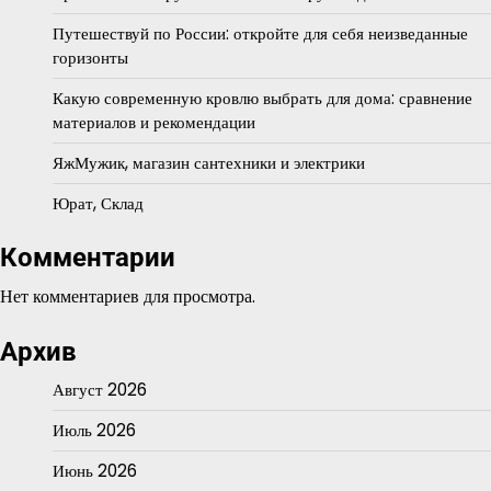
Путешествуй по России: откройте для себя неизведанные
горизонты
Какую современную кровлю выбрать для дома: сравнение
материалов и рекомендации
ЯжМужик, магазин сантехники и электрики
Юрат, Склад
Комментарии
Нет комментариев для просмотра.
Архив
Август 2026
Июль 2026
Июнь 2026