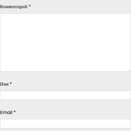
Комментарий
*
Имя
*
Email
*