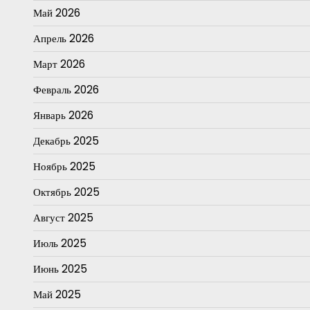
Май 2026
Апрель 2026
Март 2026
Февраль 2026
Январь 2026
Декабрь 2025
Ноябрь 2025
Октябрь 2025
Август 2025
Июль 2025
Июнь 2025
Май 2025