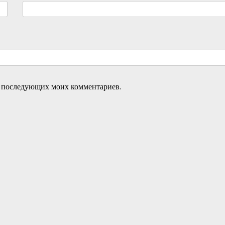
ля последующих моих комментариев.