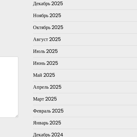
Декабрь 2025
Ноябрь 2025
Октябрь 2025
Август 2025
Июль 2025
Июнь 2025
Май 2025
Апрель 2025
Март 2025
Февраль 2025
Январь 2025
Декабрь 2024