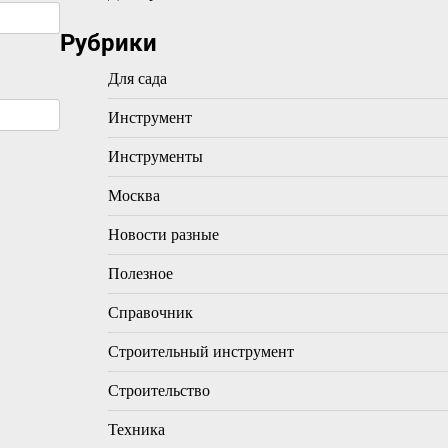
Рубрики
Для сада
Инструмент
Инструменты
Москва
Новости разные
Полезное
Справочник
Строительный инструмент
Строительство
Техника