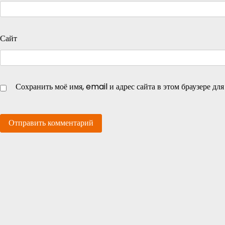
Сайт
Сохранить моё имя, email и адрес сайта в этом браузере д