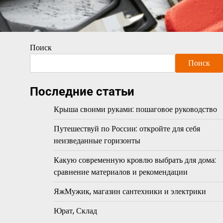
Поиск
Поиск
Последние статьи
Крыша своими руками: пошаговое руководство
Путешествуй по России: откройте для себя
неизведанные горизонты
Какую современную кровлю выбрать для дома:
сравнение материалов и рекомендации
ЯжМужик, магазин сантехники и электрики
Юрат, Склад