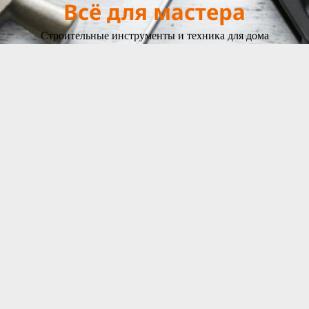
Всё для мастера
Строительные инструменты и техника для дома