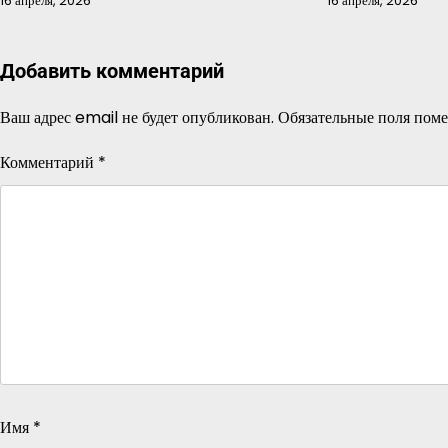
16 апреля, 2026
16 апреля, 2026
Добавить комментарий
Ваш адрес email не будет опубликован.
Обязательные поля пом
Комментарий
*
Имя
*