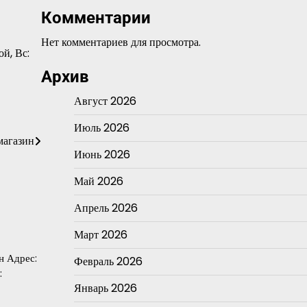
Комментарии
Нет комментариев для просмотра.
ой, Вс:
Архив
Август 2026
Июль 2026
магазин
Июнь 2026
Май 2026
Апрель 2026
Март 2026
н Адрес:
Февраль 2026
:
Январь 2026