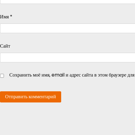
Имя
*
Сайт
Сохранить моё имя, email и адрес сайта в этом браузере д