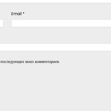
Email
*
ля последующих моих комментариев.