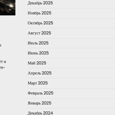
Декабрь 2025
Ноябрь 2025
Октябрь 2025
Август 2025
Июль 2025
в
Июнь 2025
ет и
Май 2025
am-
Апрель 2025
Март 2025
Февраль 2025
Январь 2025
Декабрь 2024