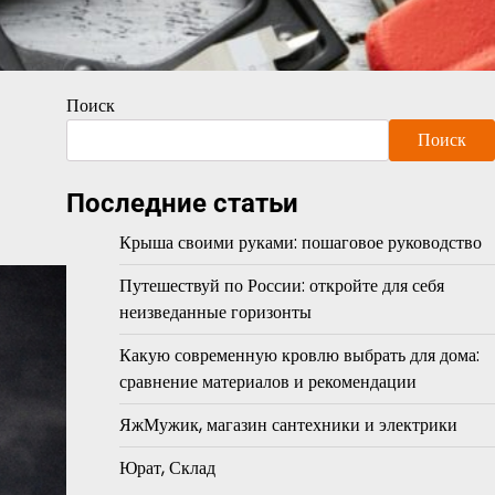
Поиск
Поиск
Последние статьи
Крыша своими руками: пошаговое руководство
Путешествуй по России: откройте для себя
неизведанные горизонты
Какую современную кровлю выбрать для дома:
сравнение материалов и рекомендации
ЯжМужик, магазин сантехники и электрики
Юрат, Склад