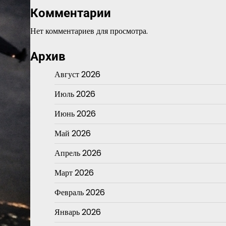
Комментарии
Нет комментариев для просмотра.
Архив
Август 2026
Июль 2026
Июнь 2026
Май 2026
Апрель 2026
Март 2026
Февраль 2026
Январь 2026