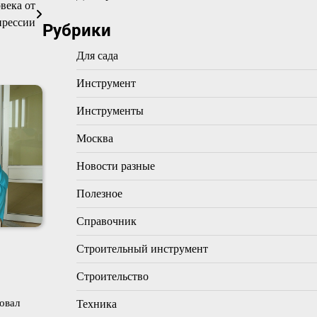
века от
прессии
Рубрики
Для сада
Инструмент
Инструменты
Москва
Новости разные
Полезное
Справочник
Строительный инструмент
Строительство
овал
Техника