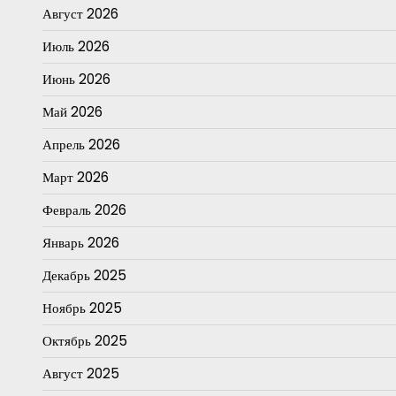
Август 2026
Июль 2026
Июнь 2026
Май 2026
Апрель 2026
Март 2026
Февраль 2026
Январь 2026
Декабрь 2025
Ноябрь 2025
Октябрь 2025
Август 2025