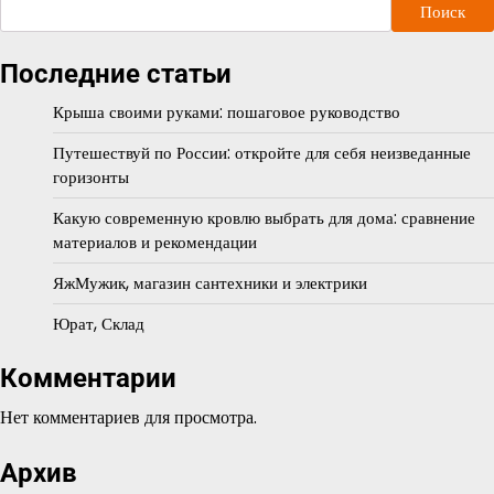
Поиск
Последние статьи
Крыша своими руками: пошаговое руководство
Путешествуй по России: откройте для себя неизведанные
горизонты
Какую современную кровлю выбрать для дома: сравнение
материалов и рекомендации
ЯжМужик, магазин сантехники и электрики
Юрат, Склад
Комментарии
Нет комментариев для просмотра.
Архив