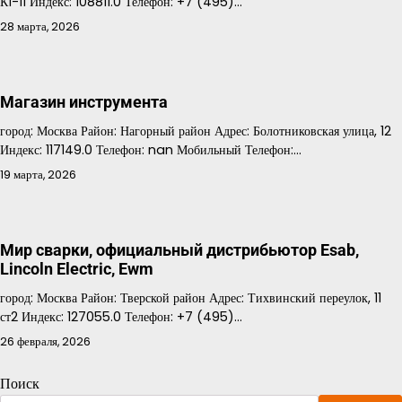
К1-11 Индекс: 108811.0 Телефон: +7 (495)…
28 марта, 2026
Магазин инструмента
город: Москва Район: Нагорный район Адрес: Болотниковская улица, 12
Индекс: 117149.0 Телефон: nan Мобильный Телефон:…
19 марта, 2026
Мир сварки, официальный дистрибьютор Esab,
Lincoln Electric, Ewm
город: Москва Район: Тверской район Адрес: Тихвинский переулок, 11
ст2 Индекс: 127055.0 Телефон: +7 (495)…
26 февраля, 2026
Поиск