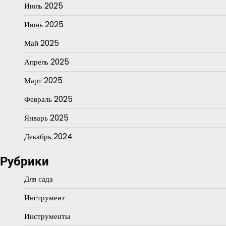
Июль 2025
Июнь 2025
Май 2025
Апрель 2025
Март 2025
Февраль 2025
Январь 2025
Декабрь 2024
Рубрики
Для сада
Инструмент
Инструменты