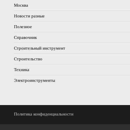
Москва
Новости разные
Полезное
Справочник
Строительный инструмент
Строительство
Техника
Электроинструменты
Политика конфиденциальности