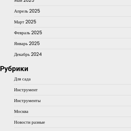
Май 2025
Апрель 2025
Март 2025
Февраль 2025
Январь 2025
Декабрь 2024
Рубрики
Для сада
Инструмент
Инструменты
Москва
Новости разные