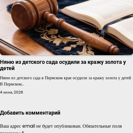
Няню из детского сада осудили за кражу золота у
детей
Няню из детского сада в Пермском крае осудили за кражу золота у детей
В Пермском…
4 июня, 2026
Добавить комментарий
Ваш адрес email не будет опубликован.
Обязательные поля