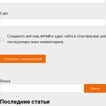
Сайт
Сохранить моё имя, email и адрес сайта в этом браузере для
последующих моих комментариев.
Поиск
Поиск
Последние статьи