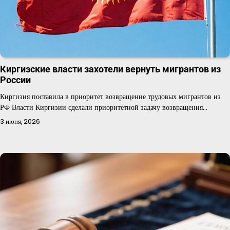
Киргизские власти захотели вернуть мигрантов из
России
Киргизия поставила в приоритет возвращение трудовых мигрантов из
РФ Власти Киргизии сделали приоритетной задачу возвращения…
3 июня, 2026