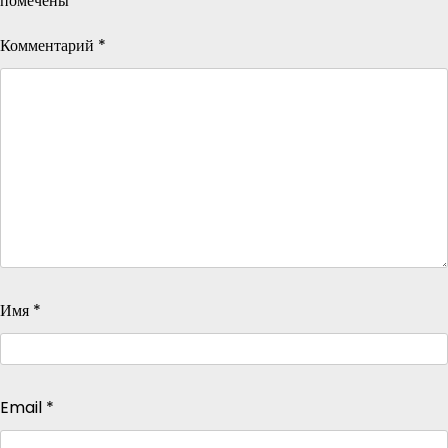
помечены
*
Комментарий
*
Имя
*
Email
*