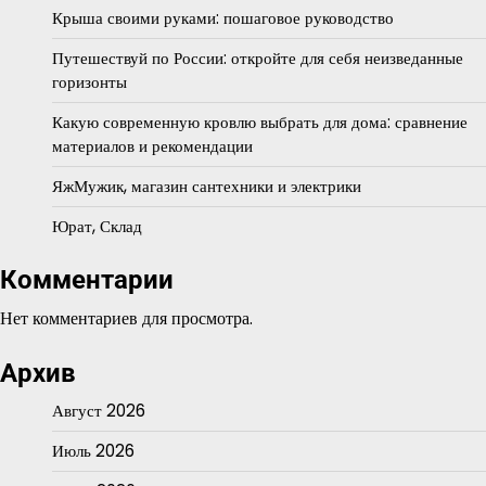
Крыша своими руками: пошаговое руководство
Путешествуй по России: откройте для себя неизведанные
горизонты
Какую современную кровлю выбрать для дома: сравнение
материалов и рекомендации
ЯжМужик, магазин сантехники и электрики
Юрат, Склад
Комментарии
Нет комментариев для просмотра.
Архив
Август 2026
Июль 2026