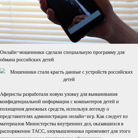
Онлайн-мошенники сделали специальную программу для
обмана российских детей
Аферисты разработали новую уловку для выманивания
конфиденциальной информации с компьютеров детей и
похищения денежных средств, используя легенду о
представителях администрации онлайн-игр. Как следует из
материалов Министерства внутренних дел, оказавшихся в
распоряжении ТАСС, злоумышленники применяют для этого