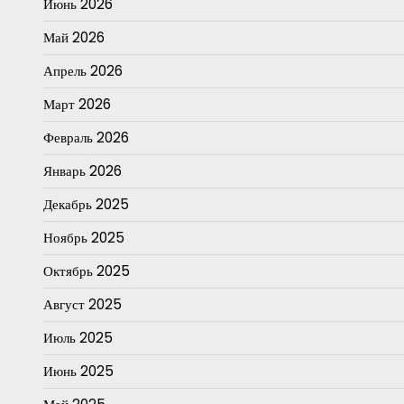
Июнь 2026
Май 2026
Апрель 2026
Март 2026
Февраль 2026
Январь 2026
Декабрь 2025
Ноябрь 2025
Октябрь 2025
Август 2025
Июль 2025
Июнь 2025