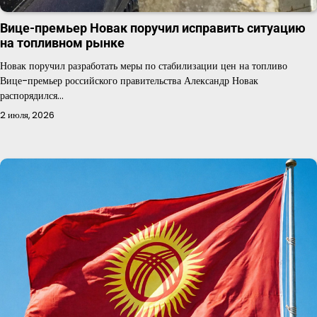
Вице-премьер Новак поручил исправить ситуацию
на топливном рынке
Новак поручил разработать меры по стабилизации цен на топливо
Вице-премьер российского правительства Александр Новак
распорядился…
2 июля, 2026